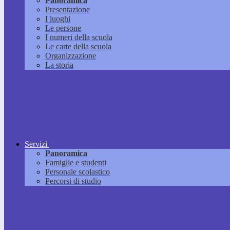
Panoramica
Presentazione
I luoghi
Le persone
I numeri della scuola
Le carte della scuola
Organizzazione
La storia
Servizi
Panoramica
Famiglie e studenti
Personale scolastico
Percorsi di studio