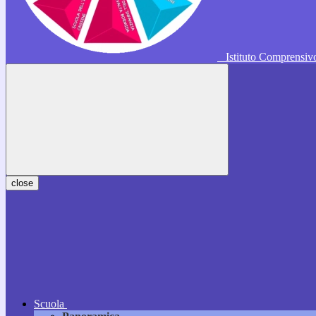
Istituto Comprensi
close
Scuola