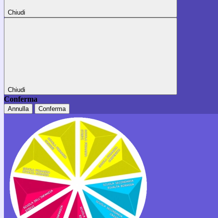
Chiudi
Chiudi
Conferma
Annulla
Conferma