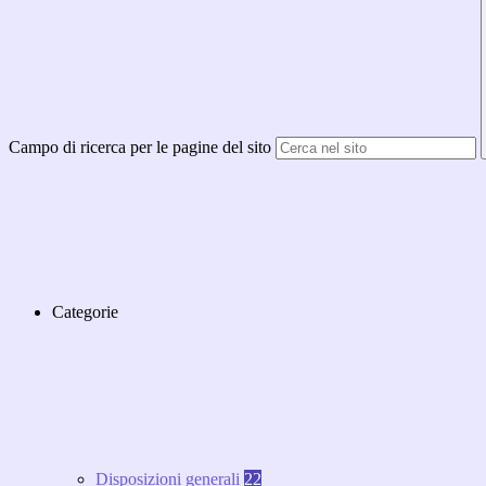
Campo di ricerca per le pagine del sito
Categorie
Disposizioni generali
22