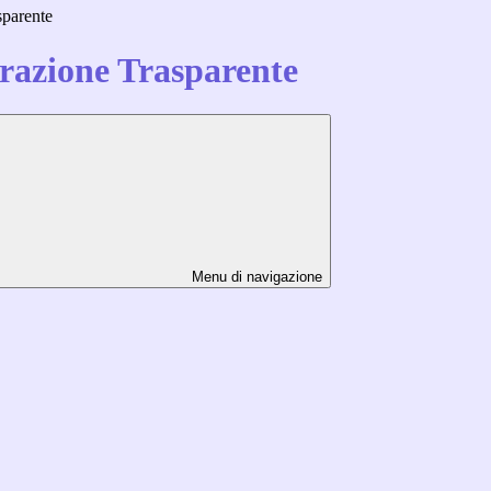
sparente
azione Trasparente
Menu di navigazione