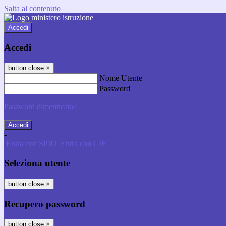
Salta al contenuto
Accedi
Accedi
button close
×
Nome Utente
Password
Password dimenticata?
-
Entra con SPID
Entra con CIE
Seleziona utente
button close
×
Recupero password
button close
×