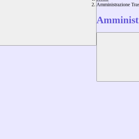
Amministrazione Tra
Amministr