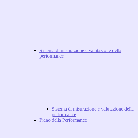
Sistema di misurazione e valutazione della
performance
Sistema di misurazione e valutazione della
performance
Piano della Performance