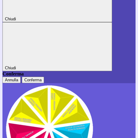
Chiudi
Chiudi
Conferma
Annulla
Conferma