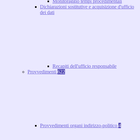
Monitoraggio tempi procedimentali
Dichiarazioni sostitutive e acquisizione d'ufficio
dei dati
Recapiti dell'ufficio responsabile
Provvedimenti
622
Provvedimenti organi indirizzo-politico
4