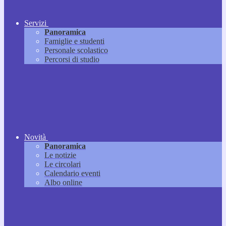
Servizi
Panoramica
Famiglie e studenti
Personale scolastico
Percorsi di studio
Novità
Panoramica
Le notizie
Le circolari
Calendario eventi
Albo online