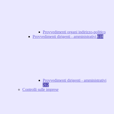
Provvedimenti organi indirizzo-politico
Provvedimenti dirigenti - amministrativi
618
Provvedimenti dirigenti - amministrativi
212
Controlli sulle imprese