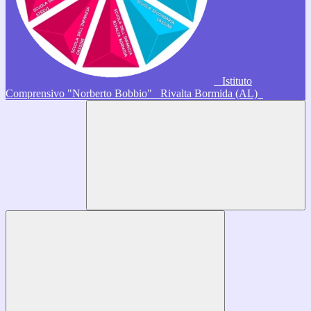
Istituto
Comprensivo "Norberto Bobbio"
Rivalta Bormida (AL)