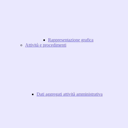
Rappresentazione grafica
Attività e procedimenti
Dati aggregati attività amministrativa