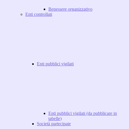
Benessere organizzativo
Enti controllati
Enti pubblici vigilati
Enti pubblici vigilati (da pubblicare in
tabelle)
Società partecipate