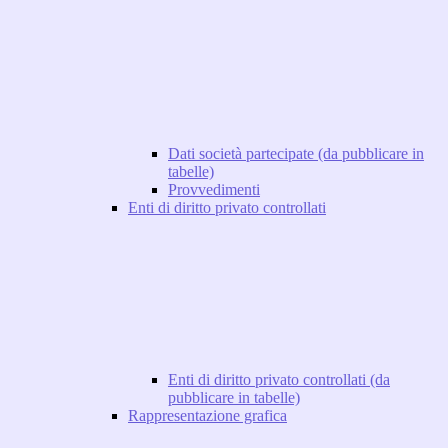
Dati società partecipate (da pubblicare in
tabelle)
Provvedimenti
Enti di diritto privato controllati
Enti di diritto privato controllati (da
pubblicare in tabelle)
Rappresentazione grafica