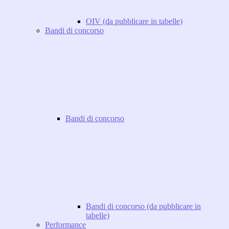
OIV (da pubblicare in tabelle)
Bandi di concorso
Bandi di concorso
Bandi di concorso (da pubblicare in
tabelle)
Performance