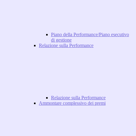
Piano della Performance/Piano esecutivo
di gestione
Relazione sulla Performance
Relazione sulla Performance
Ammontare complessivo dei premi