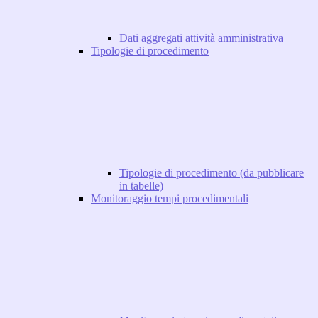
Dati aggregati attività amministrativa
Tipologie di procedimento
Tipologie di procedimento (da pubblicare
in tabelle)
Monitoraggio tempi procedimentali