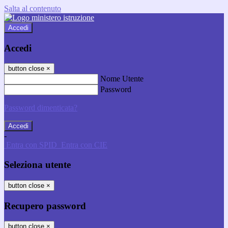
Salta al contenuto
Accedi
Accedi
button close
×
Nome Utente
Password
Password dimenticata?
-
Entra con SPID
Entra con CIE
Seleziona utente
button close
×
Recupero password
button close
×