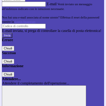
E-mail
Verrà inviato un messaggio
all'indirizzo indicato con le istruzioni necessarie.
Non hai una e-mail associata al nome utente? Effettua il reset della password
tramite la
Login Spaggiari
E-mail inviata, si prega di controllare la casella di posta elettronica!
Errore
Chiudi
Successo
Chiudi
Informazione
Chiudi
Attendere...
Attendere il completamento dell'operazione...