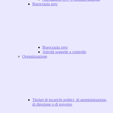
Burocrazia zero
Burocrazia zero
Attività soggette a controllo
Organizzazione
Titolari di incarichi politici, di amministrazione,
di direzione o di governo