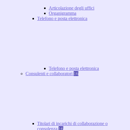
Articolazione degli uffici
Organigramma
Telefono e posta elettronica
Telefono e posta elettronica
Consulenti e collaboratori
16
Titolari di incarichi di collaborazione o
consulenza
16