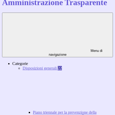
Amministrazione Trasparente
Menu di
navigazione
Categorie
Disposizioni generali
22
Piano triennale per la prevenzione della