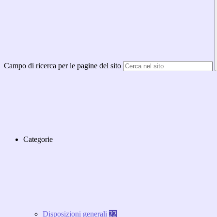
Campo di ricerca per le pagine del sito
Categorie
Disposizioni generali
22