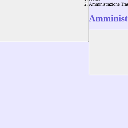
Amministrazione Tra
Amministr