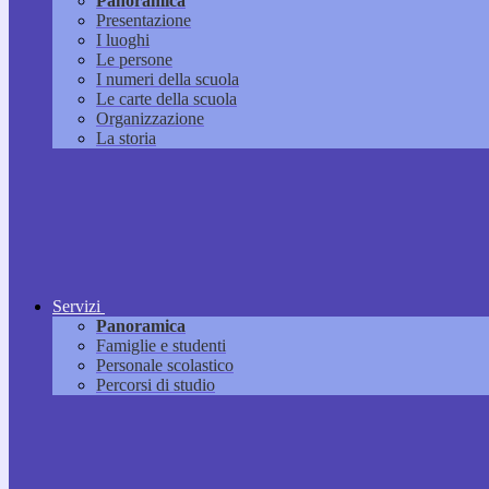
Panoramica
Presentazione
I luoghi
Le persone
I numeri della scuola
Le carte della scuola
Organizzazione
La storia
Servizi
Panoramica
Famiglie e studenti
Personale scolastico
Percorsi di studio