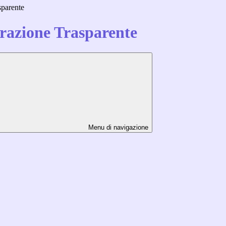
sparente
azione Trasparente
Menu di navigazione