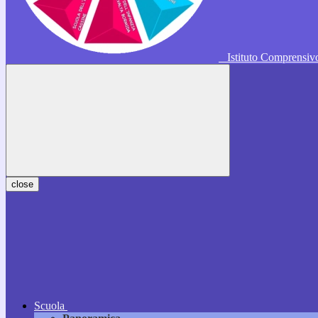
Istituto Comprensi
close
Scuola