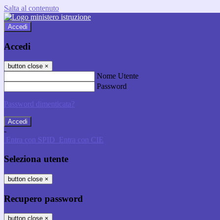
Salta al contenuto
Accedi
Accedi
button close
×
Nome Utente
Password
Password dimenticata?
-
Entra con SPID
Entra con CIE
Seleziona utente
button close
×
Recupero password
button close
×