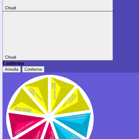
Chiudi
Chiudi
Conferma
Annulla
Conferma