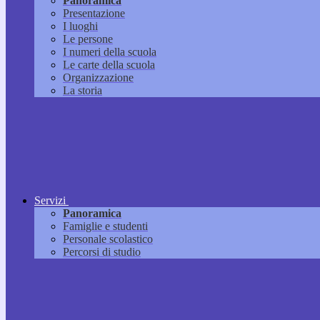
Panoramica
Presentazione
I luoghi
Le persone
I numeri della scuola
Le carte della scuola
Organizzazione
La storia
Servizi
Panoramica
Famiglie e studenti
Personale scolastico
Percorsi di studio