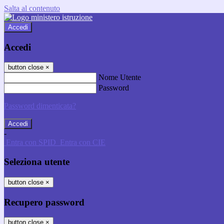
Salta al contenuto
Accedi
Accedi
button close
×
Nome Utente
Password
Password dimenticata?
-
Entra con SPID
Entra con CIE
Seleziona utente
button close
×
Recupero password
button close
×