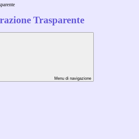
sparente
azione Trasparente
Menu di navigazione