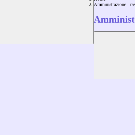
Amministrazione Tra
Amministr