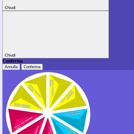
Chiudi
Chiudi
Conferma
Annulla
Conferma