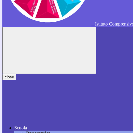
Istituto Comprensi
close
Scuola