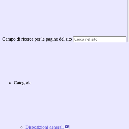
Campo di ricerca per le pagine del sito
Categorie
Disposizioni generali
22