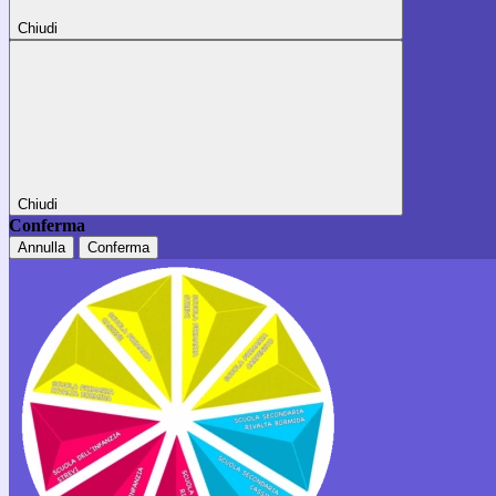
Chiudi
Chiudi
Conferma
Annulla
Conferma