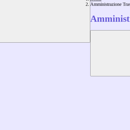
Amministrazione Tra
Amministr