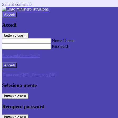
Salta al contenuto
Accedi
Accedi
button close
×
Nome Utente
Password
Password dimenticata?
-
Entra con SPID
Entra con CIE
Seleziona utente
button close
×
Recupero password
button close
×