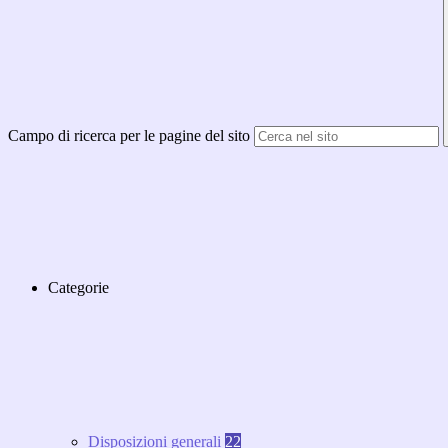
Campo di ricerca per le pagine del sito
Categorie
Disposizioni generali
22