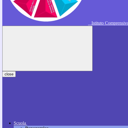
Istituto Comprensi
close
Scuola