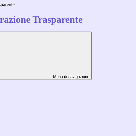
sparente
azione Trasparente
Menu di navigazione