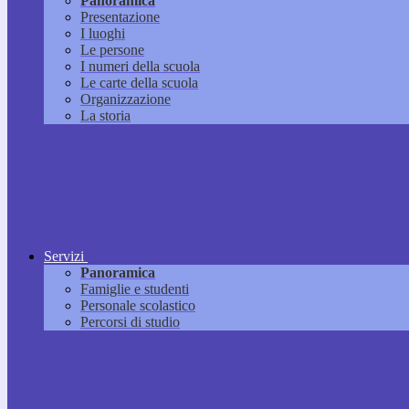
Panoramica
Presentazione
I luoghi
Le persone
I numeri della scuola
Le carte della scuola
Organizzazione
La storia
Servizi
Panoramica
Famiglie e studenti
Personale scolastico
Percorsi di studio