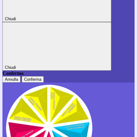
Chiudi
Chiudi
Conferma
Annulla
Conferma