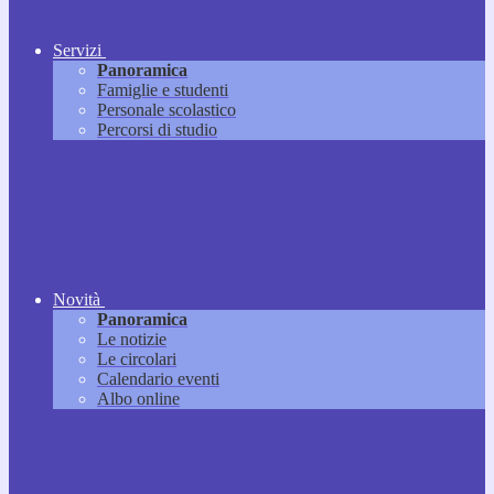
Servizi
Panoramica
Famiglie e studenti
Personale scolastico
Percorsi di studio
Novità
Panoramica
Le notizie
Le circolari
Calendario eventi
Albo online