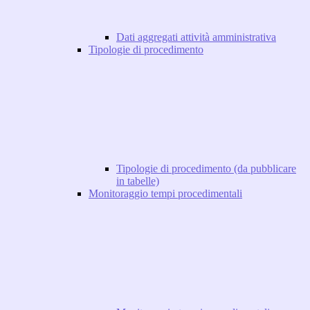
Dati aggregati attività amministrativa
Tipologie di procedimento
Tipologie di procedimento (da pubblicare
in tabelle)
Monitoraggio tempi procedimentali