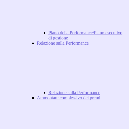
Piano della Performance/Piano esecutivo
di gestione
Relazione sulla Performance
Relazione sulla Performance
Ammontare complessivo dei premi