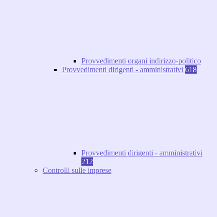
Provvedimenti organi indirizzo-politico
Provvedimenti dirigenti - amministrativi
618
Provvedimenti dirigenti - amministrativi
212
Controlli sulle imprese