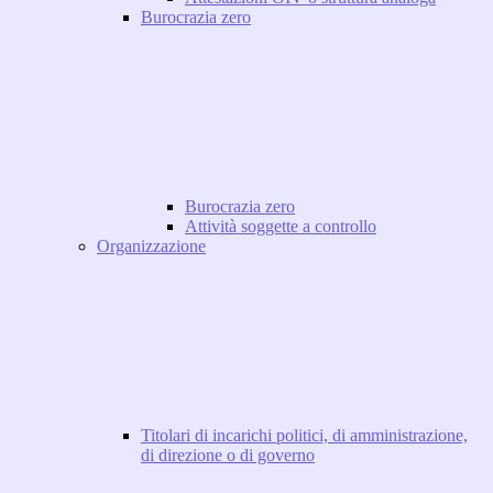
Burocrazia zero
Burocrazia zero
Attività soggette a controllo
Organizzazione
Titolari di incarichi politici, di amministrazione,
di direzione o di governo