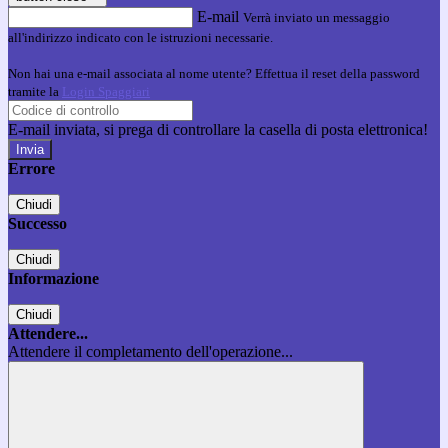
E-mail
Verrà inviato un messaggio
all'indirizzo indicato con le istruzioni necessarie.
Non hai una e-mail associata al nome utente? Effettua il reset della password
tramite la
Login Spaggiari
E-mail inviata, si prega di controllare la casella di posta elettronica!
Errore
Chiudi
Successo
Chiudi
Informazione
Chiudi
Attendere...
Attendere il completamento dell'operazione...