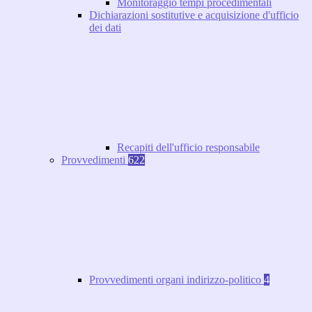
Monitoraggio tempi procedimentali
Dichiarazioni sostitutive e acquisizione d'ufficio
dei dati
Recapiti dell'ufficio responsabile
Provvedimenti
622
Provvedimenti organi indirizzo-politico
4