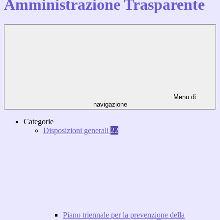
Amministrazione Trasparente
Menu di
navigazione
Categorie
Disposizioni generali
22
Piano triennale per la prevenzione della