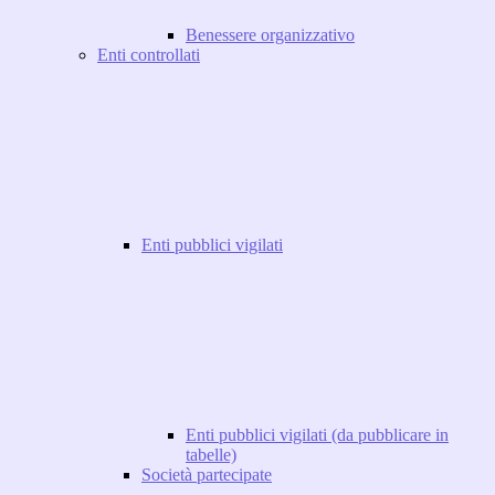
Benessere organizzativo
Enti controllati
Enti pubblici vigilati
Enti pubblici vigilati (da pubblicare in
tabelle)
Società partecipate