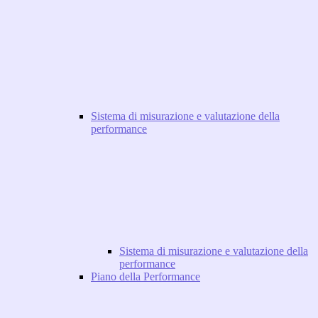
Sistema di misurazione e valutazione della
performance
Sistema di misurazione e valutazione della
performance
Piano della Performance