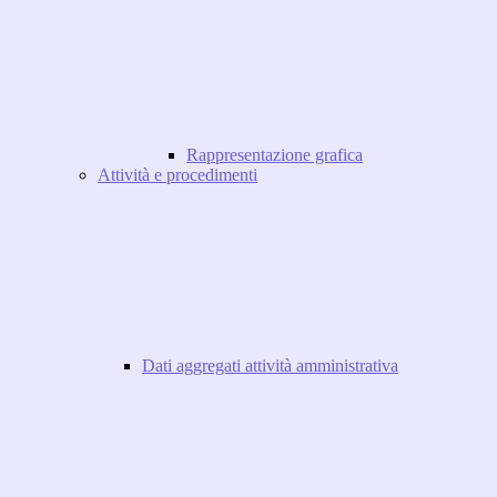
Rappresentazione grafica
Attività e procedimenti
Dati aggregati attività amministrativa