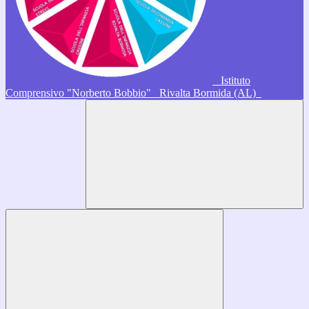
Istituto
Comprensivo "Norberto Bobbio"
Rivalta Bormida (AL)