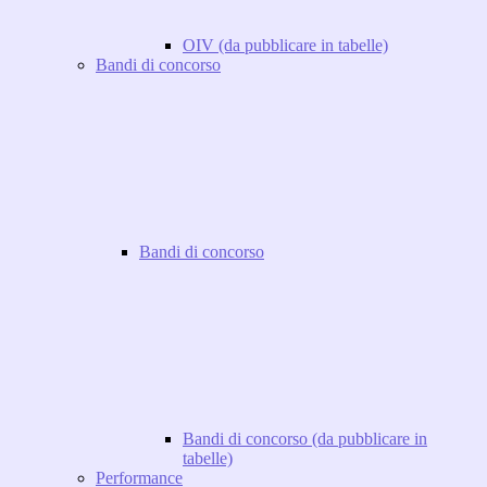
OIV (da pubblicare in tabelle)
Bandi di concorso
Bandi di concorso
Bandi di concorso (da pubblicare in
tabelle)
Performance