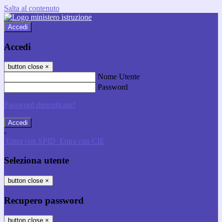
Salta al contenuto
Accedi
Accedi
button close
×
Nome Utente
Password
Password dimenticata?
-
Entra con SPID
Entra con CIE
Seleziona utente
button close
×
Recupero password
button close
×