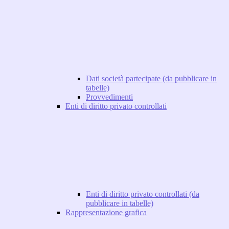
Dati società partecipate (da pubblicare in
tabelle)
Provvedimenti
Enti di diritto privato controllati
Enti di diritto privato controllati (da
pubblicare in tabelle)
Rappresentazione grafica