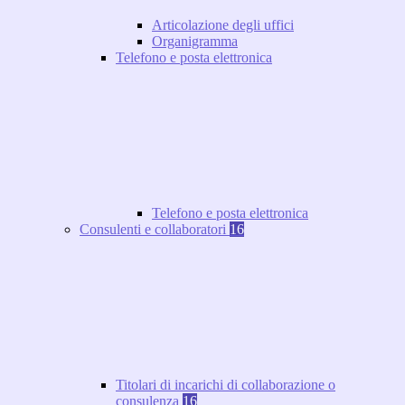
Articolazione degli uffici
Organigramma
Telefono e posta elettronica
Telefono e posta elettronica
Consulenti e collaboratori
16
Titolari di incarichi di collaborazione o
consulenza
16