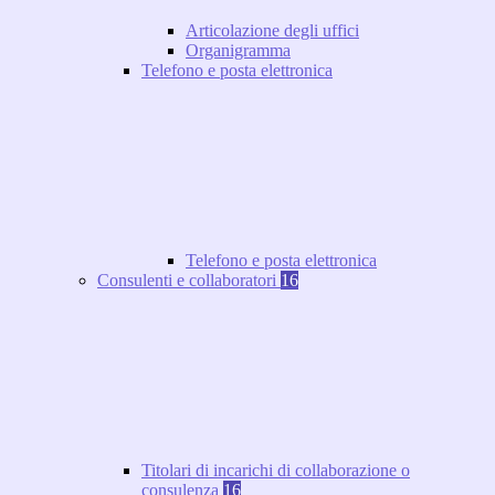
Articolazione degli uffici
Organigramma
Telefono e posta elettronica
Telefono e posta elettronica
Consulenti e collaboratori
16
Titolari di incarichi di collaborazione o
consulenza
16