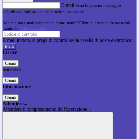
E-mail
Verrà inviato un messaggio
all'indirizzo indicato con le istruzioni necessarie.
Non hai una e-mail associata al nome utente? Effettua il reset della password
tramite la
Login Spaggiari
E-mail inviata, si prega di controllare la casella di posta elettronica!
Errore
Chiudi
Successo
Chiudi
Informazione
Chiudi
Attendere...
Attendere il completamento dell'operazione...