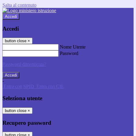
Salta al contenuto
Accedi
Accedi
button close
×
Nome Utente
Password
Password dimenticata?
-
Entra con SPID
Entra con CIE
Seleziona utente
button close
×
Recupero password
button close
×