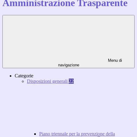
Amministrazione Trasparente
Menu di
navigazione
Categorie
Disposizioni generali
22
Piano triennale per la prevenzione della