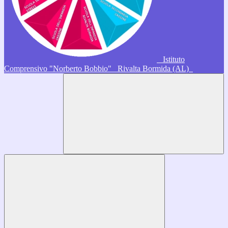
Istituto
Comprensivo "Norberto Bobbio"
Rivalta Bormida (AL)