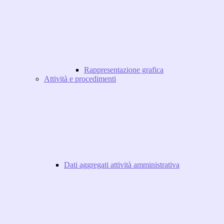
Rappresentazione grafica
Attività e procedimenti
Dati aggregati attività amministrativa