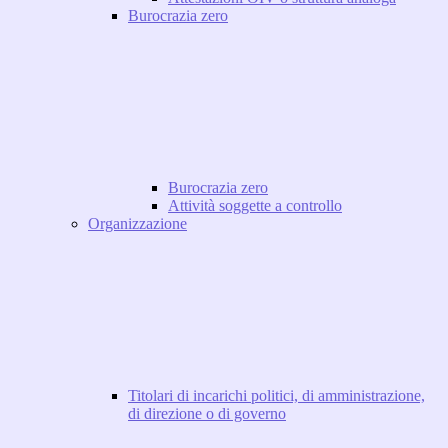
Burocrazia zero
Burocrazia zero
Attività soggette a controllo
Organizzazione
Titolari di incarichi politici, di amministrazione,
di direzione o di governo