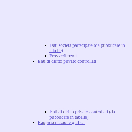
Dati società partecipate (da pubblicare in
tabelle)
Provvedimenti
Enti di diritto privato controllati
Enti di diritto privato controllati (da
pubblicare in tabelle)
Rappresentazione grafica