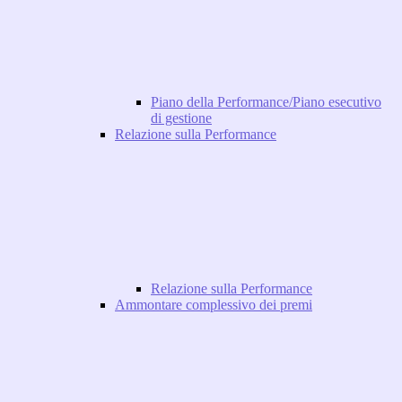
Piano della Performance/Piano esecutivo
di gestione
Relazione sulla Performance
Relazione sulla Performance
Ammontare complessivo dei premi