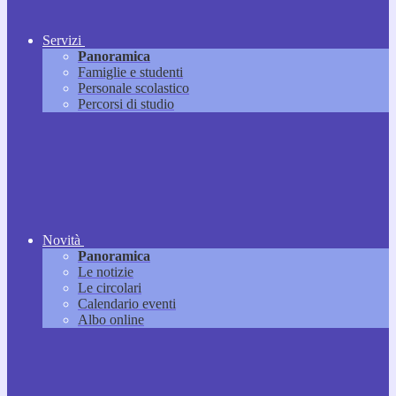
Servizi
Panoramica
Famiglie e studenti
Personale scolastico
Percorsi di studio
Novità
Panoramica
Le notizie
Le circolari
Calendario eventi
Albo online