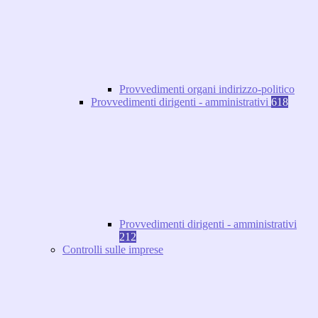
Provvedimenti organi indirizzo-politico
Provvedimenti dirigenti - amministrativi
618
Provvedimenti dirigenti - amministrativi
212
Controlli sulle imprese