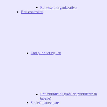
Benessere organizzativo
Enti controllati
Enti pubblici vigilati
Enti pubblici vigilati (da pubblicare in
tabelle)
Società partecipate