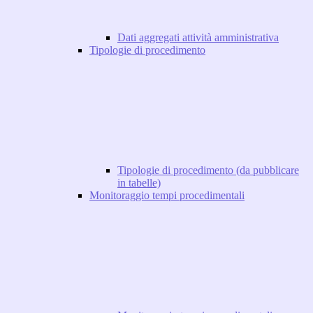
Dati aggregati attività amministrativa
Tipologie di procedimento
Tipologie di procedimento (da pubblicare
in tabelle)
Monitoraggio tempi procedimentali