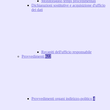
Monitoraggio tempi procedimentali
Dichiarazioni sostitutive e acquisizione d'ufficio
dei dati
Recapiti dell'ufficio responsabile
Provvedimenti
622
Provvedimenti organi indirizzo-politico
4