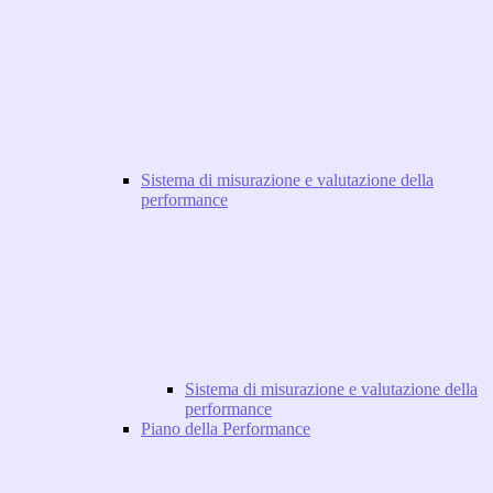
Sistema di misurazione e valutazione della
performance
Sistema di misurazione e valutazione della
performance
Piano della Performance