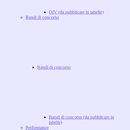
OIV (da pubblicare in tabelle)
Bandi di concorso
Bandi di concorso
Bandi di concorso (da pubblicare in
tabelle)
Performance