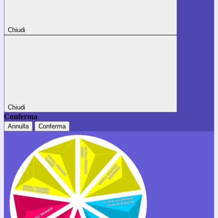
Chiudi
Chiudi
Conferma
Annulla
Conferma