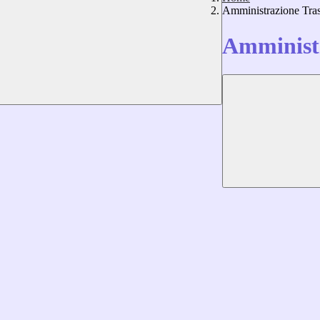
Amministrazione Tra
Amministr