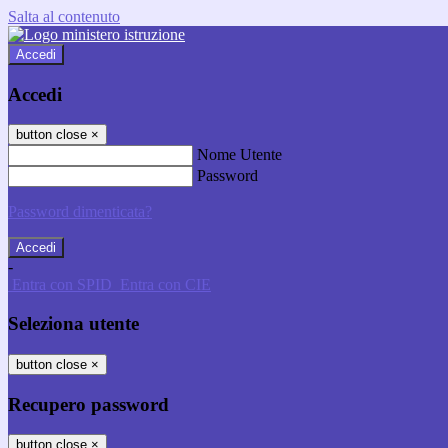
Salta al contenuto
Accedi
Accedi
button close
×
Nome Utente
Password
Password dimenticata?
-
Entra con SPID
Entra con CIE
Seleziona utente
button close
×
Recupero password
button close
×