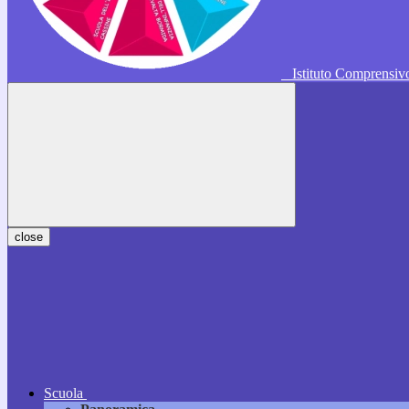
Istituto Comprensi
close
Scuola