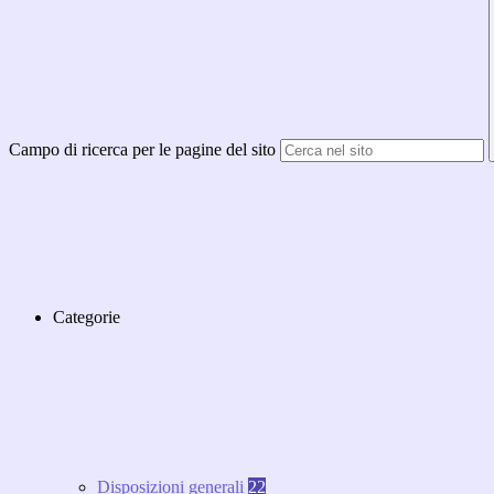
Campo di ricerca per le pagine del sito
Categorie
Disposizioni generali
22