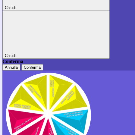
Chiudi
Chiudi
Conferma
Annulla
Conferma