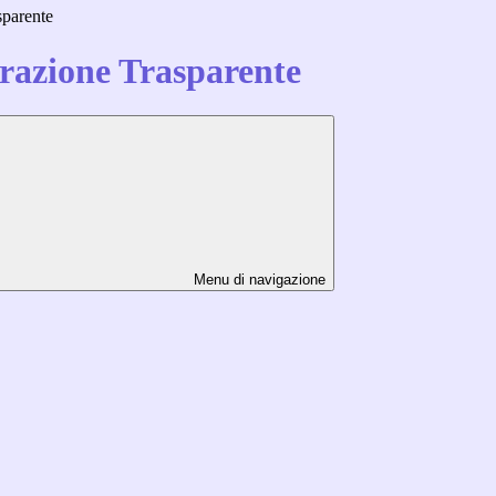
sparente
azione Trasparente
Menu di navigazione