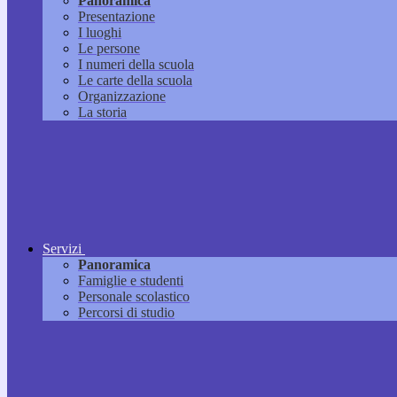
Panoramica
Presentazione
I luoghi
Le persone
I numeri della scuola
Le carte della scuola
Organizzazione
La storia
Servizi
Panoramica
Famiglie e studenti
Personale scolastico
Percorsi di studio