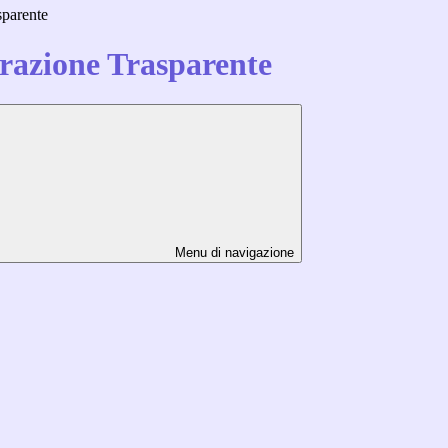
sparente
azione Trasparente
Menu di navigazione