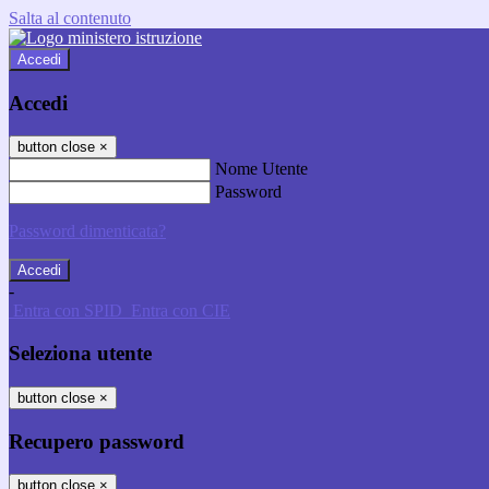
Salta al contenuto
Accedi
Accedi
button close
×
Nome Utente
Password
Password dimenticata?
-
Entra con SPID
Entra con CIE
Seleziona utente
button close
×
Recupero password
button close
×