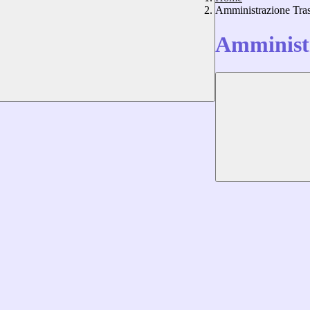
Amministrazione Tra
Amministr