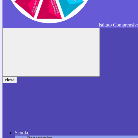
Istituto Comprensi
close
Scuola