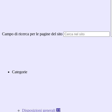
Campo di ricerca per le pagine del sito
Categorie
Disposizioni generali
22