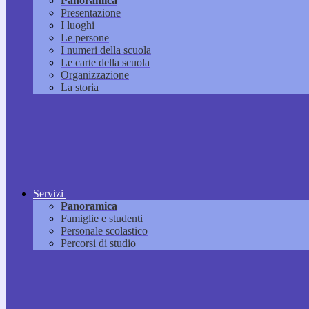
Panoramica
Presentazione
I luoghi
Le persone
I numeri della scuola
Le carte della scuola
Organizzazione
La storia
Servizi
Panoramica
Famiglie e studenti
Personale scolastico
Percorsi di studio