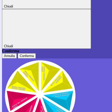
Chiudi
Chiudi
Conferma
Annulla
Conferma