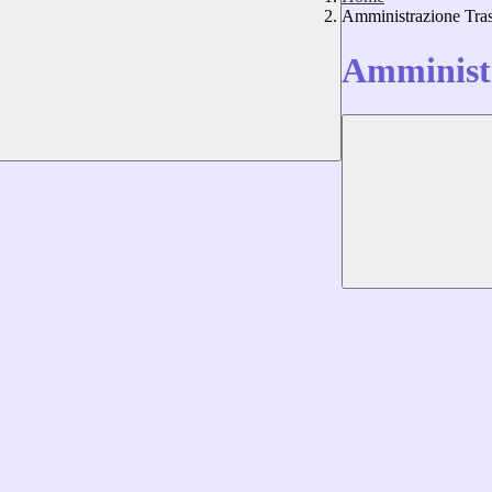
Amministrazione Tra
Amministr