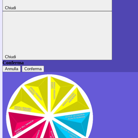
Chiudi
Chiudi
Conferma
Annulla
Conferma