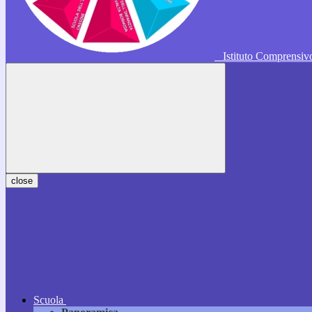
Istituto Comprensi
close
Scuola