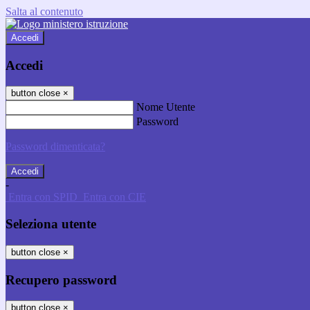
Salta al contenuto
Accedi
Accedi
button close
×
Nome Utente
Password
Password dimenticata?
-
Entra con SPID
Entra con CIE
Seleziona utente
button close
×
Recupero password
button close
×