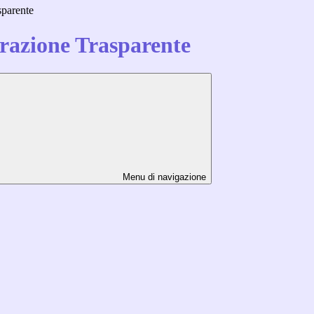
sparente
azione Trasparente
Menu di navigazione