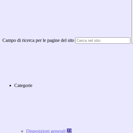
Campo di ricerca per le pagine del sito
Categorie
Disposizioni generali
22