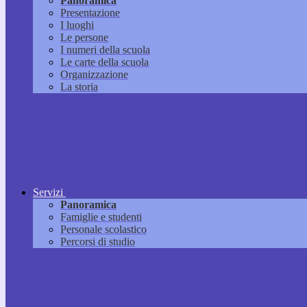
Panoramica
Presentazione
I luoghi
Le persone
I numeri della scuola
Le carte della scuola
Organizzazione
La storia
Servizi
Panoramica
Famiglie e studenti
Personale scolastico
Percorsi di studio