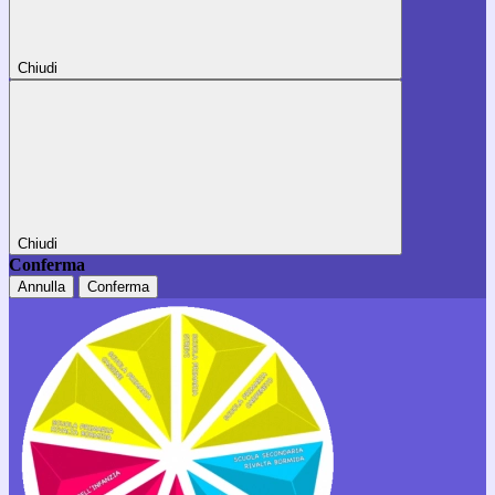
Chiudi
Chiudi
Conferma
Annulla
Conferma