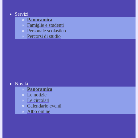
Servizi
Panoramica
Famiglie e studenti
Personale scolastico
Percorsi di studio
Novità
Panoramica
Le notizie
Le circolari
Calendario eventi
Albo online