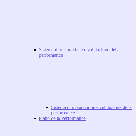
Sistema di misurazione e valutazione della
performance
Sistema di misurazione e valutazione della
performance
Piano della Performance