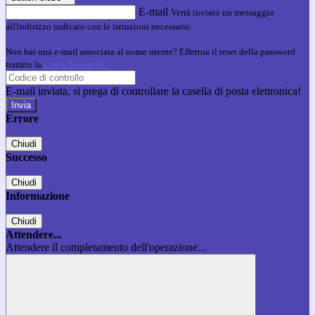
E-mail
Verrà inviato un messaggio
all'indirizzo indicato con le istruzioni necessarie.
Non hai una e-mail associata al nome utente? Effettua il reset della password
tramite la
Login Spaggiari
E-mail inviata, si prega di controllare la casella di posta elettronica!
Errore
Chiudi
Successo
Chiudi
Informazione
Chiudi
Attendere...
Attendere il completamento dell'operazione...