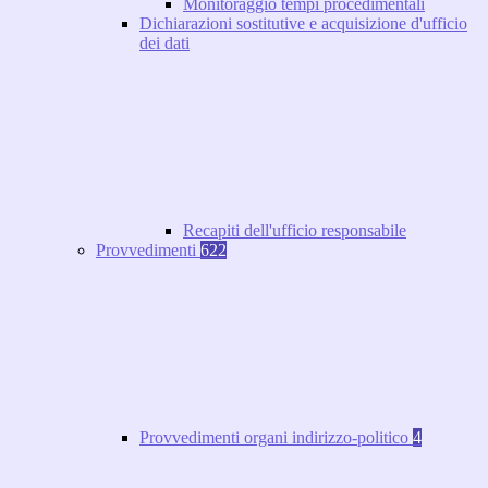
Monitoraggio tempi procedimentali
Dichiarazioni sostitutive e acquisizione d'ufficio
dei dati
Recapiti dell'ufficio responsabile
Provvedimenti
622
Provvedimenti organi indirizzo-politico
4