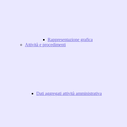
Rappresentazione grafica
Attività e procedimenti
Dati aggregati attività amministrativa