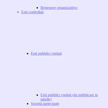
Benessere organizzativo
Enti controllati
Enti pubblici vigilati
Enti pubblici vigilati (da pubblicare in
tabelle)
Società partecipate