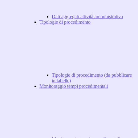
Dati aggregati attività amministrativa
Tipologie di procedimento
Tipologie di procedimento (da pubblicare
in tabelle)
Monitoraggio tempi procedimentali