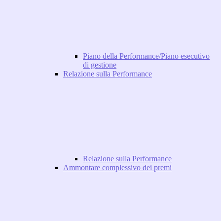
Piano della Performance/Piano esecutivo
di gestione
Relazione sulla Performance
Relazione sulla Performance
Ammontare complessivo dei premi