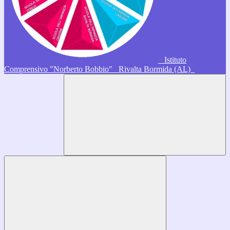
Istituto
Comprensivo "Norberto Bobbio"
Rivalta Bormida (AL)