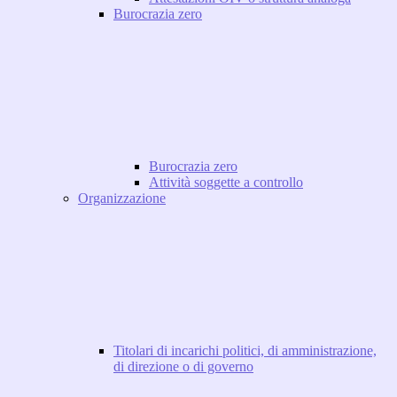
Burocrazia zero
Burocrazia zero
Attività soggette a controllo
Organizzazione
Titolari di incarichi politici, di amministrazione,
di direzione o di governo