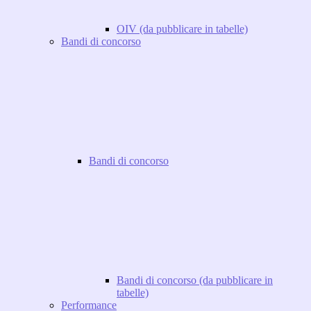
OIV (da pubblicare in tabelle)
Bandi di concorso
Bandi di concorso
Bandi di concorso (da pubblicare in
tabelle)
Performance