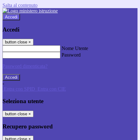
Salta al contenuto
Accedi
Accedi
button close
×
Nome Utente
Password
Password dimenticata?
-
Entra con SPID
Entra con CIE
Seleziona utente
button close
×
Recupero password
button close
×