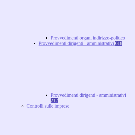
Provvedimenti organi indirizzo-politico
Provvedimenti dirigenti - amministrativi
618
Provvedimenti dirigenti - amministrativi
212
Controlli sulle imprese