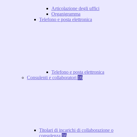
Articolazione degli uffici
Organigramma
Telefono e posta elettronica
Telefono e posta elettronica
Consulenti e collaboratori
16
Titolari di incarichi di collaborazione o
consulenza
16