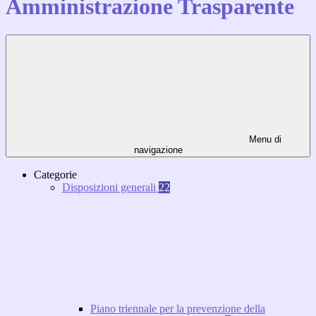
Amministrazione Trasparente
Menu di
navigazione
Categorie
Disposizioni generali
22
Piano triennale per la prevenzione della