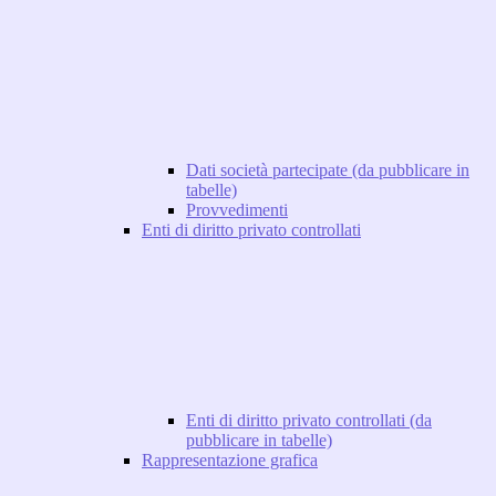
Dati società partecipate (da pubblicare in
tabelle)
Provvedimenti
Enti di diritto privato controllati
Enti di diritto privato controllati (da
pubblicare in tabelle)
Rappresentazione grafica