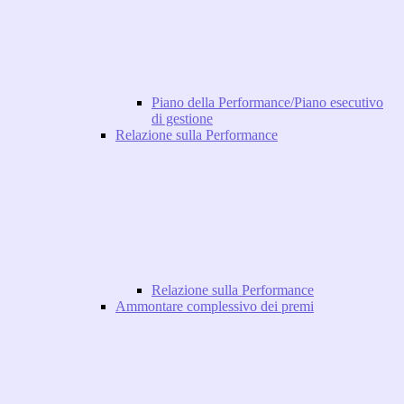
Piano della Performance/Piano esecutivo
di gestione
Relazione sulla Performance
Relazione sulla Performance
Ammontare complessivo dei premi