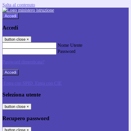
Salta al contenuto
Accedi
Accedi
button close
×
Nome Utente
Password
Password dimenticata?
-
Entra con SPID
Entra con CIE
Seleziona utente
button close
×
Recupero password
button close
×