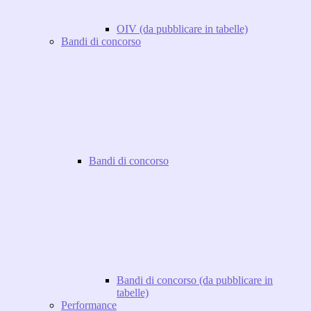
OIV (da pubblicare in tabelle)
Bandi di concorso
Bandi di concorso
Bandi di concorso (da pubblicare in
tabelle)
Performance