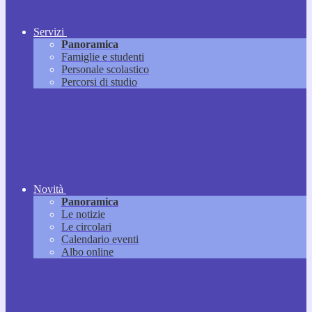
Servizi
Panoramica
Famiglie e studenti
Personale scolastico
Percorsi di studio
Novità
Panoramica
Le notizie
Le circolari
Calendario eventi
Albo online