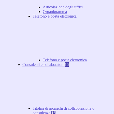
Articolazione degli uffici
Organigramma
Telefono e posta elettronica
Telefono e posta elettronica
Consulenti e collaboratori
16
Titolari di incarichi di collaborazione o
consulenza
16