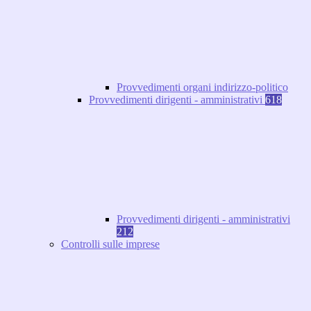
Provvedimenti organi indirizzo-politico
Provvedimenti dirigenti - amministrativi
618
Provvedimenti dirigenti - amministrativi
212
Controlli sulle imprese