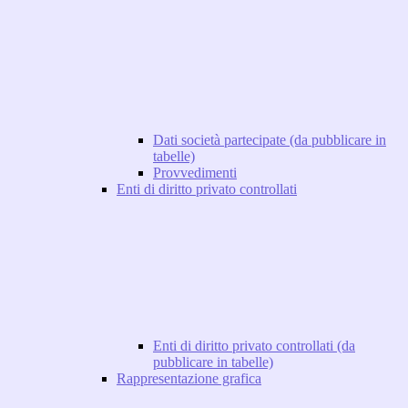
Dati società partecipate (da pubblicare in
tabelle)
Provvedimenti
Enti di diritto privato controllati
Enti di diritto privato controllati (da
pubblicare in tabelle)
Rappresentazione grafica