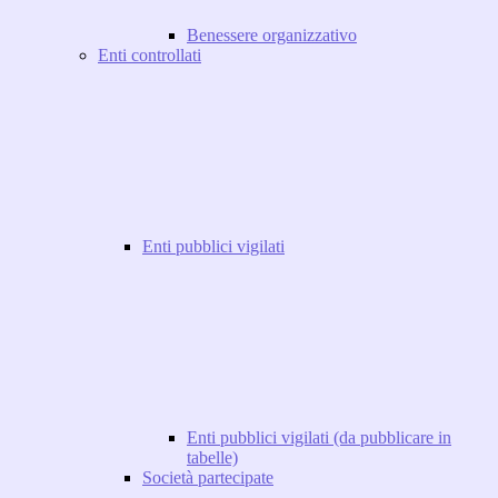
Benessere organizzativo
Enti controllati
Enti pubblici vigilati
Enti pubblici vigilati (da pubblicare in
tabelle)
Società partecipate