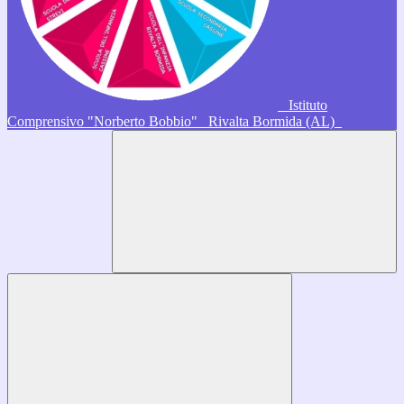
Istituto
Comprensivo "Norberto Bobbio"
Rivalta Bormida (AL)