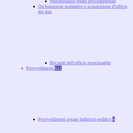
Monitoraggio tempi procedimentali
Dichiarazioni sostitutive e acquisizione d'ufficio
dei dati
Recapiti dell'ufficio responsabile
Provvedimenti
622
Provvedimenti organi indirizzo-politico
4