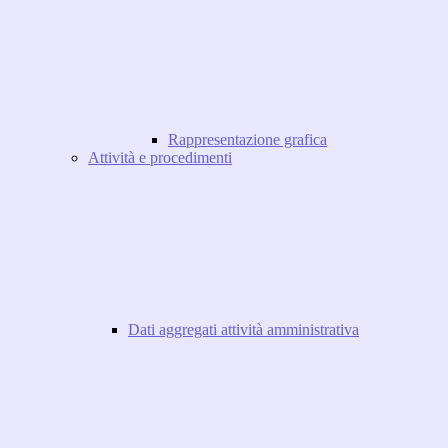
Rappresentazione grafica
Attività e procedimenti
Dati aggregati attività amministrativa