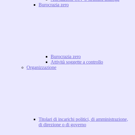
Burocrazia zero
Burocrazia zero
Attività soggette a controllo
Organizzazione
Titolari di incarichi politici, di amministrazione,
di direzione o di governo