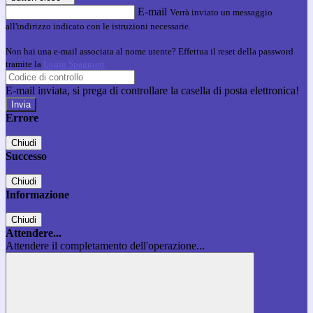
E-mail
Verrà inviato un messaggio
all'indirizzo indicato con le istruzioni necessarie.
Non hai una e-mail associata al nome utente? Effettua il reset della password
tramite la
Login Spaggiari
E-mail inviata, si prega di controllare la casella di posta elettronica!
Errore
Chiudi
Successo
Chiudi
Informazione
Chiudi
Attendere...
Attendere il completamento dell'operazione...