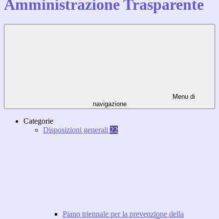
Amministrazione Trasparente
Menu di
navigazione
Categorie
Disposizioni generali
22
Piano triennale per la prevenzione della