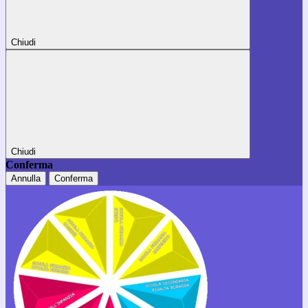
Chiudi
Chiudi
Conferma
Annulla
Conferma