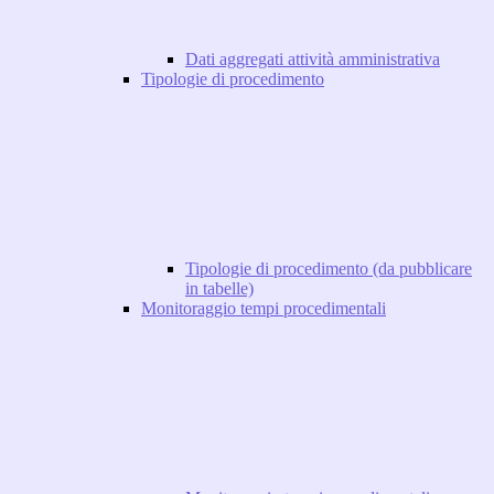
Dati aggregati attività amministrativa
Tipologie di procedimento
Tipologie di procedimento (da pubblicare
in tabelle)
Monitoraggio tempi procedimentali