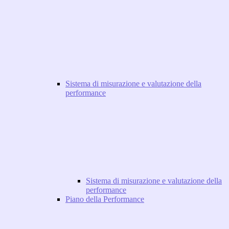
Sistema di misurazione e valutazione della
performance
Sistema di misurazione e valutazione della
performance
Piano della Performance