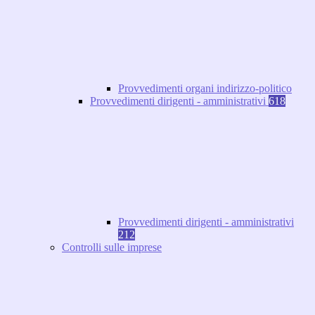
Provvedimenti organi indirizzo-politico
Provvedimenti dirigenti - amministrativi
618
Provvedimenti dirigenti - amministrativi
212
Controlli sulle imprese