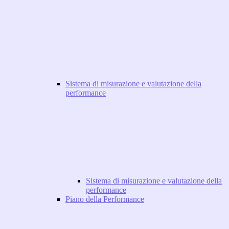
Sistema di misurazione e valutazione della
performance
Sistema di misurazione e valutazione della
performance
Piano della Performance