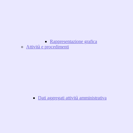
Rappresentazione grafica
Attività e procedimenti
Dati aggregati attività amministrativa