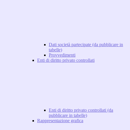
Dati società partecipate (da pubblicare in
tabelle)
Provvedimenti
Enti di diritto privato controllati
Enti di diritto privato controllati (da
pubblicare in tabelle)
Rappresentazione grafica