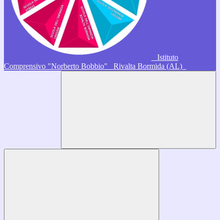
Istituto
Comprensivo "Norberto Bobbio"
Rivalta Bormida (AL)