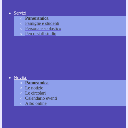
Servizi
Panoramica
Famiglie e studenti
Personale scolastico
Percorsi di studio
Novità
Panoramica
Le notizie
Le circolari
Calendario eventi
Albo online