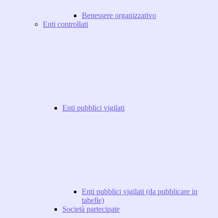
Benessere organizzativo
Enti controllati
Enti pubblici vigilati
Enti pubblici vigilati (da pubblicare in
tabelle)
Società partecipate