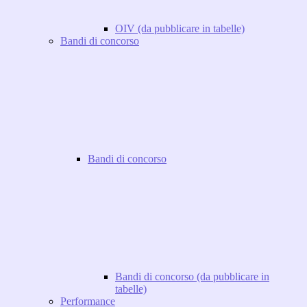
OIV (da pubblicare in tabelle)
Bandi di concorso
Bandi di concorso
Bandi di concorso (da pubblicare in
tabelle)
Performance