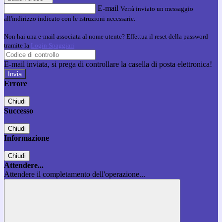
E-mail
Verrà inviato un messaggio
all'indirizzo indicato con le istruzioni necessarie.
Non hai una e-mail associata al nome utente? Effettua il reset della password
tramite la
Login Spaggiari
E-mail inviata, si prega di controllare la casella di posta elettronica!
Errore
Chiudi
Successo
Chiudi
Informazione
Chiudi
Attendere...
Attendere il completamento dell'operazione...