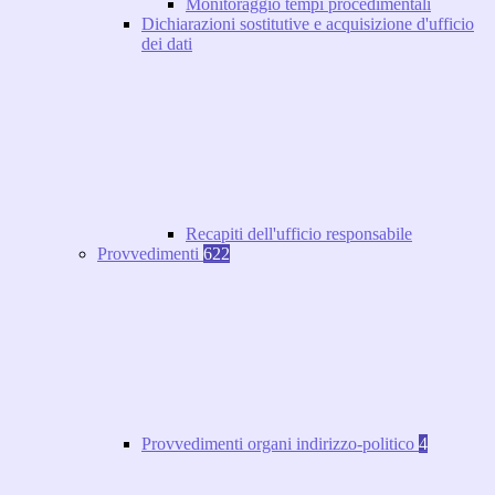
Monitoraggio tempi procedimentali
Dichiarazioni sostitutive e acquisizione d'ufficio
dei dati
Recapiti dell'ufficio responsabile
Provvedimenti
622
Provvedimenti organi indirizzo-politico
4