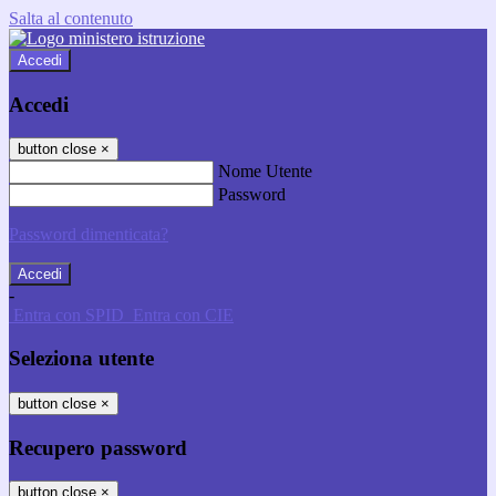
Salta al contenuto
Accedi
Accedi
button close
×
Nome Utente
Password
Password dimenticata?
-
Entra con SPID
Entra con CIE
Seleziona utente
button close
×
Recupero password
button close
×