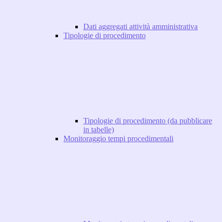
Dati aggregati attività amministrativa
Tipologie di procedimento
Tipologie di procedimento (da pubblicare
in tabelle)
Monitoraggio tempi procedimentali