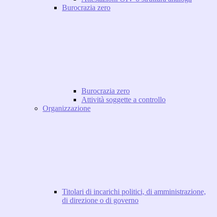
Burocrazia zero
Burocrazia zero
Attività soggette a controllo
Organizzazione
Titolari di incarichi politici, di amministrazione,
di direzione o di governo