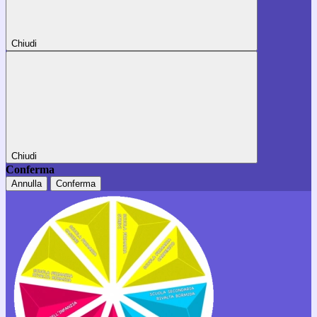
Chiudi
Chiudi
Conferma
Annulla
Conferma