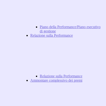
Piano della Performance/Piano esecutivo
di gestione
Relazione sulla Performance
Relazione sulla Performance
Ammontare complessivo dei premi