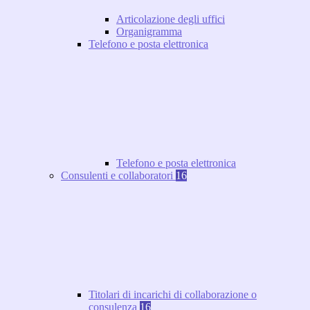
Articolazione degli uffici
Organigramma
Telefono e posta elettronica
Telefono e posta elettronica
Consulenti e collaboratori
16
Titolari di incarichi di collaborazione o
consulenza
16