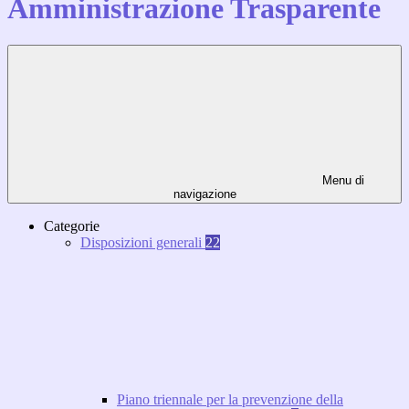
Amministrazione Trasparente
Menu di
navigazione
Categorie
Disposizioni generali
22
Piano triennale per la prevenzione della