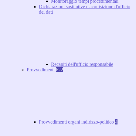
Monitoraggio tempi procedimentali
Dichiarazioni sostitutive e acquisizione d'ufficio
dei dati
Recapiti dell'ufficio responsabile
Provvedimenti
622
Provvedimenti organi indirizzo-politico
4