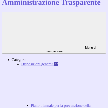
Amministrazione Trasparente
Menu di
navigazione
Categorie
Disposizioni generali
22
Piano triennale per la prevenzione della