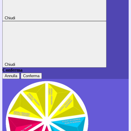
Chiudi
Chiudi
Conferma
Annulla
Conferma