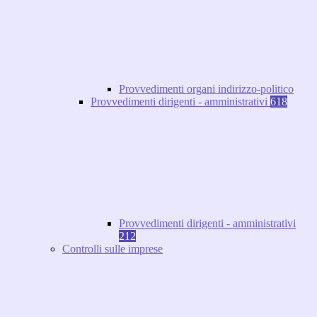
Provvedimenti organi indirizzo-politico
Provvedimenti dirigenti - amministrativi
618
Provvedimenti dirigenti - amministrativi
212
Controlli sulle imprese