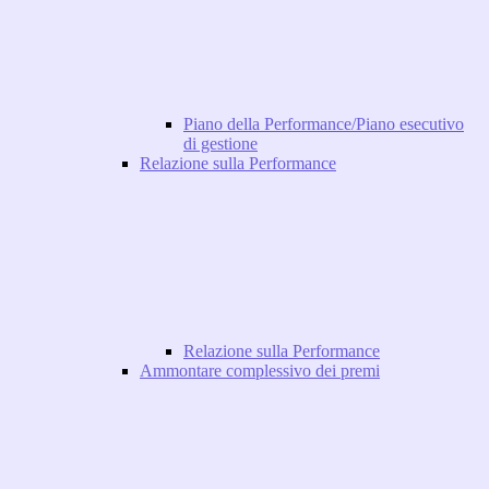
Piano della Performance/Piano esecutivo
di gestione
Relazione sulla Performance
Relazione sulla Performance
Ammontare complessivo dei premi