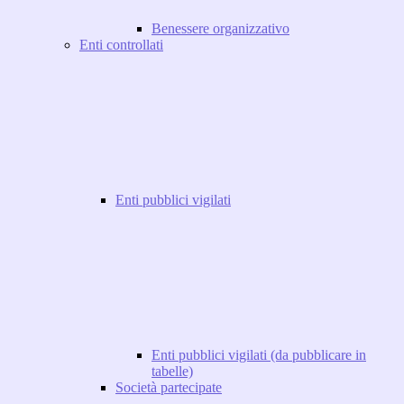
Benessere organizzativo
Enti controllati
Enti pubblici vigilati
Enti pubblici vigilati (da pubblicare in
tabelle)
Società partecipate