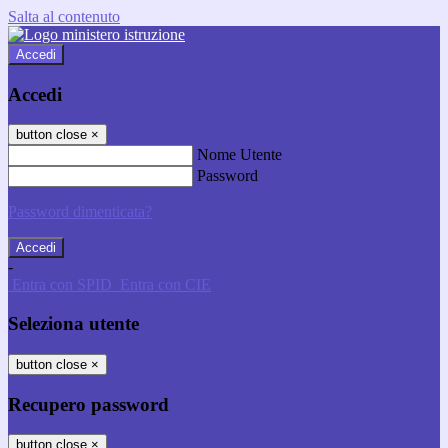
Salta al contenuto
Accedi
Accedi
button close
×
Nome Utente
Password
Password dimenticata?
-
Entra con SPID
Entra con CIE
Seleziona utente
button close
×
Recupero password
button close
×