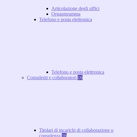
Articolazione degli uffici
Organigramma
Telefono e posta elettronica
Telefono e posta elettronica
Consulenti e collaboratori
16
Titolari di incarichi di collaborazione o
consulenza
16