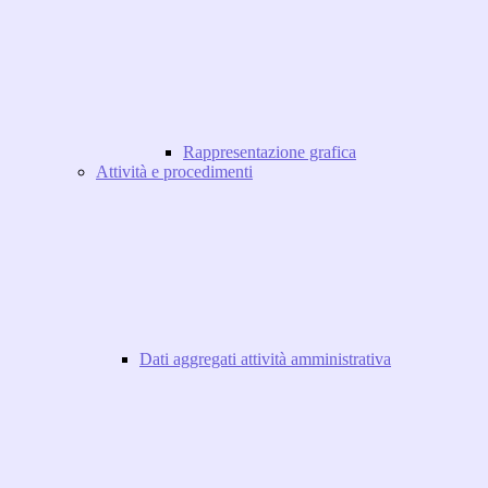
Rappresentazione grafica
Attività e procedimenti
Dati aggregati attività amministrativa