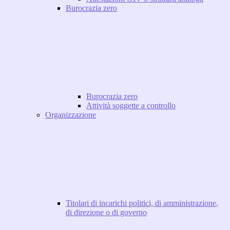
Burocrazia zero
Burocrazia zero
Attività soggette a controllo
Organizzazione
Titolari di incarichi politici, di amministrazione,
di direzione o di governo