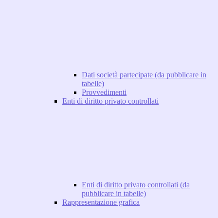
Dati società partecipate (da pubblicare in
tabelle)
Provvedimenti
Enti di diritto privato controllati
Enti di diritto privato controllati (da
pubblicare in tabelle)
Rappresentazione grafica