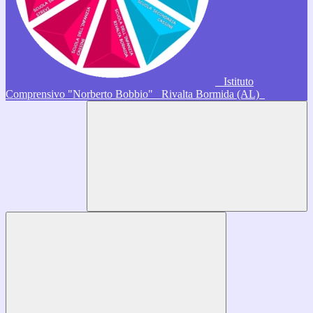
Istituto
Comprensivo "Norberto Bobbio"
Rivalta Bormida (AL)