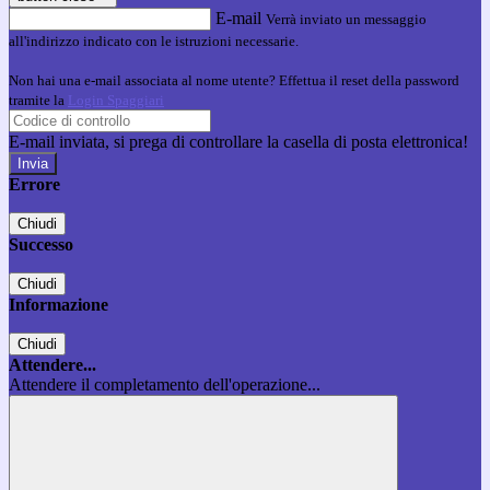
E-mail
Verrà inviato un messaggio
all'indirizzo indicato con le istruzioni necessarie.
Non hai una e-mail associata al nome utente? Effettua il reset della password
tramite la
Login Spaggiari
E-mail inviata, si prega di controllare la casella di posta elettronica!
Errore
Chiudi
Successo
Chiudi
Informazione
Chiudi
Attendere...
Attendere il completamento dell'operazione...