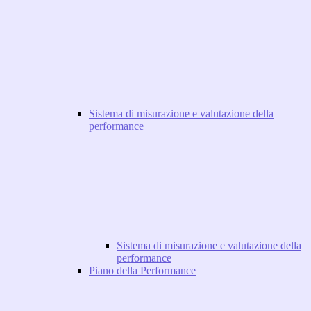
Sistema di misurazione e valutazione della
performance
Sistema di misurazione e valutazione della
performance
Piano della Performance