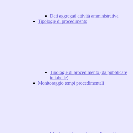
Dati aggregati attività amministrativa
Tipologie di procedimento
Tipologie di procedimento (da pubblicare
in tabelle)
Monitoraggio tempi procedimentali