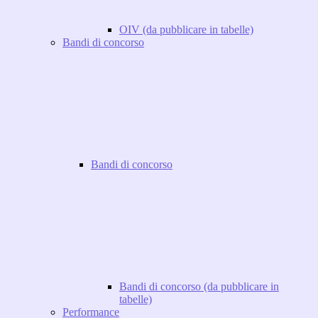
OIV (da pubblicare in tabelle)
Bandi di concorso
Bandi di concorso
Bandi di concorso (da pubblicare in
tabelle)
Performance