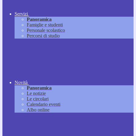
Servizi
Panoramica
Famiglie e studenti
Personale scolastico
Percorsi di studio
Novità
Panoramica
Le notizie
Le circolari
Calendario eventi
Albo online