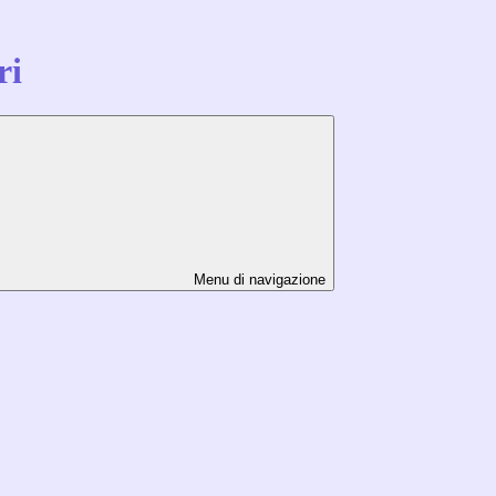
ri
Menu di navigazione