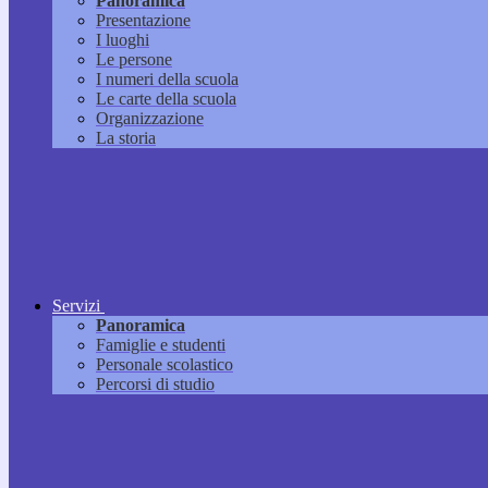
Panoramica
Presentazione
I luoghi
Le persone
I numeri della scuola
Le carte della scuola
Organizzazione
La storia
Servizi
Panoramica
Famiglie e studenti
Personale scolastico
Percorsi di studio