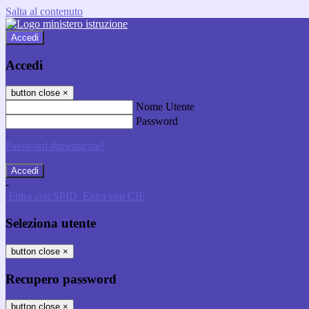
Salta al contenuto
Accedi
Accedi
button close
×
Nome Utente
Password
Password dimenticata?
-
Entra con SPID
Entra con CIE
Seleziona utente
button close
×
Recupero password
button close
×