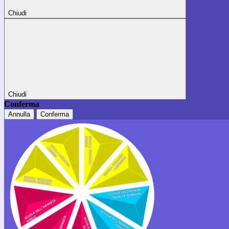
Chiudi
Chiudi
Conferma
Annulla
Conferma