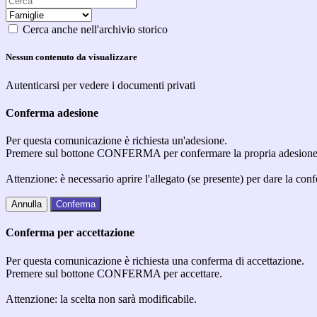
Cerca anche nell'archivio storico
Nessun contenuto da visualizzare
Autenticarsi per vedere i documenti privati
Conferma adesione
Per questa comunicazione è richiesta un'adesione.
Premere sul bottone CONFERMA per confermare la propria adesione
Attenzione: è necessario aprire l'allegato (se presente) per dare la conf
Annulla
Conferma
Conferma per accettazione
Per questa comunicazione è richiesta una conferma di accettazione.
Premere sul bottone CONFERMA per accettare.
Attenzione: la scelta non sarà modificabile.