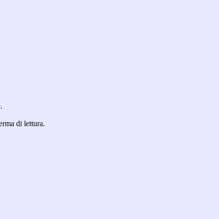
.
erma di lettura.