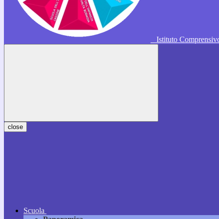
Istituto Comprensi
close
Scuola