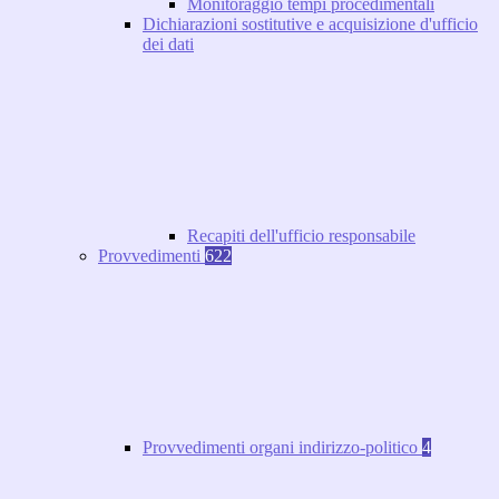
Monitoraggio tempi procedimentali
Dichiarazioni sostitutive e acquisizione d'ufficio
dei dati
Recapiti dell'ufficio responsabile
Provvedimenti
622
Provvedimenti organi indirizzo-politico
4