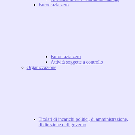
Burocrazia zero
Burocrazia zero
Attività soggette a controllo
Organizzazione
Titolari di incarichi politici, di amministrazione,
di direzione o di governo