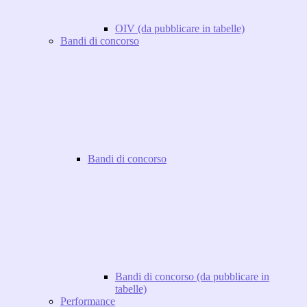
OIV (da pubblicare in tabelle)
Bandi di concorso
Bandi di concorso
Bandi di concorso (da pubblicare in
tabelle)
Performance