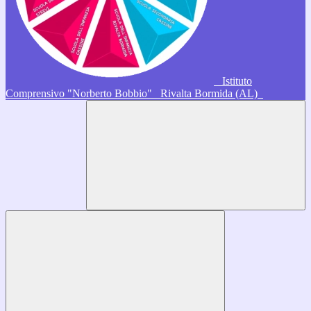
Istituto
Comprensivo "Norberto Bobbio"
Rivalta Bormida (AL)