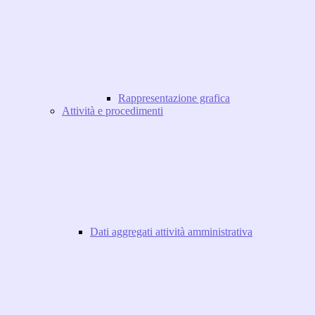
Rappresentazione grafica
Attività e procedimenti
Dati aggregati attività amministrativa