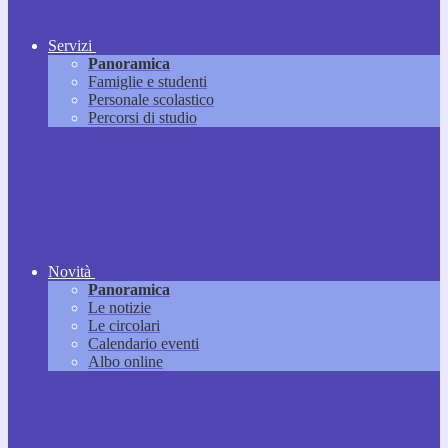
Servizi
Panoramica
Famiglie e studenti
Personale scolastico
Percorsi di studio
Novità
Panoramica
Le notizie
Le circolari
Calendario eventi
Albo online