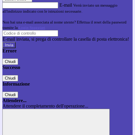
E-mail
Verrà inviato un messaggio
all'indirizzo indicato con le istruzioni necessarie.
Non hai una e-mail associata al nome utente? Effettua il reset della password
tramite la
Login Spaggiari
E-mail inviata, si prega di controllare la casella di posta elettronica!
Errore
Chiudi
Successo
Chiudi
Informazione
Chiudi
Attendere...
Attendere il completamento dell'operazione...