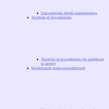
Dati aggregati attività amministrativa
Tipologie di procedimento
Tipologie di procedimento (da pubblicare
in tabelle)
Monitoraggio tempi procedimentali