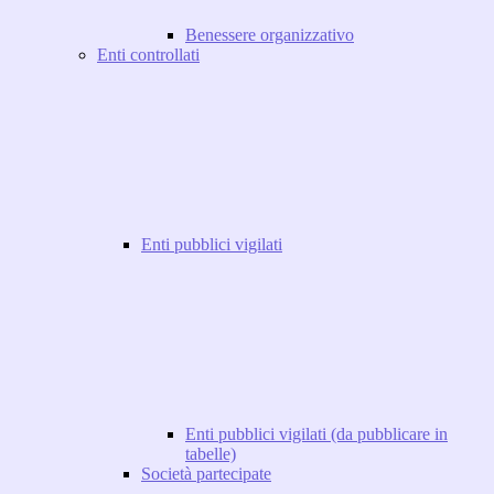
Benessere organizzativo
Enti controllati
Enti pubblici vigilati
Enti pubblici vigilati (da pubblicare in
tabelle)
Società partecipate