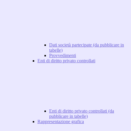
Dati società partecipate (da pubblicare in
tabelle)
Provvedimenti
Enti di diritto privato controllati
Enti di diritto privato controllati (da
pubblicare in tabelle)
Rappresentazione grafica