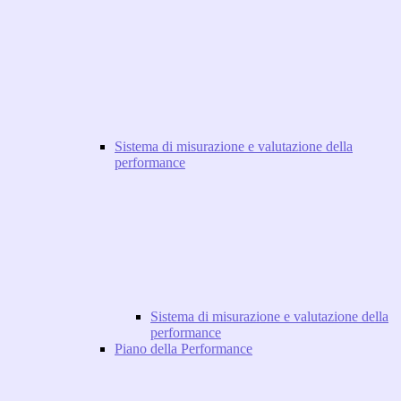
Sistema di misurazione e valutazione della
performance
Sistema di misurazione e valutazione della
performance
Piano della Performance