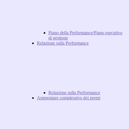
Piano della Performance/Piano esecutivo
di gestione
Relazione sulla Performance
Relazione sulla Performance
Ammontare complessivo dei premi