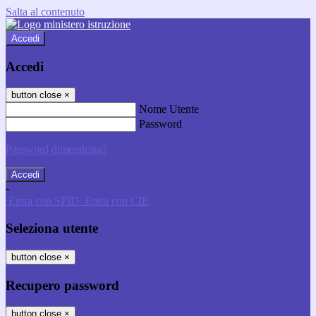
Salta al contenuto
Accedi
Accedi
button close
×
Nome Utente
Password
Password dimenticata?
-
Entra con SPID
Entra con CIE
Seleziona utente
button close
×
Recupero password
button close
×