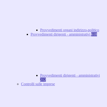
Provvedimenti organi indirizzo-politico
Provvedimenti dirigenti - amministrativi
618
Provvedimenti dirigenti - amministrativi
212
Controlli sulle imprese