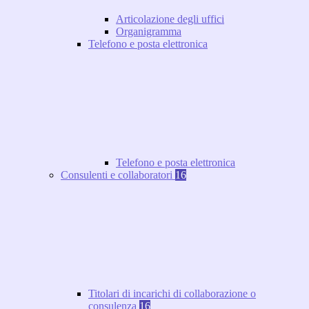
Articolazione degli uffici
Organigramma
Telefono e posta elettronica
Telefono e posta elettronica
Consulenti e collaboratori
16
Titolari di incarichi di collaborazione o
consulenza
16