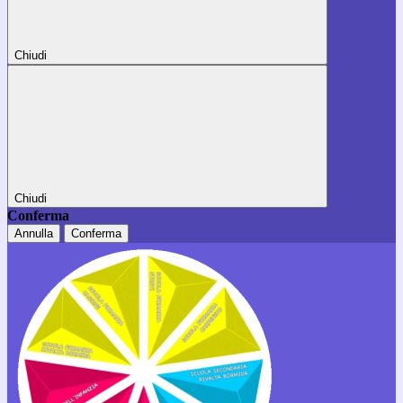
Chiudi
Chiudi
Conferma
Annulla
Conferma