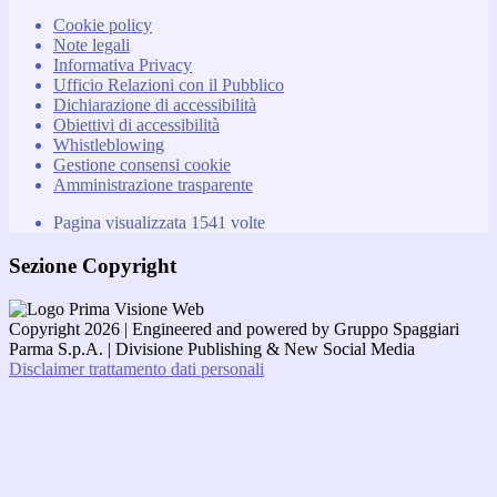
Cookie policy
Note legali
Informativa Privacy
Ufficio Relazioni con il Pubblico
Dichiarazione di accessibilità
Obiettivi di accessibilità
Whistleblowing
Gestione consensi cookie
Amministrazione trasparente
Pagina visualizzata
1541
volte
Sezione Copyright
Copyright 2026 | Engineered and powered by Gruppo Spaggiari
Parma S.p.A. | Divisione Publishing & New Social Media
Disclaimer trattamento dati personali