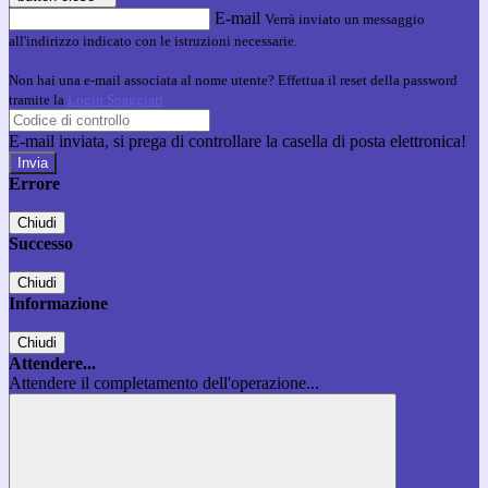
E-mail
Verrà inviato un messaggio
all'indirizzo indicato con le istruzioni necessarie.
Non hai una e-mail associata al nome utente? Effettua il reset della password
tramite la
Login Spaggiari
E-mail inviata, si prega di controllare la casella di posta elettronica!
Errore
Chiudi
Successo
Chiudi
Informazione
Chiudi
Attendere...
Attendere il completamento dell'operazione...