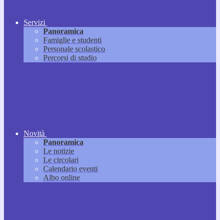
Servizi
Panoramica
Famiglie e studenti
Personale scolastico
Percorsi di studio
Novità
Panoramica
Le notizie
Le circolari
Calendario eventi
Albo online