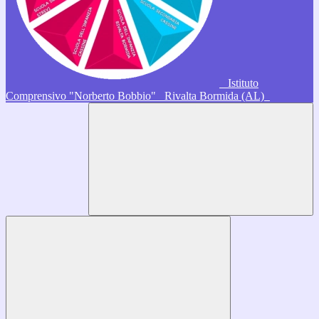
Istituto
Comprensivo "Norberto Bobbio"
Rivalta Bormida (AL)