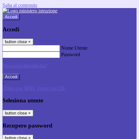
Salta al contenuto
Accedi
Accedi
button close
×
Nome Utente
Password
Password dimenticata?
-
Entra con SPID
Entra con CIE
Seleziona utente
button close
×
Recupero password
button close
×