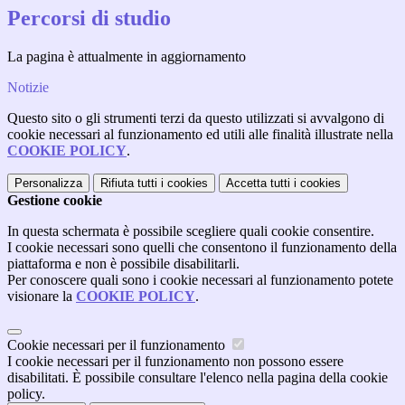
Percorsi di studio
La pagina è attualmente in aggiornamento
Notizie
Questo sito o gli strumenti terzi da questo utilizzati si avvalgono di
cookie necessari al funzionamento ed utili alle finalità illustrate nella
COOKIE POLICY
.
Personalizza
Rifiuta tutti
i cookies
Accetta tutti
i cookies
Gestione cookie
In questa schermata è possibile scegliere quali cookie consentire.
I cookie necessari sono quelli che consentono il funzionamento della
piattaforma e non è possibile disabilitarli.
Per conoscere quali sono i cookie necessari al funzionamento potete
visionare la
COOKIE POLICY
.
Cookie necessari per il funzionamento
I cookie necessari per il funzionamento non possono essere
disabilitati. È possibile consultare l'elenco nella pagina della cookie
policy.