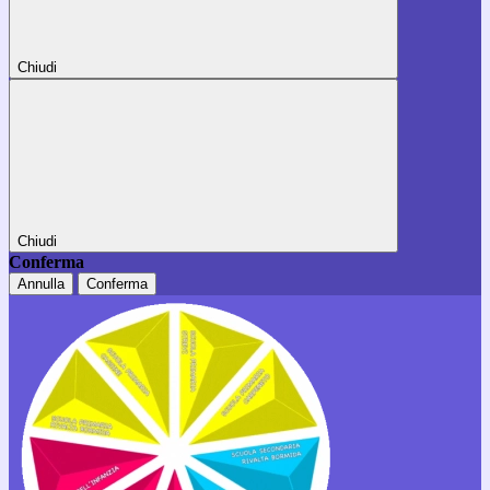
Chiudi
Chiudi
Conferma
Annulla
Conferma