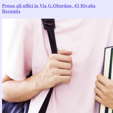
Presso gli uffici in Via G.Oberdan, 43 Rivalta
Bormida