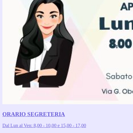
ORARIO SEGRETERIA
Dal Lun al Ven: 8,00 - 10,00 e 15,00 - 17,00