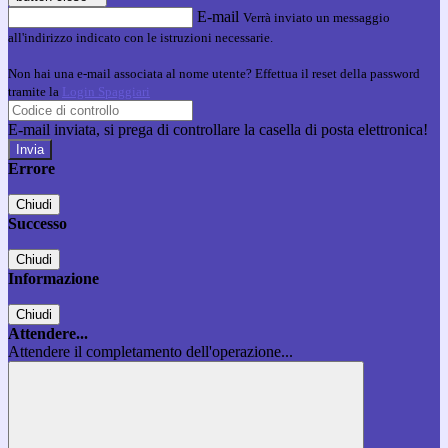
E-mail
Verrà inviato un messaggio
all'indirizzo indicato con le istruzioni necessarie.
Non hai una e-mail associata al nome utente? Effettua il reset della password
tramite la
Login Spaggiari
E-mail inviata, si prega di controllare la casella di posta elettronica!
Errore
Chiudi
Successo
Chiudi
Informazione
Chiudi
Attendere...
Attendere il completamento dell'operazione...