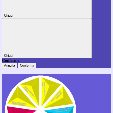
Chiudi
Chiudi
Conferma
Annulla
Conferma