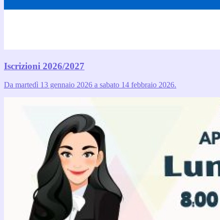
Iscrizioni 2026/2027
Da martedì 13 gennaio 2026 a sabato 14 febbraio 2026.