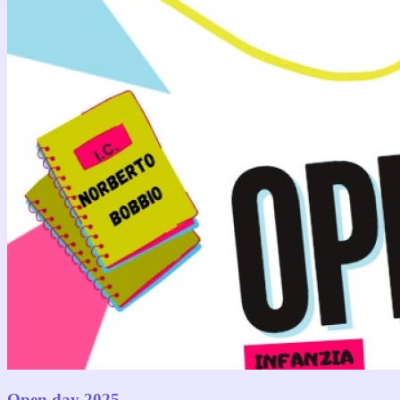
Open day 2025