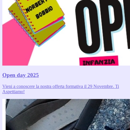
Open day 2025
Vieni a conoscere la nostra offerta formativa il 29 Novembre. Ti
Aspettiamo!