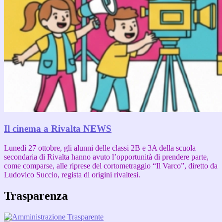
Il cinema a Rivalta
NEWS
Lunedì 27 ottobre, gli alunni delle classi 2B e 3A della scuola
secondaria di Rivalta hanno avuto l’opportunità di prendere parte,
come comparse, alle riprese del cortometraggio “Il Varco”, diretto da
Ludovico Succio, regista di origini rivaltesi.
Trasparenza