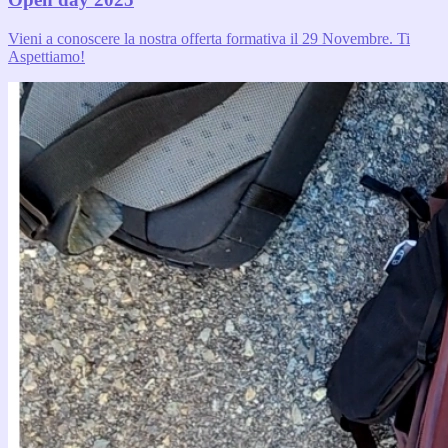
Vieni a conoscere la nostra offerta formativa il 29 Novembre. Ti
Aspettiamo!