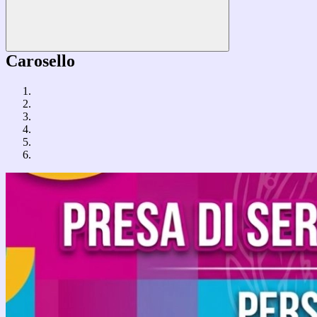
Carosello