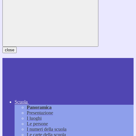
close
Scuola
Panoramica
Presentazione
I luoghi
Le persone
I numeri della scuola
Le carte della scuola