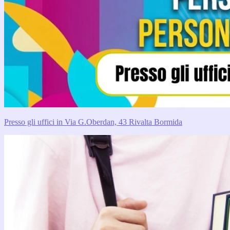
Presso gli uffici in Via G.Oberdan, 43 Rivalta Bormida