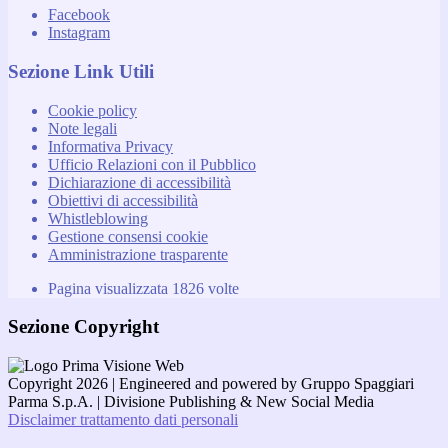
Facebook
Instagram
Sezione Link Utili
Cookie policy
Note legali
Informativa Privacy
Ufficio Relazioni con il Pubblico
Dichiarazione di accessibilità
Obiettivi di accessibilità
Whistleblowing
Gestione consensi cookie
Amministrazione trasparente
Pagina visualizzata
1826
volte
Sezione Copyright
Copyright 2026 | Engineered and powered by Gruppo Spaggiari
Parma S.p.A. | Divisione Publishing & New Social Media
Disclaimer trattamento dati personali