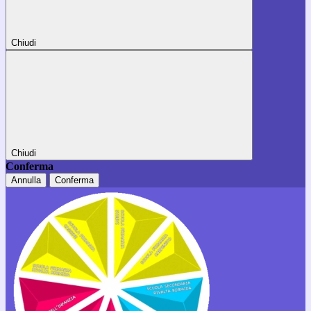
Chiudi
Chiudi
Conferma
Annulla
Conferma