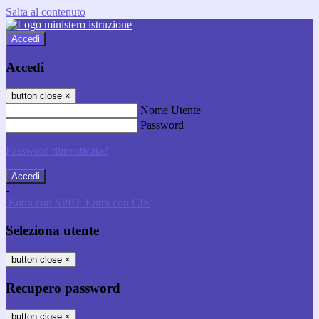
Salta al contenuto
Accedi
Accedi
button close
×
Nome Utente
Password
Password dimenticata?
-
Entra con SPID
Entra con CIE
Seleziona utente
button close
×
Recupero password
button close
×