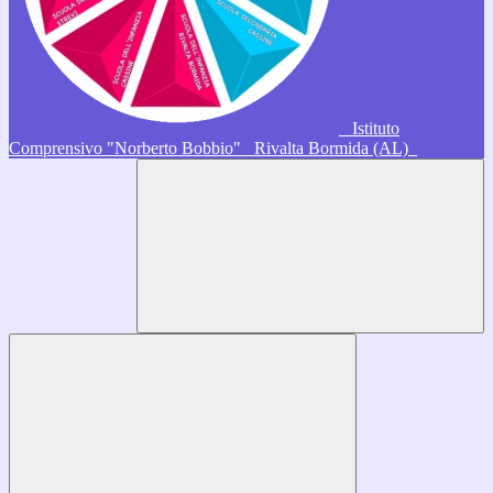
Istituto
Comprensivo "Norberto Bobbio"
Rivalta Bormida (AL)