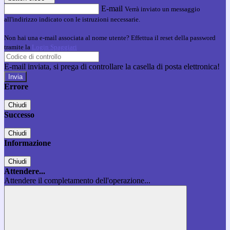
E-mail
Verrà inviato un messaggio
all'indirizzo indicato con le istruzioni necessarie.
Non hai una e-mail associata al nome utente? Effettua il reset della password
tramite la
Login Spaggiari
E-mail inviata, si prega di controllare la casella di posta elettronica!
Errore
Chiudi
Successo
Chiudi
Informazione
Chiudi
Attendere...
Attendere il completamento dell'operazione...