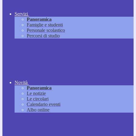
Servizi
Panoramica
Famiglie e studenti
Personale scolastico
Percorsi di studio
Novità
Panoramica
Le notizie
Le circolari
Calendario eventi
Albo online