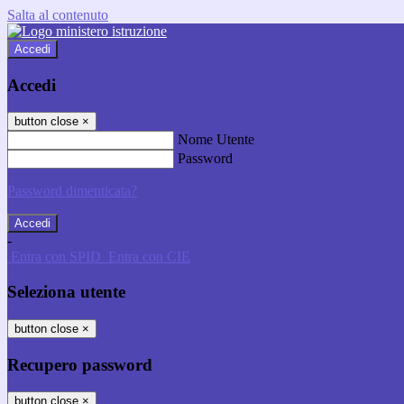
Salta al contenuto
Accedi
Accedi
button close
×
Nome Utente
Password
Password dimenticata?
-
Entra con SPID
Entra con CIE
Seleziona utente
button close
×
Recupero password
button close
×