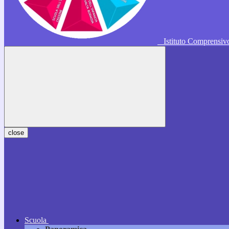
Istituto Comprensi
close
Scuola