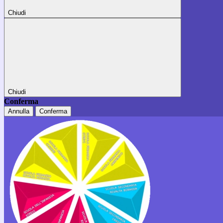
Chiudi
Chiudi
Conferma
Annulla
Conferma