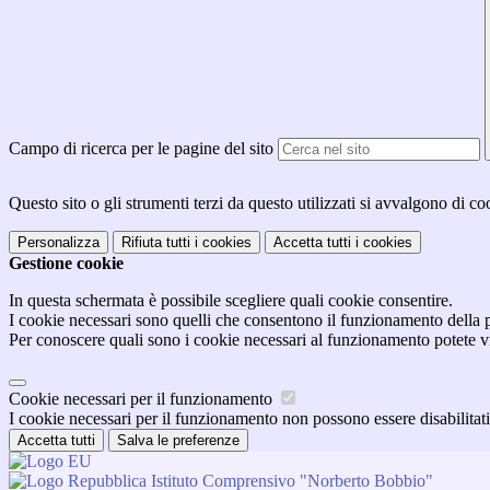
Campo di ricerca per le pagine del sito
Questo sito o gli strumenti terzi da questo utilizzati si avvalgono di coo
Personalizza
Rifiuta tutti
i cookies
Accetta tutti
i cookies
Gestione cookie
In questa schermata è possibile scegliere quali cookie consentire.
I cookie necessari sono quelli che consentono il funzionamento della pi
Per conoscere quali sono i cookie necessari al funzionamento potete v
Cookie necessari per il funzionamento
I cookie necessari per il funzionamento non possono essere disabilitati.
Accetta tutti
Salva le preferenze
Istituto Comprensivo "Norberto Bobbio"