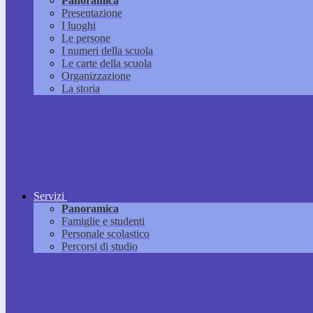
Panoramica
Presentazione
I luoghi
Le persone
I numeri della scuola
Le carte della scuola
Organizzazione
La storia
Servizi
Panoramica
Famiglie e studenti
Personale scolastico
Percorsi di studio