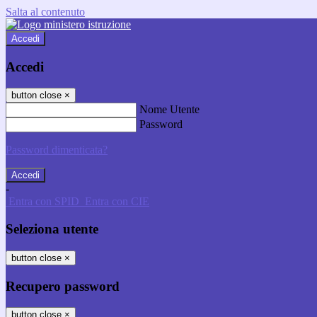
Salta al contenuto
Accedi
Accedi
button close
×
Nome Utente
Password
Password dimenticata?
-
Entra con SPID
Entra con CIE
Seleziona utente
button close
×
Recupero password
button close
×