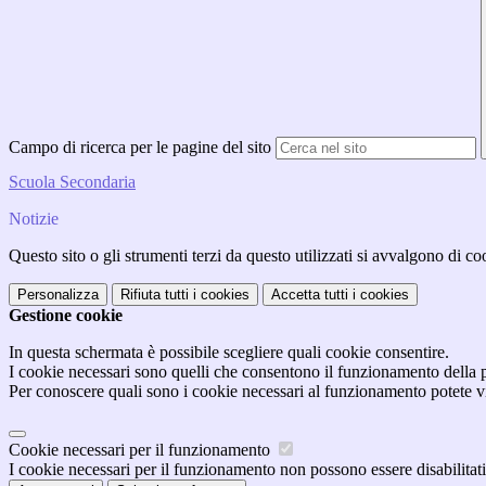
Campo di ricerca per le pagine del sito
Scuola Secondaria
Notizie
Questo sito o gli strumenti terzi da questo utilizzati si avvalgono di coo
Personalizza
Rifiuta tutti
i cookies
Accetta tutti
i cookies
Gestione cookie
In questa schermata è possibile scegliere quali cookie consentire.
I cookie necessari sono quelli che consentono il funzionamento della pi
Per conoscere quali sono i cookie necessari al funzionamento potete v
Cookie necessari per il funzionamento
I cookie necessari per il funzionamento non possono essere disabilitati.