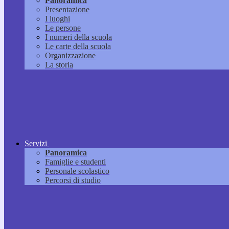
Panoramica
Presentazione
I luoghi
Le persone
I numeri della scuola
Le carte della scuola
Organizzazione
La storia
Servizi
Panoramica
Famiglie e studenti
Personale scolastico
Percorsi di studio