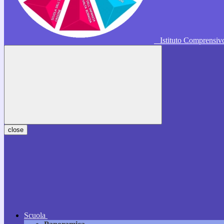
Istituto Comprensi
close
Scuola