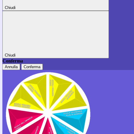
Chiudi
Chiudi
Conferma
Annulla
Conferma