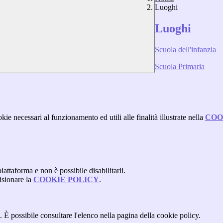
Luoghi
Luoghi
Scuola dell'infanzia
Scuola Primaria
kie necessari al funzionamento ed utili alle finalità illustrate nella
COO
attaforma e non è possibile disabilitarli.
isionare la
COOKIE POLICY
.
 È possibile consultare l'elenco nella pagina della cookie policy.