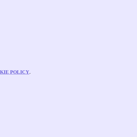
KIE POLICY
.