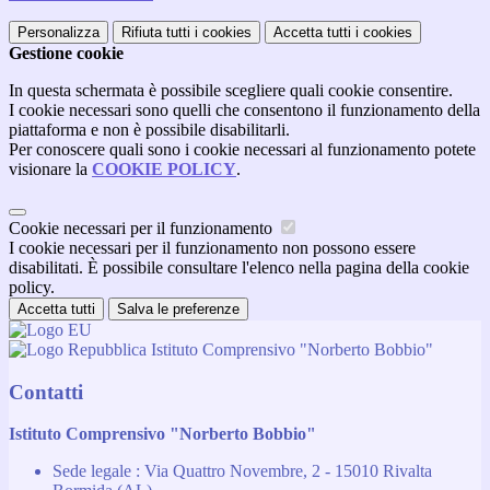
Personalizza
Rifiuta tutti
i cookies
Accetta tutti
i cookies
Gestione cookie
In questa schermata è possibile scegliere quali cookie consentire.
I cookie necessari sono quelli che consentono il funzionamento della
piattaforma e non è possibile disabilitarli.
Per conoscere quali sono i cookie necessari al funzionamento potete
visionare la
COOKIE POLICY
.
Cookie necessari per il funzionamento
I cookie necessari per il funzionamento non possono essere
disabilitati. È possibile consultare l'elenco nella pagina della cookie
policy.
Accetta tutti
Salva le preferenze
Istituto Comprensivo "Norberto Bobbio"
Contatti
Istituto Comprensivo "Norberto Bobbio"
Sede legale : Via Quattro Novembre, 2 - 15010 Rivalta