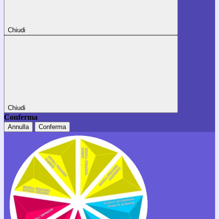
Chiudi
Chiudi
Conferma
Annulla
Conferma