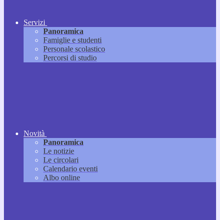
Servizi
Panoramica
Famiglie e studenti
Personale scolastico
Percorsi di studio
Novità
Panoramica
Le notizie
Le circolari
Calendario eventi
Albo online