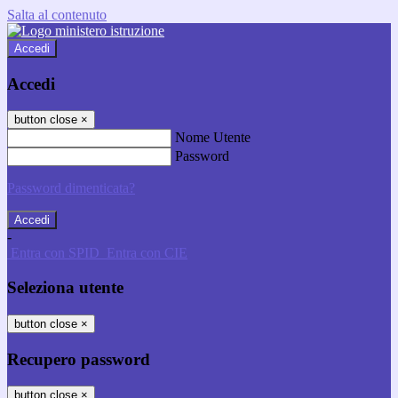
Salta al contenuto
Accedi
Accedi
button close
×
Nome Utente
Password
Password dimenticata?
-
Entra con SPID
Entra con CIE
Seleziona utente
button close
×
Recupero password
button close
×