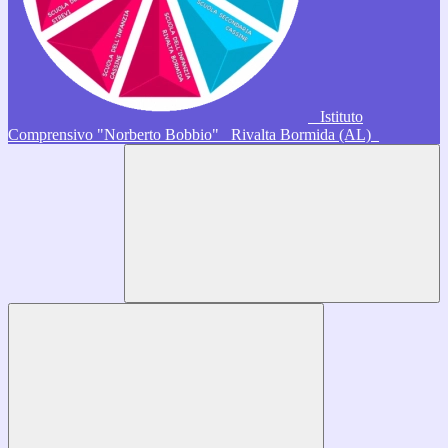
Istituto
Comprensivo "Norberto Bobbio"
Rivalta Bormida (AL)