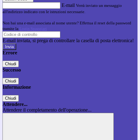
E-mail
Verrà inviato un messaggio
all'indirizzo indicato con le istruzioni necessarie.
Non hai una e-mail associata al nome utente? Effettua il reset della password
tramite la
Login Spaggiari
E-mail inviata, si prega di controllare la casella di posta elettronica!
Errore
Chiudi
Successo
Chiudi
Informazione
Chiudi
Attendere...
Attendere il completamento dell'operazione...