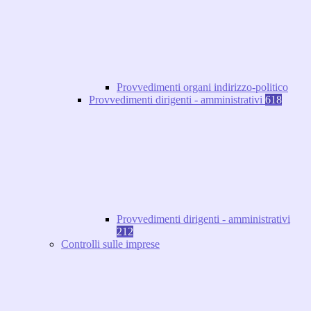
Provvedimenti organi indirizzo-politico
Provvedimenti dirigenti - amministrativi
618
Provvedimenti dirigenti - amministrativi
212
Controlli sulle imprese