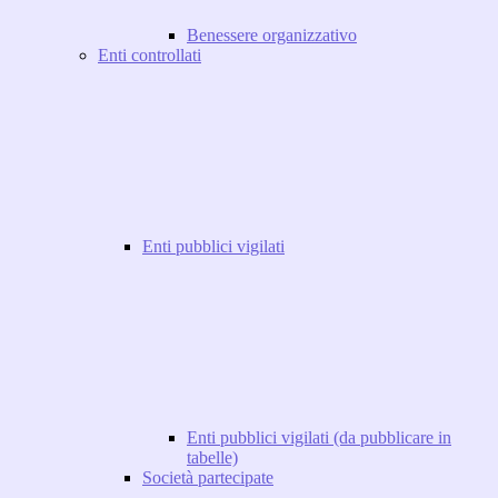
Benessere organizzativo
Enti controllati
Enti pubblici vigilati
Enti pubblici vigilati (da pubblicare in
tabelle)
Società partecipate