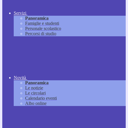
Servizi
Panoramica
Famiglie e studenti
Personale scolastico
Percorsi di studio
Novità
Panoramica
Le notizie
Le circolari
Calendario eventi
Albo online