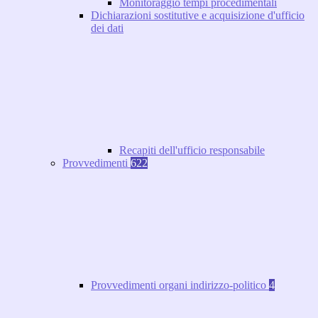
Monitoraggio tempi procedimentali
Dichiarazioni sostitutive e acquisizione d'ufficio
dei dati
Recapiti dell'ufficio responsabile
Provvedimenti
622
Provvedimenti organi indirizzo-politico
4