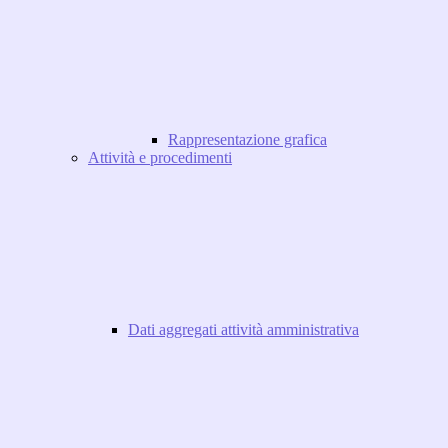
Rappresentazione grafica
Attività e procedimenti
Dati aggregati attività amministrativa