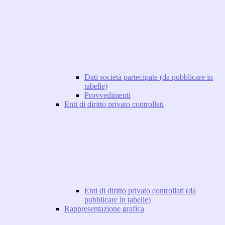
Dati società partecipate (da pubblicare in
tabelle)
Provvedimenti
Enti di diritto privato controllati
Enti di diritto privato controllati (da
pubblicare in tabelle)
Rappresentazione grafica