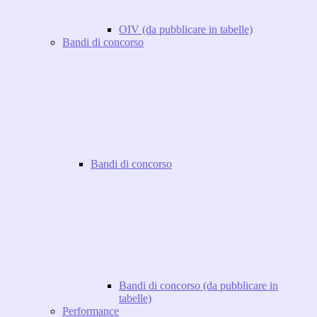
OIV (da pubblicare in tabelle)
Bandi di concorso
Bandi di concorso
Bandi di concorso (da pubblicare in
tabelle)
Performance