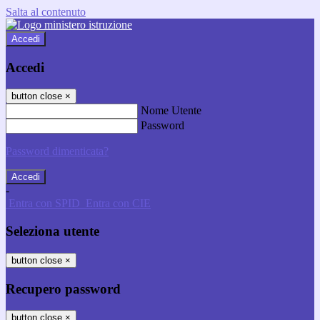
Salta al contenuto
Accedi
Accedi
button close
×
Nome Utente
Password
Password dimenticata?
-
Entra con SPID
Entra con CIE
Seleziona utente
button close
×
Recupero password
button close
×