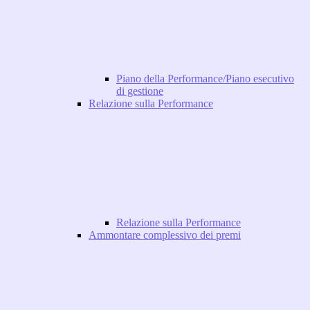
Piano della Performance/Piano esecutivo
di gestione
Relazione sulla Performance
Relazione sulla Performance
Ammontare complessivo dei premi