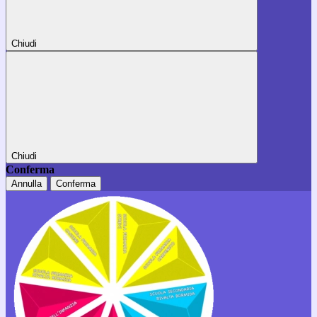
Chiudi
Chiudi
Conferma
Annulla
Conferma