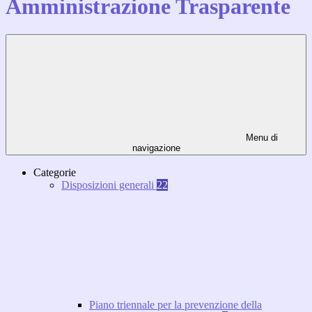
Amministrazione Trasparente
Menu di
navigazione
Categorie
Disposizioni generali
22
Piano triennale per la prevenzione della