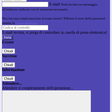
E-mail
Verrà inviato un messaggio
all'indirizzo indicato con le istruzioni necessarie.
Non hai una e-mail associata al nome utente? Effettua il reset della password
tramite la
Login Spaggiari
E-mail inviata, si prega di controllare la casella di posta elettronica!
Errore
Chiudi
Successo
Chiudi
Informazione
Chiudi
Attendere...
Attendere il completamento dell'operazione...