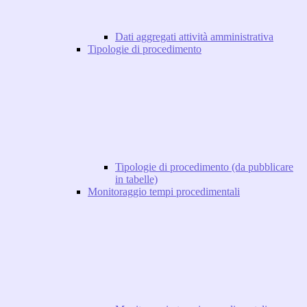
Dati aggregati attività amministrativa
Tipologie di procedimento
Tipologie di procedimento (da pubblicare
in tabelle)
Monitoraggio tempi procedimentali