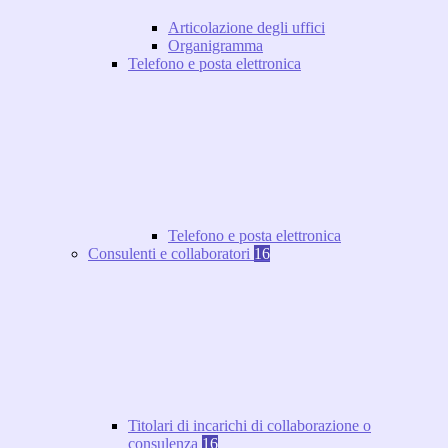
Articolazione degli uffici
Organigramma
Telefono e posta elettronica
Telefono e posta elettronica
Consulenti e collaboratori
16
Titolari di incarichi di collaborazione o
consulenza
16