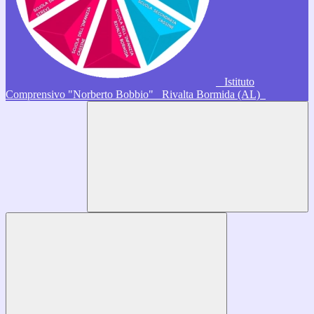
Istituto
Comprensivo "Norberto Bobbio"
Rivalta Bormida (AL)