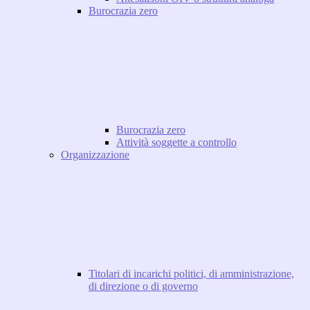
Burocrazia zero
Burocrazia zero
Attività soggette a controllo
Organizzazione
Titolari di incarichi politici, di amministrazione,
di direzione o di governo