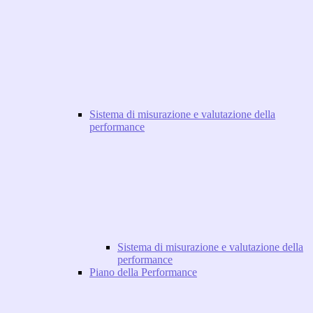
Sistema di misurazione e valutazione della
performance
Sistema di misurazione e valutazione della
performance
Piano della Performance