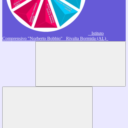
Istituto
Comprensivo "Norberto Bobbio"
Rivalta Bormida (AL)