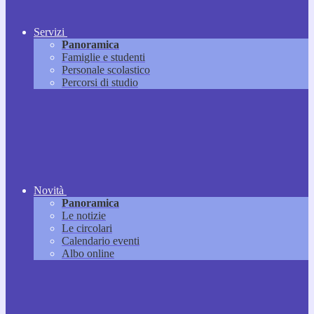
Servizi
Panoramica
Famiglie e studenti
Personale scolastico
Percorsi di studio
Novità
Panoramica
Le notizie
Le circolari
Calendario eventi
Albo online