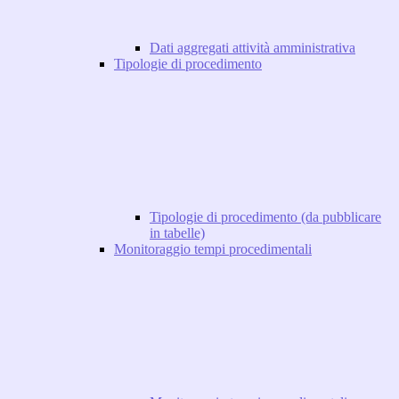
Dati aggregati attività amministrativa
Tipologie di procedimento
Tipologie di procedimento (da pubblicare
in tabelle)
Monitoraggio tempi procedimentali