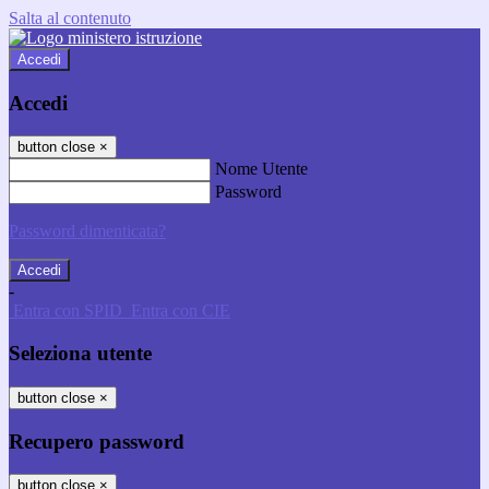
Salta al contenuto
Accedi
Accedi
button close
×
Nome Utente
Password
Password dimenticata?
-
Entra con SPID
Entra con CIE
Seleziona utente
button close
×
Recupero password
button close
×