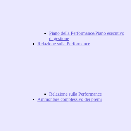
Piano della Performance/Piano esecutivo
di gestione
Relazione sulla Performance
Relazione sulla Performance
Ammontare complessivo dei premi