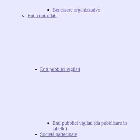
Benessere organizzativo
Enti controllati
Enti pubblici vigilati
Enti pubblici vigilati (da pubblicare in
tabelle)
Società partecipate