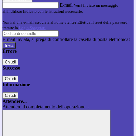
E-mail
Verrà inviato un messaggio
all'indirizzo indicato con le istruzioni necessarie.
Non hai una e-mail associata al nome utente? Effettua il reset della password
tramite la
Login Spaggiari
E-mail inviata, si prega di controllare la casella di posta elettronica!
Errore
Chiudi
Successo
Chiudi
Informazione
Chiudi
Attendere...
Attendere il completamento dell'operazione...