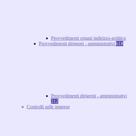
Provvedimenti organi indirizzo-politico
Provvedimenti dirigenti - amministrativi
618
Provvedimenti dirigenti - amministrativi
212
Controlli sulle imprese