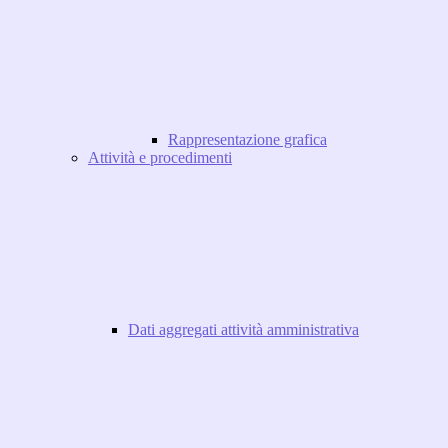
Rappresentazione grafica
Attività e procedimenti
Dati aggregati attività amministrativa