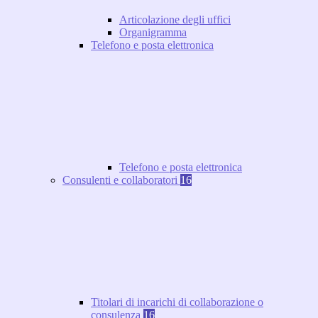
Articolazione degli uffici
Organigramma
Telefono e posta elettronica
Telefono e posta elettronica
Consulenti e collaboratori
16
Titolari di incarichi di collaborazione o
consulenza
16