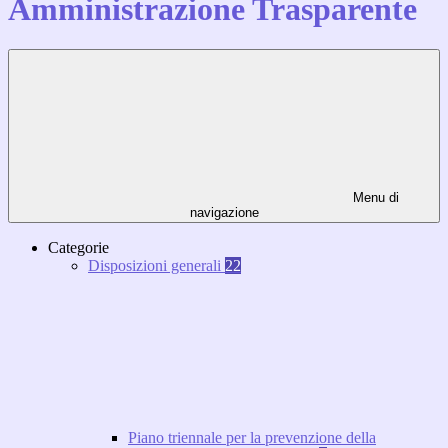
Amministrazione Trasparente
Menu di
navigazione
Categorie
Disposizioni generali
22
Piano triennale per la prevenzione della