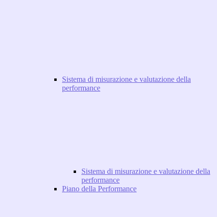
Sistema di misurazione e valutazione della
performance
Sistema di misurazione e valutazione della
performance
Piano della Performance