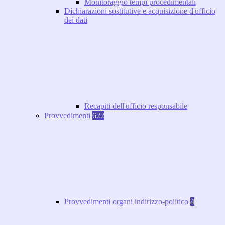
Monitoraggio tempi procedimentali
Dichiarazioni sostitutive e acquisizione d'ufficio
dei dati
Recapiti dell'ufficio responsabile
Provvedimenti
622
Provvedimenti organi indirizzo-politico
4