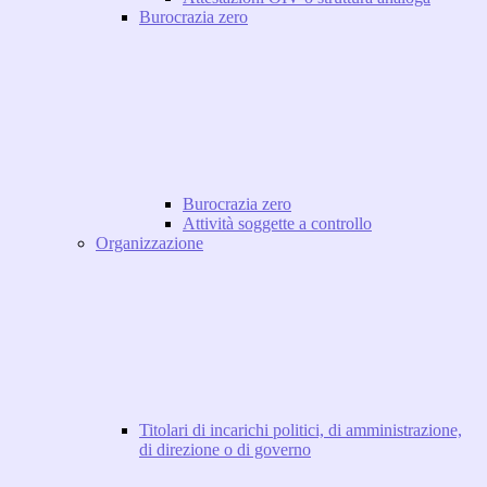
Burocrazia zero
Burocrazia zero
Attività soggette a controllo
Organizzazione
Titolari di incarichi politici, di amministrazione,
di direzione o di governo