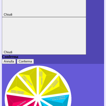
Chiudi
Chiudi
Conferma
Annulla
Conferma