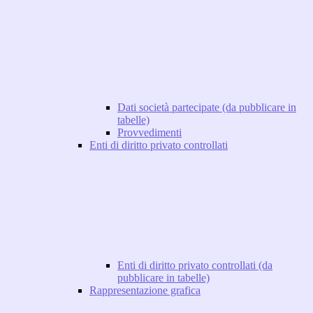
Dati società partecipate (da pubblicare in
tabelle)
Provvedimenti
Enti di diritto privato controllati
Enti di diritto privato controllati (da
pubblicare in tabelle)
Rappresentazione grafica