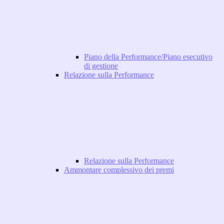
Piano della Performance/Piano esecutivo
di gestione
Relazione sulla Performance
Relazione sulla Performance
Ammontare complessivo dei premi