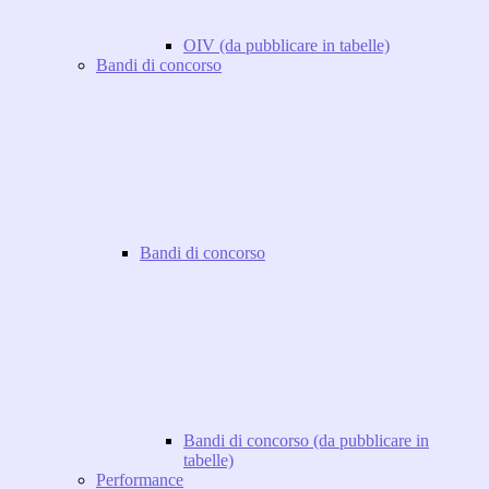
OIV (da pubblicare in tabelle)
Bandi di concorso
Bandi di concorso
Bandi di concorso (da pubblicare in
tabelle)
Performance