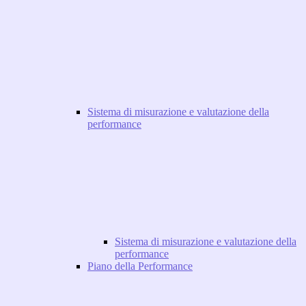
Sistema di misurazione e valutazione della
performance
Sistema di misurazione e valutazione della
performance
Piano della Performance