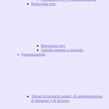
Burocrazia zero
Burocrazia zero
Attività soggette a controllo
Organizzazione
Titolari di incarichi politici, di amministrazione,
di direzione o di governo