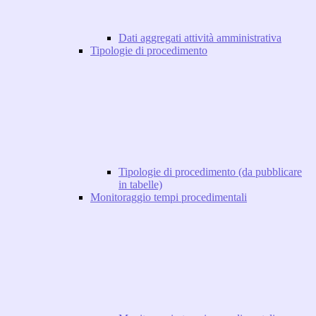
Dati aggregati attività amministrativa
Tipologie di procedimento
Tipologie di procedimento (da pubblicare
in tabelle)
Monitoraggio tempi procedimentali