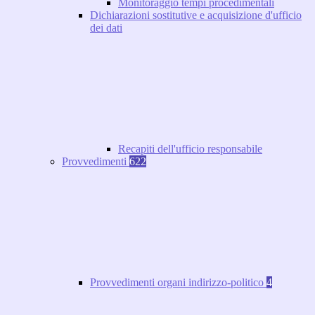
Monitoraggio tempi procedimentali
Dichiarazioni sostitutive e acquisizione d'ufficio
dei dati
Recapiti dell'ufficio responsabile
Provvedimenti
622
Provvedimenti organi indirizzo-politico
4