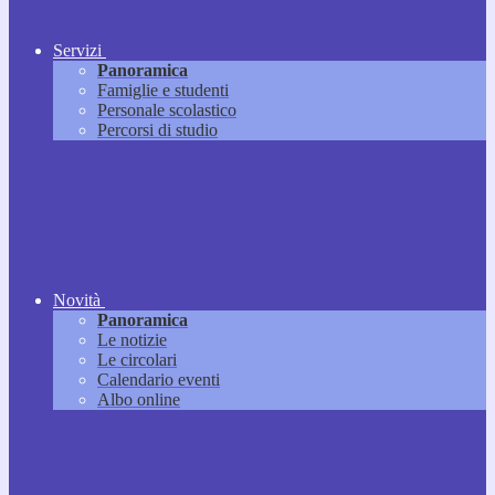
Servizi
Panoramica
Famiglie e studenti
Personale scolastico
Percorsi di studio
Novità
Panoramica
Le notizie
Le circolari
Calendario eventi
Albo online