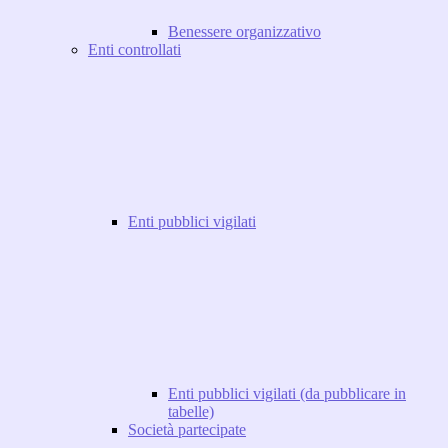
Benessere organizzativo
Enti controllati
Enti pubblici vigilati
Enti pubblici vigilati (da pubblicare in
tabelle)
Società partecipate