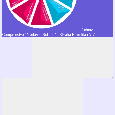
Istituto
Comprensivo "Norberto Bobbio"
Rivalta Bormida (AL)