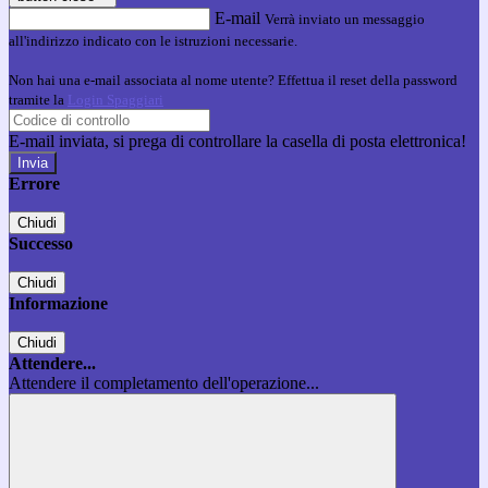
E-mail
Verrà inviato un messaggio
all'indirizzo indicato con le istruzioni necessarie.
Non hai una e-mail associata al nome utente? Effettua il reset della password
tramite la
Login Spaggiari
E-mail inviata, si prega di controllare la casella di posta elettronica!
Errore
Chiudi
Successo
Chiudi
Informazione
Chiudi
Attendere...
Attendere il completamento dell'operazione...