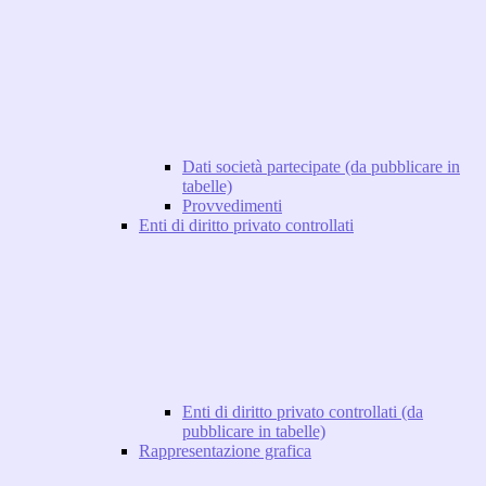
Dati società partecipate (da pubblicare in
tabelle)
Provvedimenti
Enti di diritto privato controllati
Enti di diritto privato controllati (da
pubblicare in tabelle)
Rappresentazione grafica