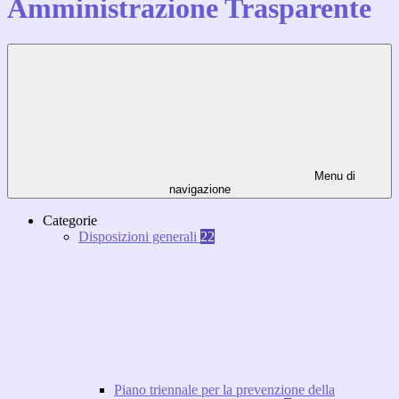
Amministrazione Trasparente
Menu di
navigazione
Categorie
Disposizioni generali
22
Piano triennale per la prevenzione della