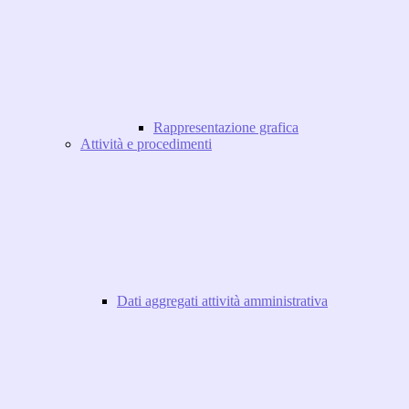
Rappresentazione grafica
Attività e procedimenti
Dati aggregati attività amministrativa