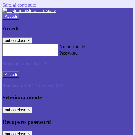
Salta al contenuto
Accedi
Accedi
button close
×
Nome Utente
Password
Password dimenticata?
-
Entra con SPID
Entra con CIE
Seleziona utente
button close
×
Recupero password
button close
×