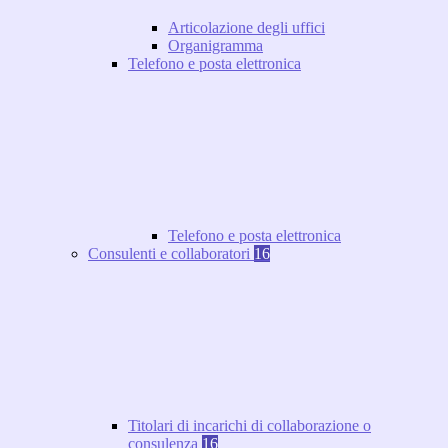
Articolazione degli uffici
Organigramma
Telefono e posta elettronica
Telefono e posta elettronica
Consulenti e collaboratori
16
Titolari di incarichi di collaborazione o
consulenza
16