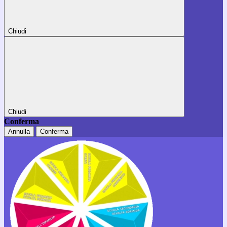
Chiudi
Chiudi
Conferma
Annulla
Conferma