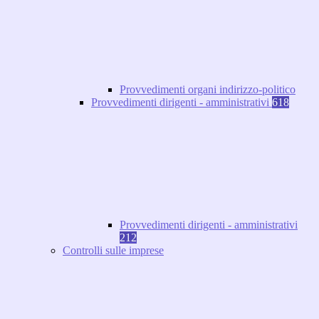
Provvedimenti organi indirizzo-politico
Provvedimenti dirigenti - amministrativi
618
Provvedimenti dirigenti - amministrativi
212
Controlli sulle imprese