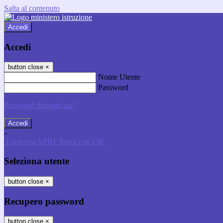
Salta al contenuto
Accedi
Accedi
button close
×
Nome Utente
Password
Password dimenticata?
-
Entra con SPID
Entra con CIE
Seleziona utente
button close
×
Recupero password
button close
×