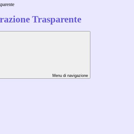
sparente
azione Trasparente
Menu di navigazione