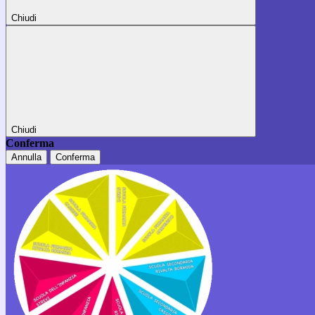
Chiudi
Chiudi
Conferma
Annulla
Conferma