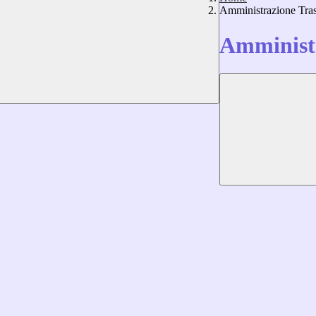
Amministrazione Tra
Amministr