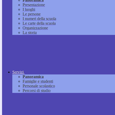
Panoramica
Presentazione
I luoghi
Le persone
I numeri della scuola
Le carte della scuola
Organizzazione
La storia
Servizi
Panoramica
Famiglie e studenti
Personale scolastico
Percorsi di studio