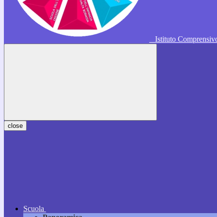
Istituto Comprensi
close
Scuola