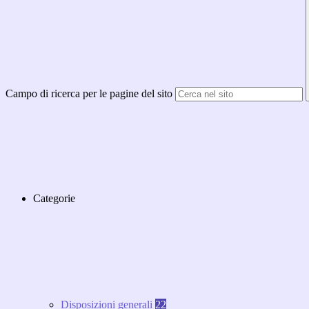
Campo di ricerca per le pagine del sito
Categorie
Disposizioni generali
22