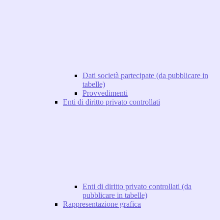
Dati società partecipate (da pubblicare in
tabelle)
Provvedimenti
Enti di diritto privato controllati
Enti di diritto privato controllati (da
pubblicare in tabelle)
Rappresentazione grafica