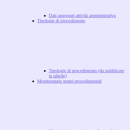
Dati aggregati attività amministrativa
Tipologie di procedimento
Tipologie di procedimento (da pubblicare
in tabelle)
Monitoraggio tempi procedimentali