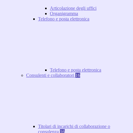
Articolazione degli uffici
Organigramma
Telefono e posta elettronica
Telefono e posta elettronica
Consulenti e collaboratori
16
Titolari di incarichi di collaborazione o
consulenza
16