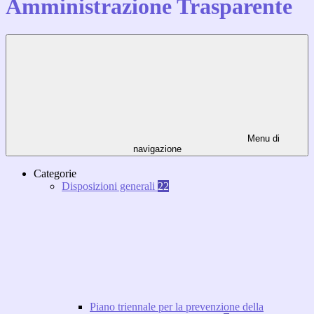
Amministrazione Trasparente
Menu di
navigazione
Categorie
Disposizioni generali
22
Piano triennale per la prevenzione della