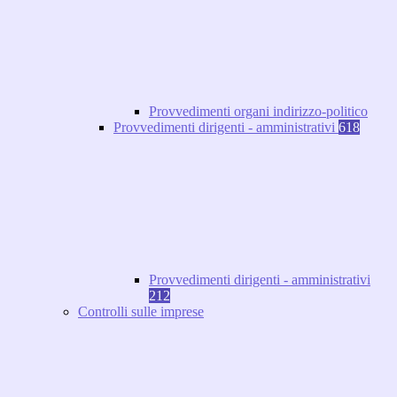
Provvedimenti organi indirizzo-politico
Provvedimenti dirigenti - amministrativi
618
Provvedimenti dirigenti - amministrativi
212
Controlli sulle imprese