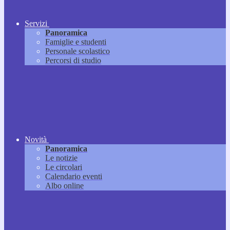
Servizi
Panoramica
Famiglie e studenti
Personale scolastico
Percorsi di studio
Novità
Panoramica
Le notizie
Le circolari
Calendario eventi
Albo online