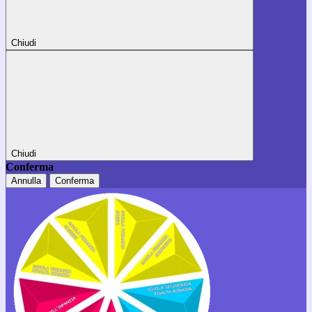
Chiudi
Chiudi
Conferma
Annulla
Conferma