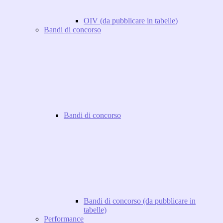
OIV (da pubblicare in tabelle)
Bandi di concorso
Bandi di concorso
Bandi di concorso (da pubblicare in
tabelle)
Performance