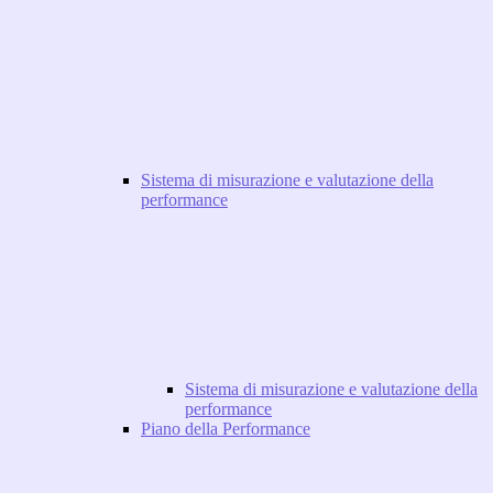
Sistema di misurazione e valutazione della
performance
Sistema di misurazione e valutazione della
performance
Piano della Performance