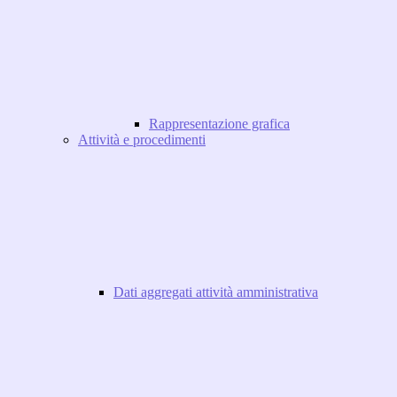
Rappresentazione grafica
Attività e procedimenti
Dati aggregati attività amministrativa