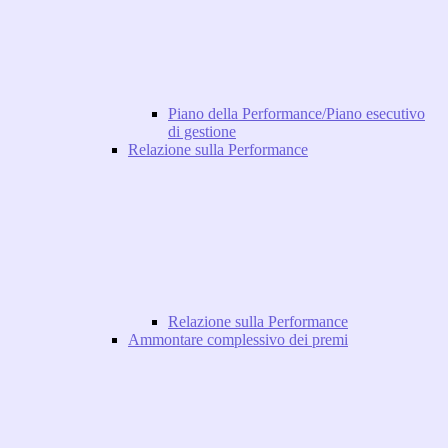
Piano della Performance/Piano esecutivo
di gestione
Relazione sulla Performance
Relazione sulla Performance
Ammontare complessivo dei premi