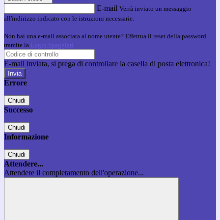
E-mail
Verrà inviato un messaggio
all'indirizzo indicato con le istruzioni necessarie.
Non hai una e-mail associata al nome utente? Effettua il reset della password
tramite la
Login Spaggiari
E-mail inviata, si prega di controllare la casella di posta elettronica!
Errore
Chiudi
Successo
Chiudi
Informazione
Chiudi
Attendere...
Attendere il completamento dell'operazione...