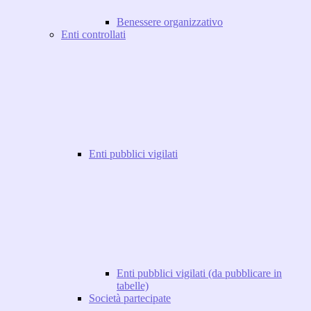
Benessere organizzativo
Enti controllati
Enti pubblici vigilati
Enti pubblici vigilati (da pubblicare in
tabelle)
Società partecipate