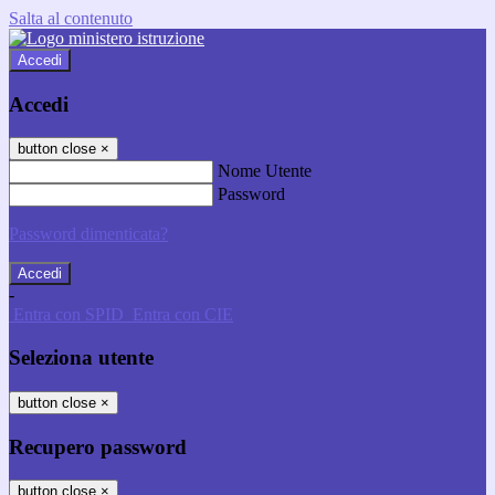
Salta al contenuto
Accedi
Accedi
button close
×
Nome Utente
Password
Password dimenticata?
-
Entra con SPID
Entra con CIE
Seleziona utente
button close
×
Recupero password
button close
×