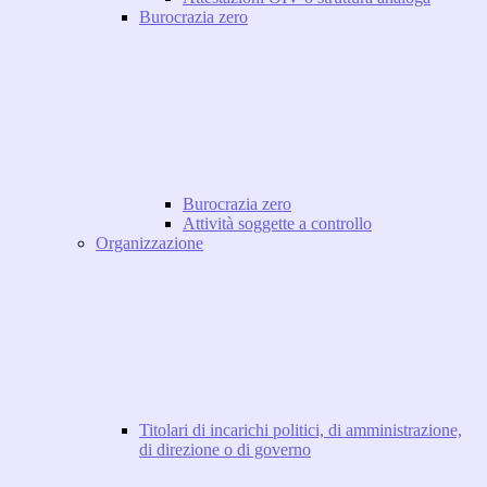
Burocrazia zero
Burocrazia zero
Attività soggette a controllo
Organizzazione
Titolari di incarichi politici, di amministrazione,
di direzione o di governo