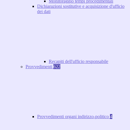
Monitoraggio tempi procedimentali
Dichiarazioni sostitutive e acquisizione d'ufficio
dei dati
Recapiti dell'ufficio responsabile
Provvedimenti
622
Provvedimenti organi indirizzo-politico
4