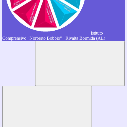
Istituto
Comprensivo "Norberto Bobbio"
Rivalta Bormida (AL)