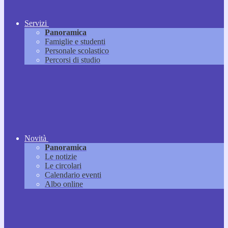
Servizi
Panoramica
Famiglie e studenti
Personale scolastico
Percorsi di studio
Novità
Panoramica
Le notizie
Le circolari
Calendario eventi
Albo online