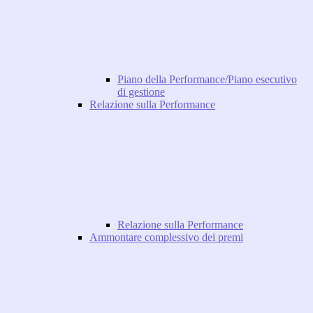
Piano della Performance/Piano esecutivo
di gestione
Relazione sulla Performance
Relazione sulla Performance
Ammontare complessivo dei premi