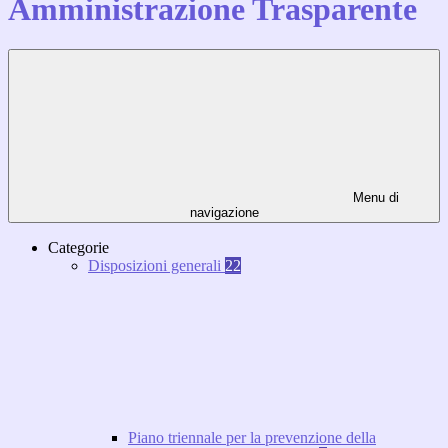
Amministrazione Trasparente
Menu di
navigazione
Categorie
Disposizioni generali
22
Piano triennale per la prevenzione della