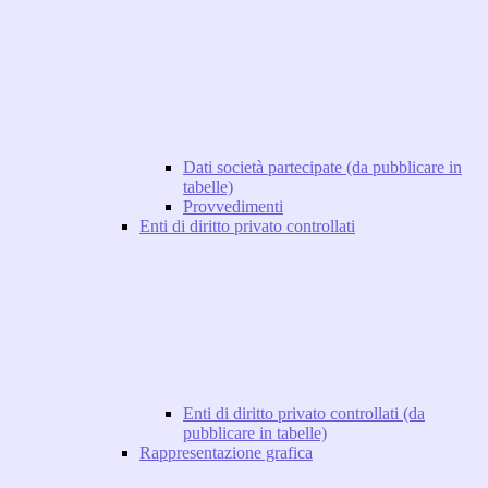
Dati società partecipate (da pubblicare in
tabelle)
Provvedimenti
Enti di diritto privato controllati
Enti di diritto privato controllati (da
pubblicare in tabelle)
Rappresentazione grafica