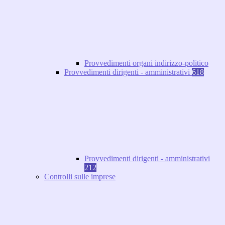
Provvedimenti organi indirizzo-politico
Provvedimenti dirigenti - amministrativi
618
Provvedimenti dirigenti - amministrativi
212
Controlli sulle imprese