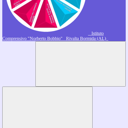
Istituto
Comprensivo "Norberto Bobbio"
Rivalta Bormida (AL)