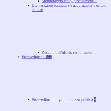
Monitoraggio tempi procedimentali
Dichiarazioni sostitutive e acquisizione d'ufficio
dei dati
Recapiti dell'ufficio responsabile
Provvedimenti
622
Provvedimenti organi indirizzo-politico
4