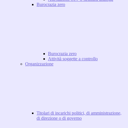
Burocrazia zero
Burocrazia zero
Attività soggette a controllo
Organizzazione
Titolari di incarichi politici, di amministrazione,
di direzione o di governo