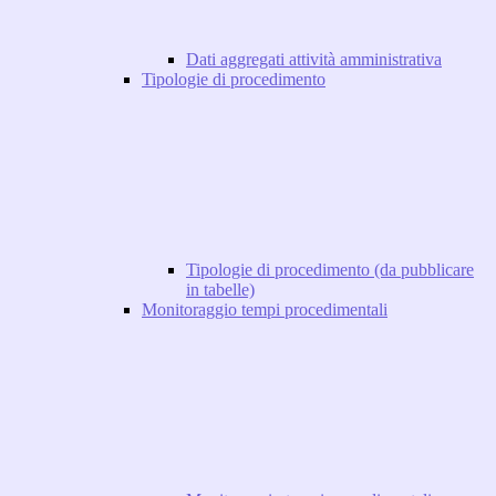
Dati aggregati attività amministrativa
Tipologie di procedimento
Tipologie di procedimento (da pubblicare
in tabelle)
Monitoraggio tempi procedimentali