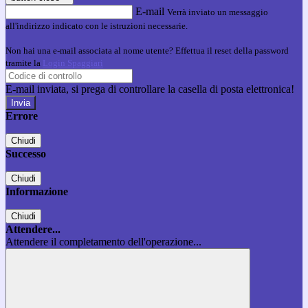
E-mail
Verrà inviato un messaggio
all'indirizzo indicato con le istruzioni necessarie.
Non hai una e-mail associata al nome utente? Effettua il reset della password
tramite la
Login Spaggiari
E-mail inviata, si prega di controllare la casella di posta elettronica!
Errore
Chiudi
Successo
Chiudi
Informazione
Chiudi
Attendere...
Attendere il completamento dell'operazione...