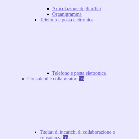
Articolazione degli uffici
Organigramma
Telefono e posta elettronica
Telefono e posta elettronica
Consulenti e collaboratori
16
Titolari di incarichi di collaborazione o
consulenza
16