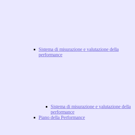
Sistema di misurazione e valutazione della
performance
Sistema di misurazione e valutazione della
performance
Piano della Performance