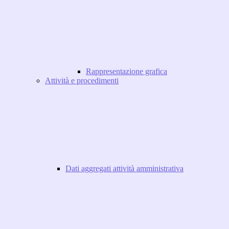
Rappresentazione grafica
Attività e procedimenti
Dati aggregati attività amministrativa