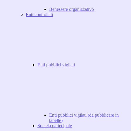
Benessere organizzativo
Enti controllati
Enti pubblici vigilati
Enti pubblici vigilati (da pubblicare in
tabelle)
Società partecipate