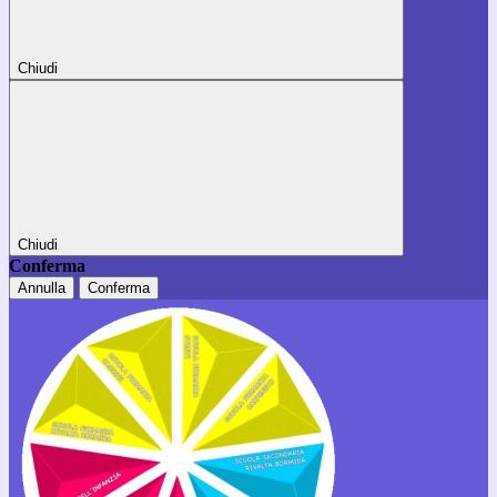
Chiudi
Chiudi
Conferma
Annulla
Conferma