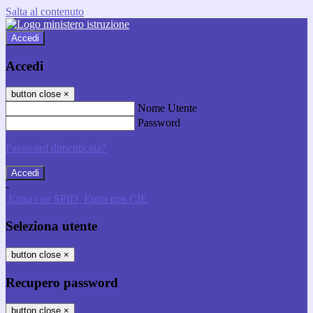
Salta al contenuto
Accedi
Accedi
button close
×
Nome Utente
Password
Password dimenticata?
-
Entra con SPID
Entra con CIE
Seleziona utente
button close
×
Recupero password
button close
×