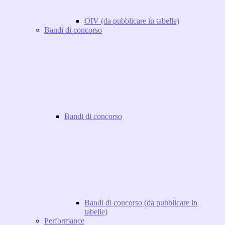
OIV (da pubblicare in tabelle)
Bandi di concorso
Bandi di concorso
Bandi di concorso (da pubblicare in
tabelle)
Performance