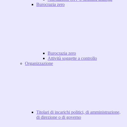
Burocrazia zero
Burocrazia zero
Attività soggette a controllo
Organizzazione
Titolari di incarichi politici, di amministrazione,
di direzione o di governo