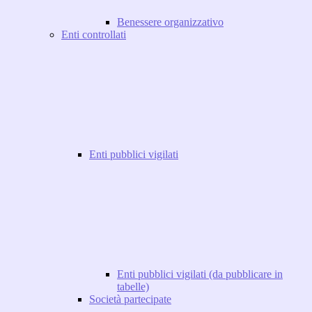
Benessere organizzativo
Enti controllati
Enti pubblici vigilati
Enti pubblici vigilati (da pubblicare in
tabelle)
Società partecipate