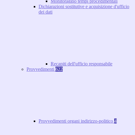
Monitoraggio tempi procedimentali
Dichiarazioni sostitutive e acquisizione d'ufficio
dei dati
Recapiti dell'ufficio responsabile
Provvedimenti
622
Provvedimenti organi indirizzo-politico
4