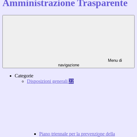
Amministrazione Trasparente
Menu di
navigazione
Categorie
Disposizioni generali
22
Piano triennale per la prevenzione della