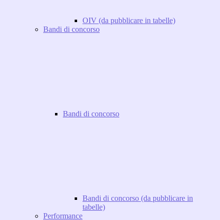
OIV (da pubblicare in tabelle)
Bandi di concorso
Bandi di concorso
Bandi di concorso (da pubblicare in
tabelle)
Performance