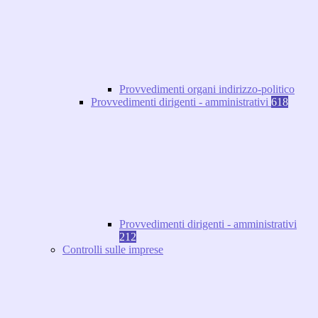
Provvedimenti organi indirizzo-politico
Provvedimenti dirigenti - amministrativi
618
Provvedimenti dirigenti - amministrativi
212
Controlli sulle imprese