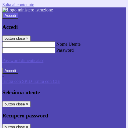
Salta al contenuto
Accedi
Accedi
button close
×
Nome Utente
Password
Password dimenticata?
-
Entra con SPID
Entra con CIE
Seleziona utente
button close
×
Recupero password
button close
×