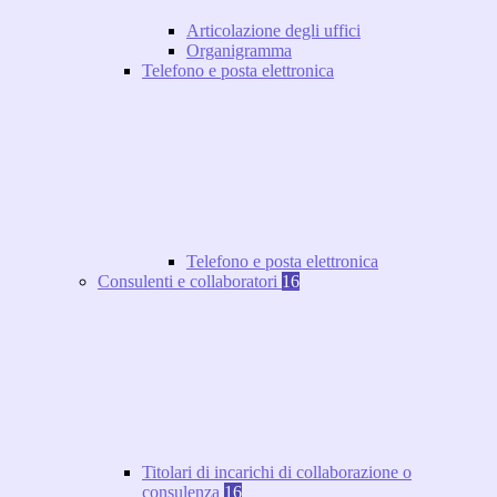
Articolazione degli uffici
Organigramma
Telefono e posta elettronica
Telefono e posta elettronica
Consulenti e collaboratori
16
Titolari di incarichi di collaborazione o
consulenza
16