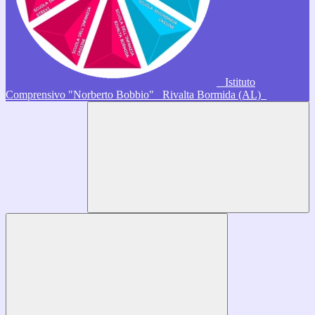
Istituto
Comprensivo "Norberto Bobbio"
Rivalta Bormida (AL)