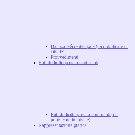
Dati società partecipate (da pubblicare in
tabelle)
Provvedimenti
Enti di diritto privato controllati
Enti di diritto privato controllati (da
pubblicare in tabelle)
Rappresentazione grafica