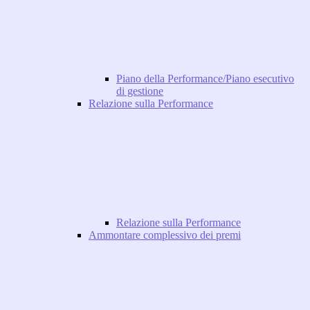
Piano della Performance/Piano esecutivo
di gestione
Relazione sulla Performance
Relazione sulla Performance
Ammontare complessivo dei premi