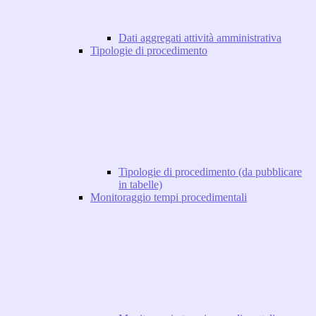
Dati aggregati attività amministrativa
Tipologie di procedimento
Tipologie di procedimento (da pubblicare
in tabelle)
Monitoraggio tempi procedimentali