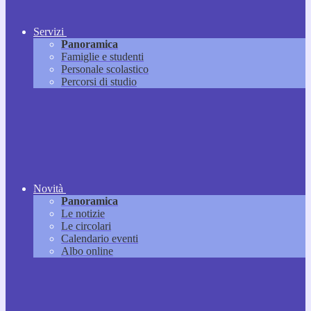
Servizi
Panoramica
Famiglie e studenti
Personale scolastico
Percorsi di studio
Novità
Panoramica
Le notizie
Le circolari
Calendario eventi
Albo online