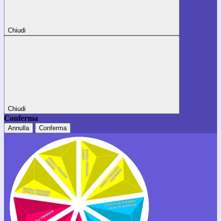
Chiudi
Chiudi
Conferma
Annulla
Conferma