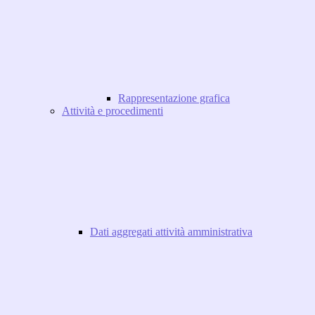
Rappresentazione grafica
Attività e procedimenti
Dati aggregati attività amministrativa