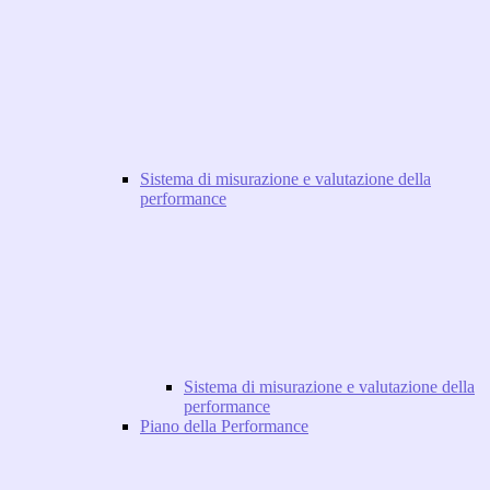
Sistema di misurazione e valutazione della
performance
Sistema di misurazione e valutazione della
performance
Piano della Performance