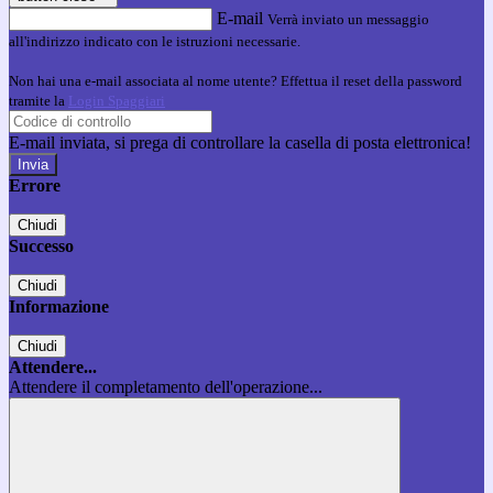
E-mail
Verrà inviato un messaggio
all'indirizzo indicato con le istruzioni necessarie.
Non hai una e-mail associata al nome utente? Effettua il reset della password
tramite la
Login Spaggiari
E-mail inviata, si prega di controllare la casella di posta elettronica!
Errore
Chiudi
Successo
Chiudi
Informazione
Chiudi
Attendere...
Attendere il completamento dell'operazione...