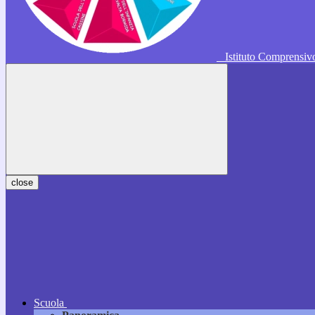
Istituto Comprensi
close
Scuola