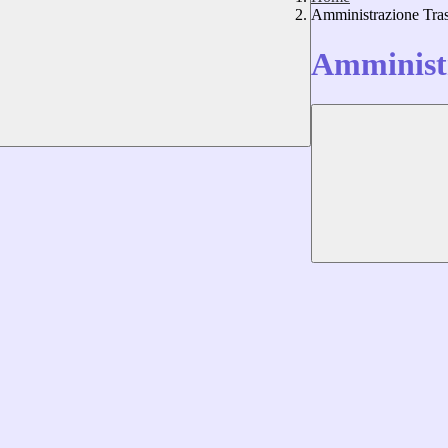
Amministrazione Tra
Amministr