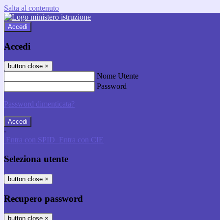
Salta al contenuto
Accedi
Accedi
button close
×
Nome Utente
Password
Password dimenticata?
-
Entra con SPID
Entra con CIE
Seleziona utente
button close
×
Recupero password
button close
×