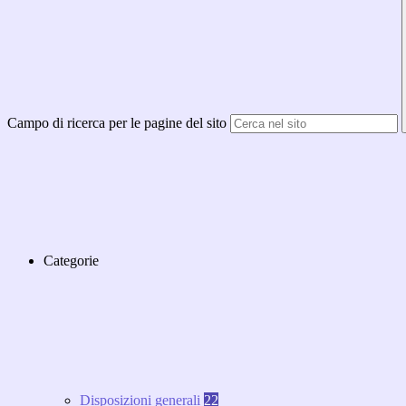
Campo di ricerca per le pagine del sito
Categorie
Disposizioni generali
22