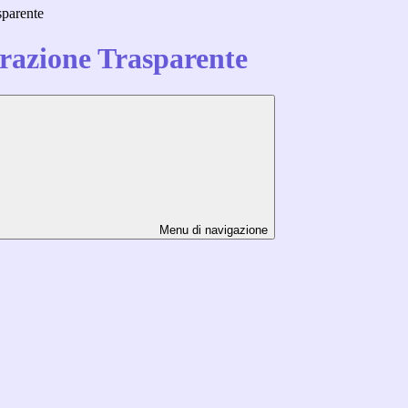
sparente
azione Trasparente
Menu di navigazione