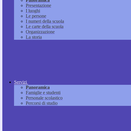
Panoramica
Presentazione
I luoghi
Le persone
I numeri della scuola
Le carte della scuola
Organizzazione
La storia
Servizi
Panoramica
Famiglie e studenti
Personale scolastico
Percorsi di studio