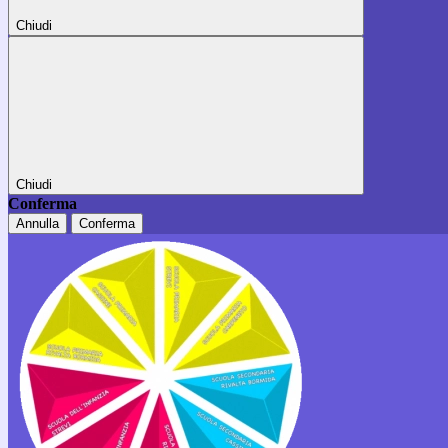
Chiudi
Chiudi
Conferma
Annulla
Conferma