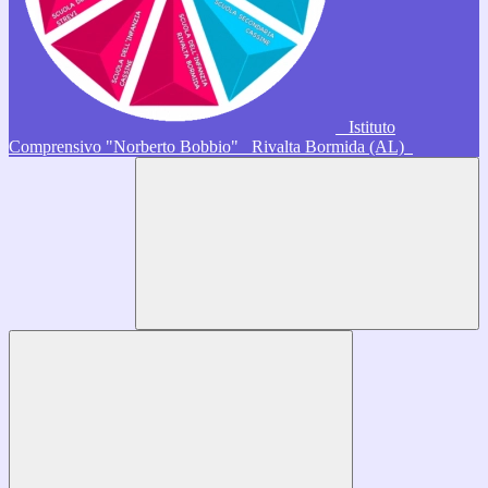
Istituto
Comprensivo "Norberto Bobbio"
Rivalta Bormida (AL)