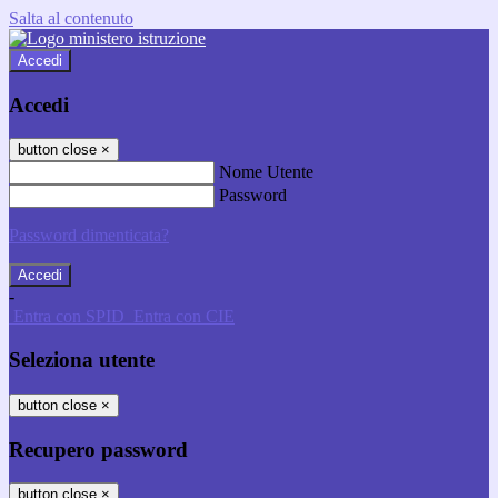
Salta al contenuto
Accedi
Accedi
button close
×
Nome Utente
Password
Password dimenticata?
-
Entra con SPID
Entra con CIE
Seleziona utente
button close
×
Recupero password
button close
×