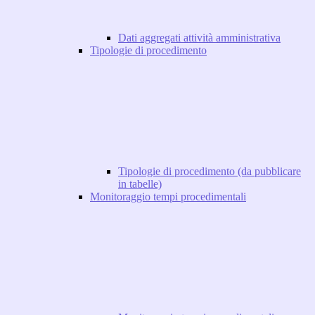
Dati aggregati attività amministrativa
Tipologie di procedimento
Tipologie di procedimento (da pubblicare
in tabelle)
Monitoraggio tempi procedimentali