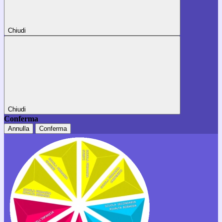
Chiudi
Chiudi
Conferma
Annulla
Conferma