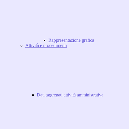
Rappresentazione grafica
Attività e procedimenti
Dati aggregati attività amministrativa