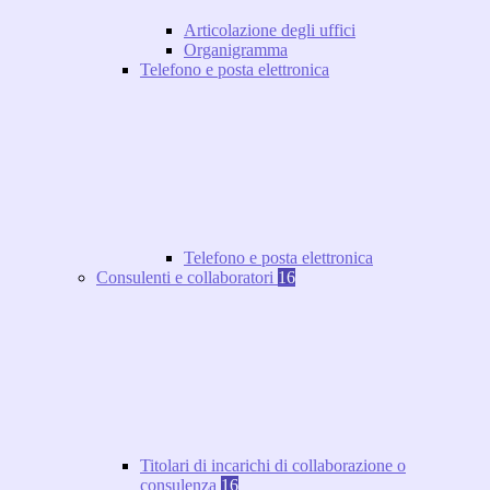
Articolazione degli uffici
Organigramma
Telefono e posta elettronica
Telefono e posta elettronica
Consulenti e collaboratori
16
Titolari di incarichi di collaborazione o
consulenza
16