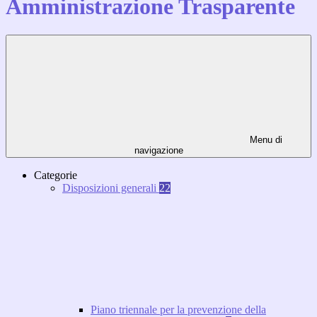
Amministrazione Trasparente
Menu di
navigazione
Categorie
Disposizioni generali
22
Piano triennale per la prevenzione della