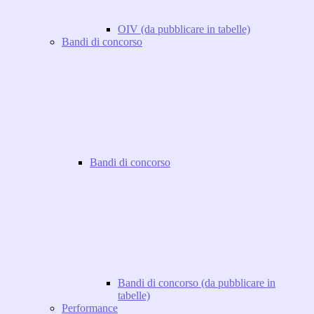
OIV (da pubblicare in tabelle)
Bandi di concorso
Bandi di concorso
Bandi di concorso (da pubblicare in
tabelle)
Performance