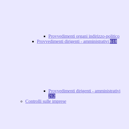
Provvedimenti organi indirizzo-politico
Provvedimenti dirigenti - amministrativi
618
Provvedimenti dirigenti - amministrativi
212
Controlli sulle imprese