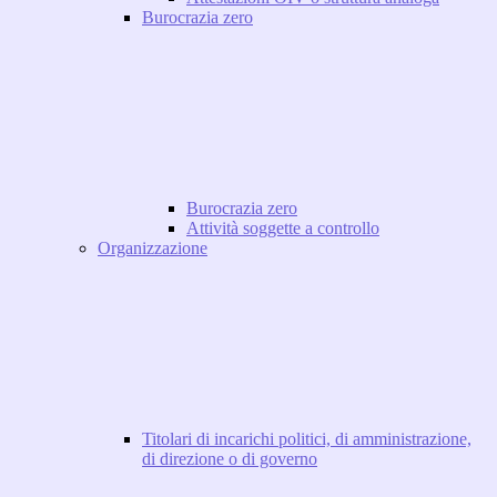
Burocrazia zero
Burocrazia zero
Attività soggette a controllo
Organizzazione
Titolari di incarichi politici, di amministrazione,
di direzione o di governo