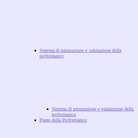
Sistema di misurazione e valutazione della
performance
Sistema di misurazione e valutazione della
performance
Piano della Performance