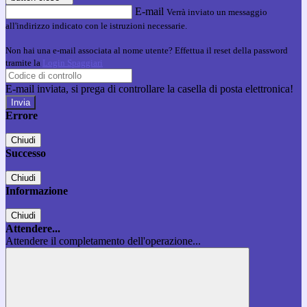
E-mail
Verrà inviato un messaggio
all'indirizzo indicato con le istruzioni necessarie.
Non hai una e-mail associata al nome utente? Effettua il reset della password
tramite la
Login Spaggiari
E-mail inviata, si prega di controllare la casella di posta elettronica!
Errore
Chiudi
Successo
Chiudi
Informazione
Chiudi
Attendere...
Attendere il completamento dell'operazione...