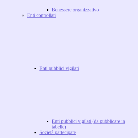
Benessere organizzativo
Enti controllati
Enti pubblici vigilati
Enti pubblici vigilati (da pubblicare in
tabelle)
Società partecipate