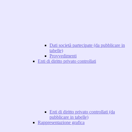
Dati società partecipate (da pubblicare in
tabelle)
Provvedimenti
Enti di diritto privato controllati
Enti di diritto privato controllati (da
pubblicare in tabelle)
Rappresentazione grafica