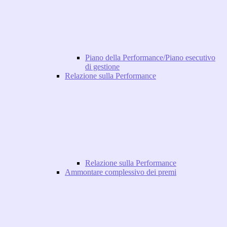
Piano della Performance/Piano esecutivo
di gestione
Relazione sulla Performance
Relazione sulla Performance
Ammontare complessivo dei premi