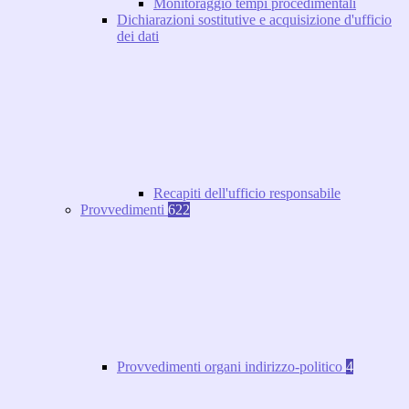
Monitoraggio tempi procedimentali
Dichiarazioni sostitutive e acquisizione d'ufficio
dei dati
Recapiti dell'ufficio responsabile
Provvedimenti
622
Provvedimenti organi indirizzo-politico
4