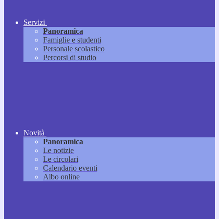
Servizi
Panoramica
Famiglie e studenti
Personale scolastico
Percorsi di studio
Novità
Panoramica
Le notizie
Le circolari
Calendario eventi
Albo online