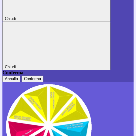
Chiudi
Chiudi
Conferma
Annulla
Conferma