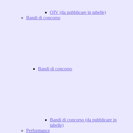
OIV (da pubblicare in tabelle)
Bandi di concorso
Bandi di concorso
Bandi di concorso (da pubblicare in
tabelle)
Performance