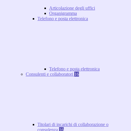
Articolazione degli uffici
Organigramma
Telefono e posta elettronica
Telefono e posta elettronica
Consulenti e collaboratori
16
Titolari di incarichi di collaborazione o
consulenza
16