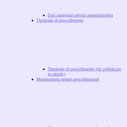
Dati aggregati attività amministrativa
Tipologie di procedimento
Tipologie di procedimento (da pubblicare
in tabelle)
Monitoraggio tempi procedimentali