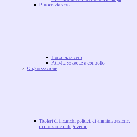
Burocrazia zero
Burocrazia zero
Attività soggette a controllo
Organizzazione
Titolari di incarichi politici, di amministrazione,
di direzione o di governo