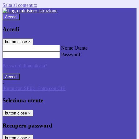
Salta al contenuto
Accedi
Accedi
button close
×
Nome Utente
Password
Password dimenticata?
-
Entra con SPID
Entra con CIE
Seleziona utente
button close
×
Recupero password
button close
×