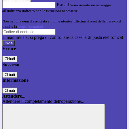
E-mail
Verrà inviato un messaggio
all'indirizzo indicato con le istruzioni necessarie.
Non hai una e-mail associata al nome utente? Effettua il reset della password
tramite la
Login Spaggiari
E-mail inviata, si prega di controllare la casella di posta elettronica!
Errore
Chiudi
Successo
Chiudi
Informazione
Chiudi
Attendere...
Attendere il completamento dell'operazione...