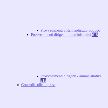
Provvedimenti organi indirizzo-politico
Provvedimenti dirigenti - amministrativi
618
Provvedimenti dirigenti - amministrativi
212
Controlli sulle imprese