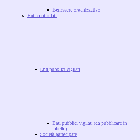
Benessere organizzativo
Enti controllati
Enti pubblici vigilati
Enti pubblici vigilati (da pubblicare in
tabelle)
Società partecipate