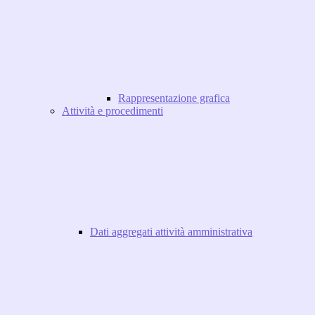
Rappresentazione grafica
Attività e procedimenti
Dati aggregati attività amministrativa