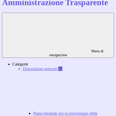
Amministrazione Trasparente
Menu di
navigazione
Categorie
Disposizioni generali
22
Piano triennale per la prevenzione della