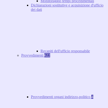
Monitoraggio tempi procedimentali
Dichiarazioni sostitutive e acquisizione d'ufficio
dei dati
Recapiti dell'ufficio responsabile
Provvedimenti
622
Provvedimenti organi indirizzo-politico
4