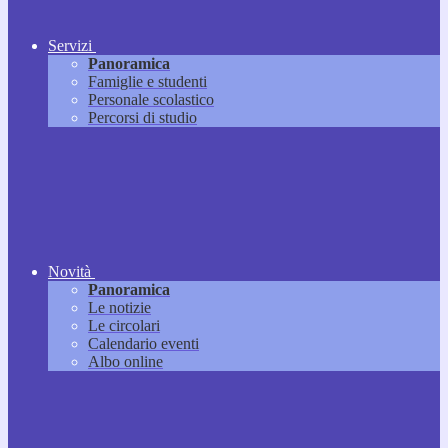
Servizi
Panoramica
Famiglie e studenti
Personale scolastico
Percorsi di studio
Novità
Panoramica
Le notizie
Le circolari
Calendario eventi
Albo online