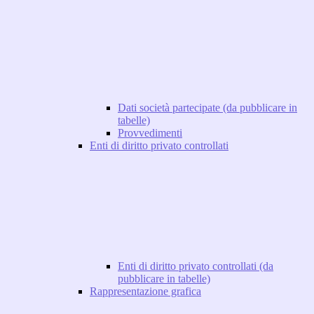
Dati società partecipate (da pubblicare in
tabelle)
Provvedimenti
Enti di diritto privato controllati
Enti di diritto privato controllati (da
pubblicare in tabelle)
Rappresentazione grafica