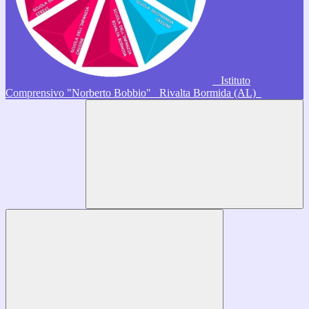
Istituto
Comprensivo "Norberto Bobbio"
Rivalta Bormida (AL)