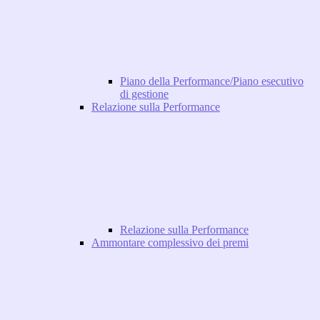
Piano della Performance/Piano esecutivo
di gestione
Relazione sulla Performance
Relazione sulla Performance
Ammontare complessivo dei premi