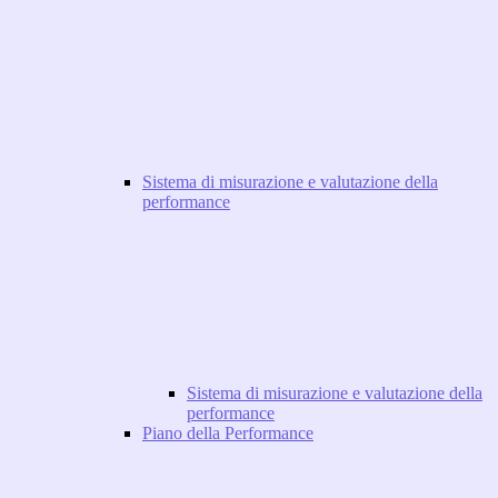
Sistema di misurazione e valutazione della
performance
Sistema di misurazione e valutazione della
performance
Piano della Performance