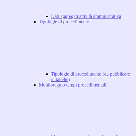
Dati aggregati attività amministrativa
Tipologie di procedimento
Tipologie di procedimento (da pubblicare
in tabelle)
Monitoraggio tempi procedimentali