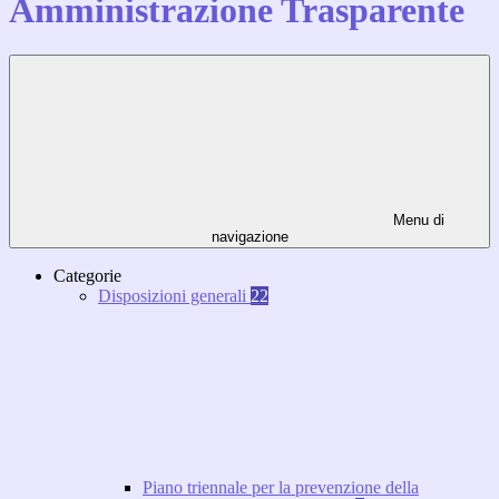
Amministrazione Trasparente
Menu di
navigazione
Categorie
Disposizioni generali
22
Piano triennale per la prevenzione della