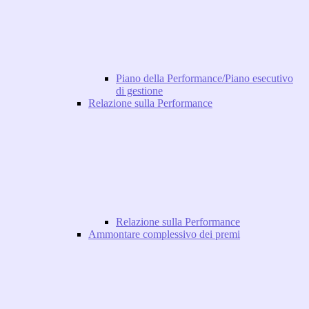
Piano della Performance/Piano esecutivo
di gestione
Relazione sulla Performance
Relazione sulla Performance
Ammontare complessivo dei premi