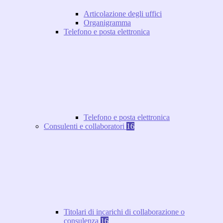
Articolazione degli uffici
Organigramma
Telefono e posta elettronica
Telefono e posta elettronica
Consulenti e collaboratori
16
Titolari di incarichi di collaborazione o
consulenza
16