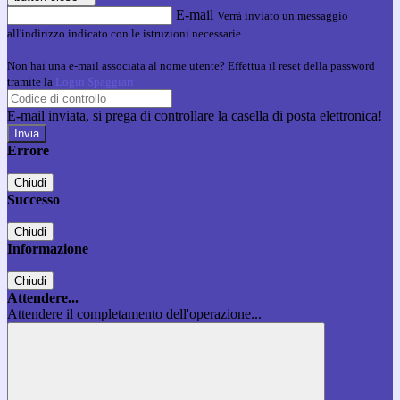
E-mail
Verrà inviato un messaggio
all'indirizzo indicato con le istruzioni necessarie.
Non hai una e-mail associata al nome utente? Effettua il reset della password
tramite la
Login Spaggiari
E-mail inviata, si prega di controllare la casella di posta elettronica!
Errore
Chiudi
Successo
Chiudi
Informazione
Chiudi
Attendere...
Attendere il completamento dell'operazione...