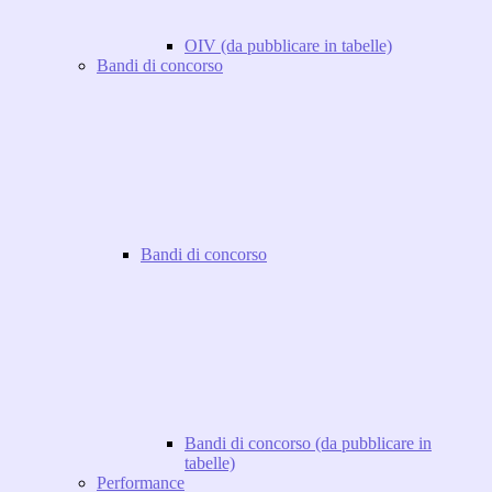
OIV (da pubblicare in tabelle)
Bandi di concorso
Bandi di concorso
Bandi di concorso (da pubblicare in
tabelle)
Performance