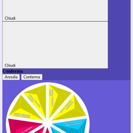
Chiudi
Chiudi
Conferma
Annulla
Conferma