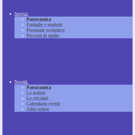
Servizi
Panoramica
Famiglie e studenti
Personale scolastico
Percorsi di studio
Novità
Panoramica
Le notizie
Le circolari
Calendario eventi
Albo online