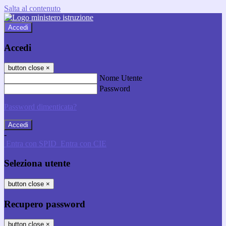
Salta al contenuto
Accedi
Accedi
button close
×
Nome Utente
Password
Password dimenticata?
-
Entra con SPID
Entra con CIE
Seleziona utente
button close
×
Recupero password
button close
×