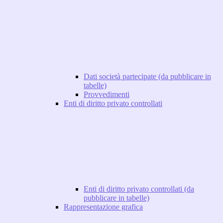
Dati società partecipate (da pubblicare in
tabelle)
Provvedimenti
Enti di diritto privato controllati
Enti di diritto privato controllati (da
pubblicare in tabelle)
Rappresentazione grafica