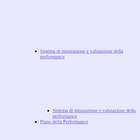
Sistema di misurazione e valutazione della
performance
Sistema di misurazione e valutazione della
performance
Piano della Performance