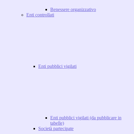
Benessere organizzativo
Enti controllati
Enti pubblici vigilati
Enti pubblici vigilati (da pubblicare in
tabelle)
Società partecipate