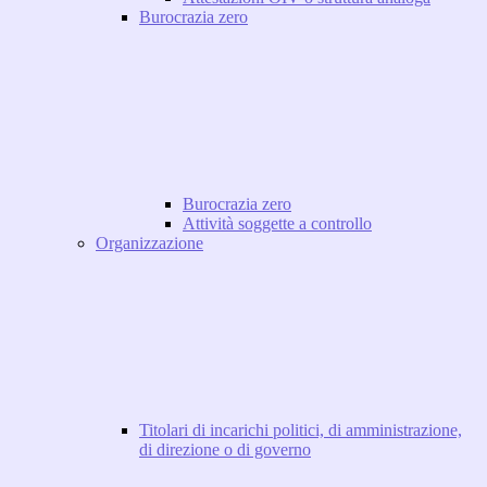
Burocrazia zero
Burocrazia zero
Attività soggette a controllo
Organizzazione
Titolari di incarichi politici, di amministrazione,
di direzione o di governo