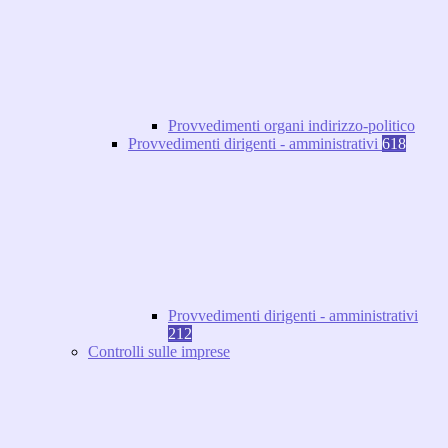
Provvedimenti organi indirizzo-politico
Provvedimenti dirigenti - amministrativi
618
Provvedimenti dirigenti - amministrativi
212
Controlli sulle imprese