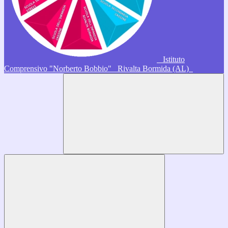
Istituto
Comprensivo "Norberto Bobbio"
Rivalta Bormida (AL)