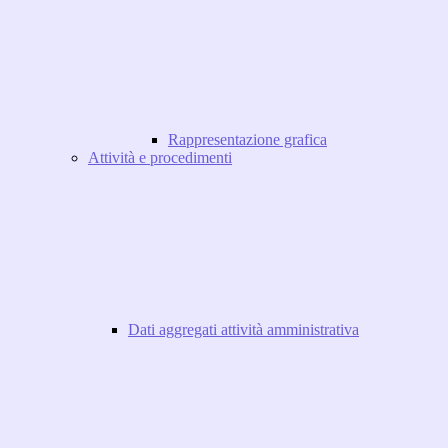
Rappresentazione grafica
Attività e procedimenti
Dati aggregati attività amministrativa