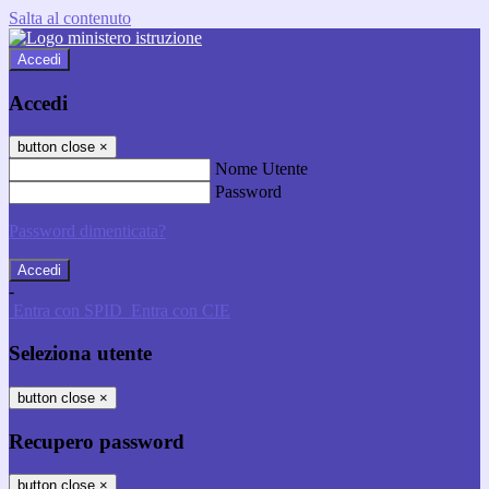
Salta al contenuto
Accedi
Accedi
button close
×
Nome Utente
Password
Password dimenticata?
-
Entra con SPID
Entra con CIE
Seleziona utente
button close
×
Recupero password
button close
×