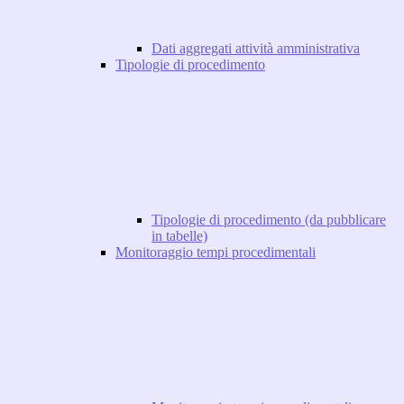
Dati aggregati attività amministrativa
Tipologie di procedimento
Tipologie di procedimento (da pubblicare
in tabelle)
Monitoraggio tempi procedimentali