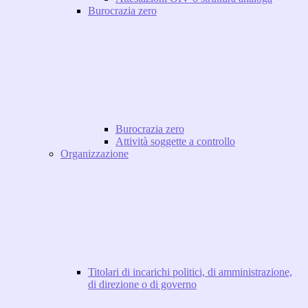
Burocrazia zero
Burocrazia zero
Attività soggette a controllo
Organizzazione
Titolari di incarichi politici, di amministrazione,
di direzione o di governo