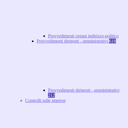
Provvedimenti organi indirizzo-politico
Provvedimenti dirigenti - amministrativi
618
Provvedimenti dirigenti - amministrativi
212
Controlli sulle imprese