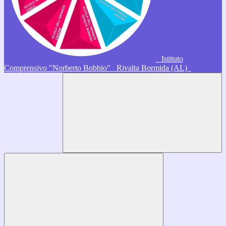
Istituto
Comprensivo "Norberto Bobbio"
Rivalta Bormida (AL)