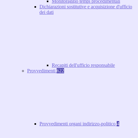
Monitoraggio tempi procedimentali
Dichiarazioni sostitutive e acquisizione d'ufficio
dei dati
Recapiti dell'ufficio responsabile
Provvedimenti
622
Provvedimenti organi indirizzo-politico
4