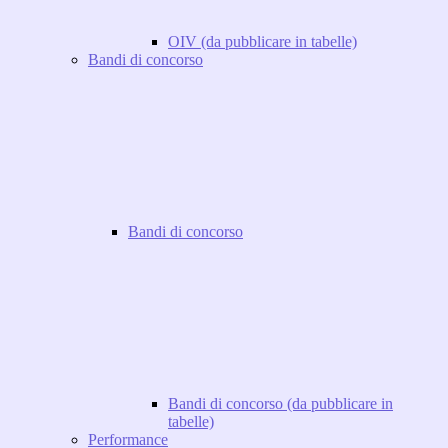
OIV (da pubblicare in tabelle)
Bandi di concorso
Bandi di concorso
Bandi di concorso (da pubblicare in
tabelle)
Performance