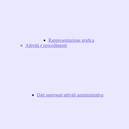
Rappresentazione grafica
Attività e procedimenti
Dati aggregati attività amministrativa