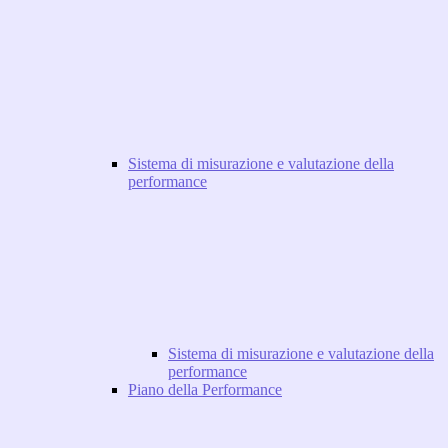
Sistema di misurazione e valutazione della
performance
Sistema di misurazione e valutazione della
performance
Piano della Performance