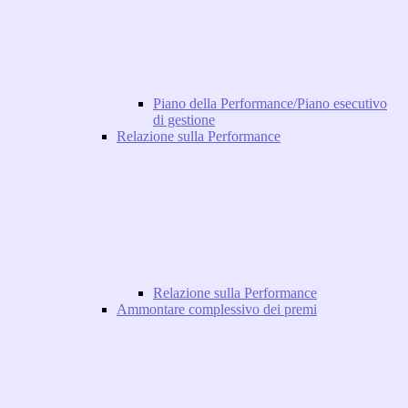
Piano della Performance/Piano esecutivo
di gestione
Relazione sulla Performance
Relazione sulla Performance
Ammontare complessivo dei premi