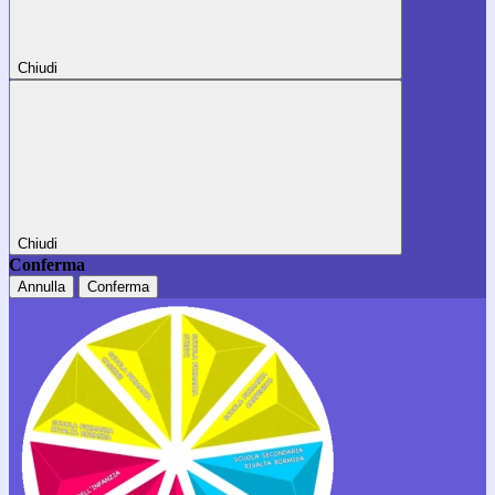
Chiudi
Chiudi
Conferma
Annulla
Conferma