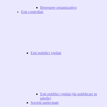
Benessere organizzativo
Enti controllati
Enti pubblici vigilati
Enti pubblici vigilati (da pubblicare in
tabelle)
Società partecipate