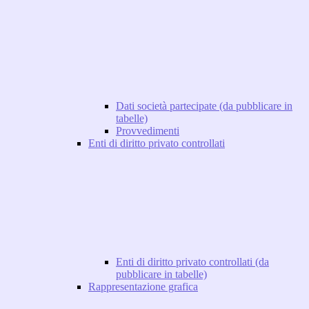
Dati società partecipate (da pubblicare in
tabelle)
Provvedimenti
Enti di diritto privato controllati
Enti di diritto privato controllati (da
pubblicare in tabelle)
Rappresentazione grafica