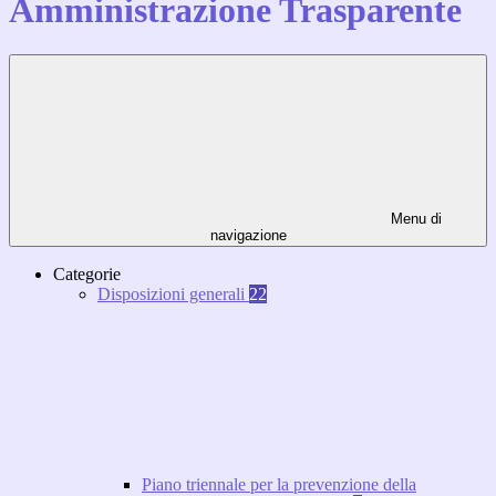
Amministrazione Trasparente
Menu di
navigazione
Categorie
Disposizioni generali
22
Piano triennale per la prevenzione della