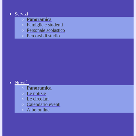
Servizi
Panoramica
Famiglie e studenti
Personale scolastico
Percorsi di studio
Novità
Panoramica
Le notizie
Le circolari
Calendario eventi
Albo online