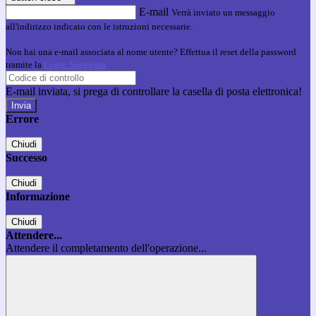
E-mail
Verrà inviato un messaggio
all'indirizzo indicato con le istruzioni necessarie.
Non hai una e-mail associata al nome utente? Effettua il reset della password
tramite la
Login Spaggiari
E-mail inviata, si prega di controllare la casella di posta elettronica!
Errore
Chiudi
Successo
Chiudi
Informazione
Chiudi
Attendere...
Attendere il completamento dell'operazione...