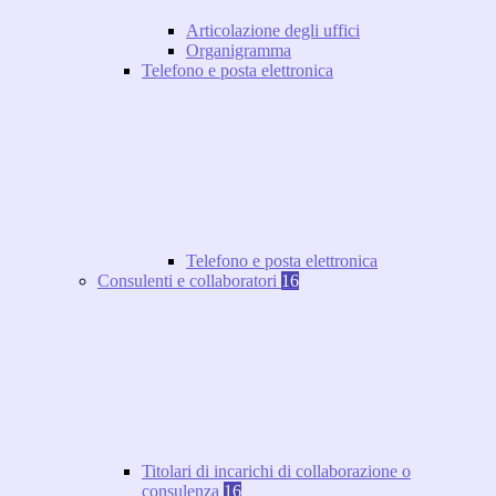
Articolazione degli uffici
Organigramma
Telefono e posta elettronica
Telefono e posta elettronica
Consulenti e collaboratori
16
Titolari di incarichi di collaborazione o
consulenza
16