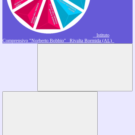
Istituto
Comprensivo "Norberto Bobbio"
Rivalta Bormida (AL)