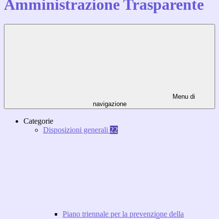
Amministrazione Trasparente
Menu di
navigazione
Categorie
Disposizioni generali
22
Piano triennale per la prevenzione della