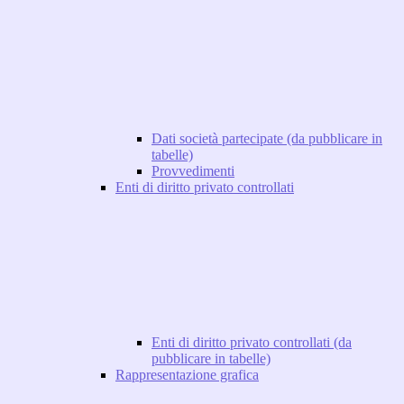
Dati società partecipate (da pubblicare in
tabelle)
Provvedimenti
Enti di diritto privato controllati
Enti di diritto privato controllati (da
pubblicare in tabelle)
Rappresentazione grafica