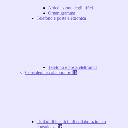
Articolazione degli uffici
Organigramma
Telefono e posta elettronica
Telefono e posta elettronica
Consulenti e collaboratori
16
Titolari di incarichi di collaborazione o
consulenza
16