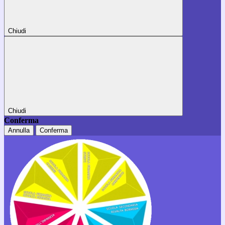
Chiudi
Chiudi
Conferma
Annulla
Conferma