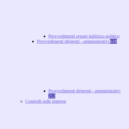
Provvedimenti organi indirizzo-politico
Provvedimenti dirigenti - amministrativi
618
Provvedimenti dirigenti - amministrativi
212
Controlli sulle imprese