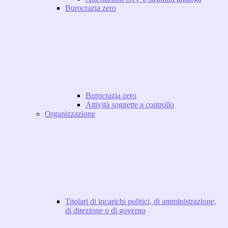
Burocrazia zero
Burocrazia zero
Attività soggette a controllo
Organizzazione
Titolari di incarichi politici, di amministrazione,
di direzione o di governo