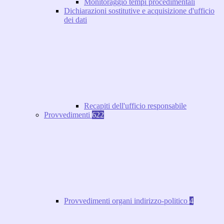
Monitoraggio tempi procedimentali
Dichiarazioni sostitutive e acquisizione d'ufficio
dei dati
Recapiti dell'ufficio responsabile
Provvedimenti
622
Provvedimenti organi indirizzo-politico
4