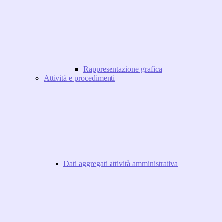
Rappresentazione grafica
Attività e procedimenti
Dati aggregati attività amministrativa