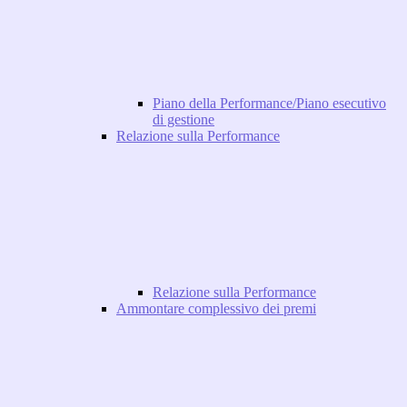
Piano della Performance/Piano esecutivo
di gestione
Relazione sulla Performance
Relazione sulla Performance
Ammontare complessivo dei premi