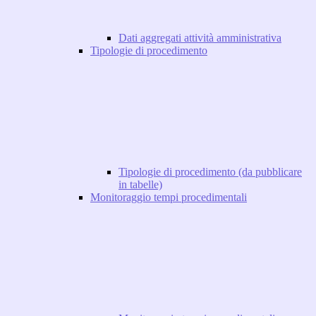
Dati aggregati attività amministrativa
Tipologie di procedimento
Tipologie di procedimento (da pubblicare
in tabelle)
Monitoraggio tempi procedimentali