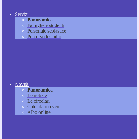
Servizi
Panoramica
Famiglie e studenti
Personale scolastico
Percorsi di studio
Novità
Panoramica
Le notizie
Le circolari
Calendario eventi
Albo online