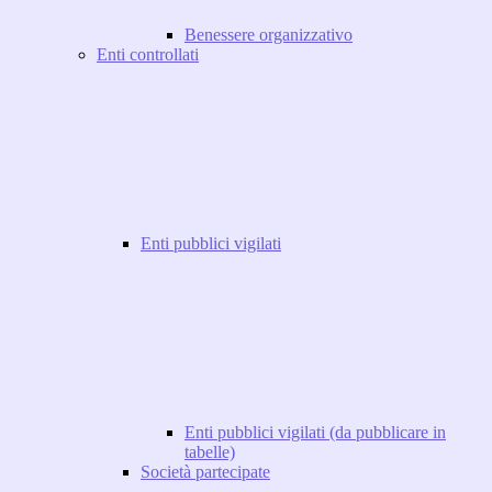
Benessere organizzativo
Enti controllati
Enti pubblici vigilati
Enti pubblici vigilati (da pubblicare in
tabelle)
Società partecipate