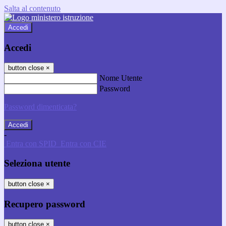
Salta al contenuto
Accedi
Accedi
button close
×
Nome Utente
Password
Password dimenticata?
-
Entra con SPID
Entra con CIE
Seleziona utente
button close
×
Recupero password
button close
×