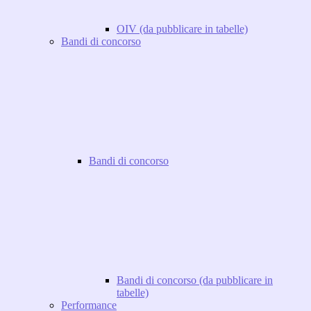
OIV (da pubblicare in tabelle)
Bandi di concorso
Bandi di concorso
Bandi di concorso (da pubblicare in
tabelle)
Performance