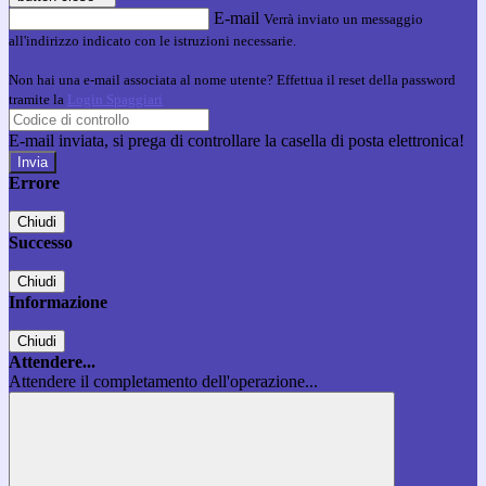
E-mail
Verrà inviato un messaggio
all'indirizzo indicato con le istruzioni necessarie.
Non hai una e-mail associata al nome utente? Effettua il reset della password
tramite la
Login Spaggiari
E-mail inviata, si prega di controllare la casella di posta elettronica!
Errore
Chiudi
Successo
Chiudi
Informazione
Chiudi
Attendere...
Attendere il completamento dell'operazione...