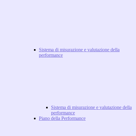
Sistema di misurazione e valutazione della
performance
Sistema di misurazione e valutazione della
performance
Piano della Performance