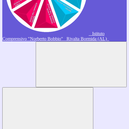
Istituto
Comprensivo "Norberto Bobbio"
Rivalta Bormida (AL)