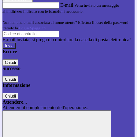
E-mail
Verrà inviato un messaggio
all'indirizzo indicato con le istruzioni necessarie.
Non hai una e-mail associata al nome utente? Effettua il reset della password
tramite la
Login Spaggiari
E-mail inviata, si prega di controllare la casella di posta elettronica!
Errore
Chiudi
Successo
Chiudi
Informazione
Chiudi
Attendere...
Attendere il completamento dell'operazione...