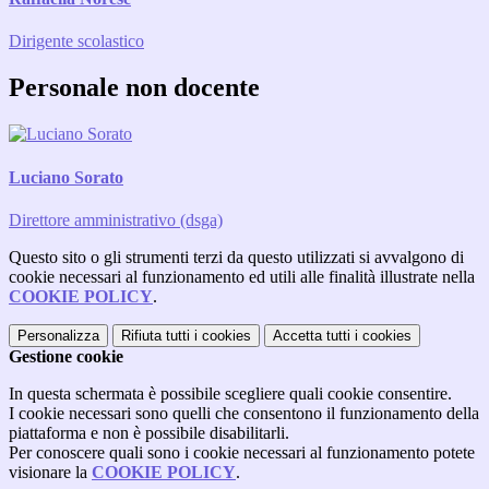
Dirigente scolastico
Personale non docente
Luciano Sorato
Direttore amministrativo (dsga)
Questo sito o gli strumenti terzi da questo utilizzati si avvalgono di
cookie necessari al funzionamento ed utili alle finalità illustrate nella
COOKIE POLICY
.
Personalizza
Rifiuta tutti
i cookies
Accetta tutti
i cookies
Gestione cookie
In questa schermata è possibile scegliere quali cookie consentire.
I cookie necessari sono quelli che consentono il funzionamento della
piattaforma e non è possibile disabilitarli.
Per conoscere quali sono i cookie necessari al funzionamento potete
visionare la
COOKIE POLICY
.