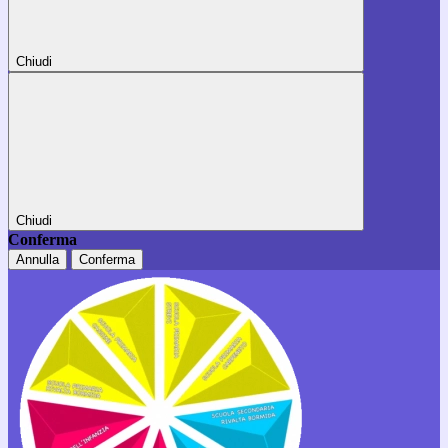
Chiudi
Chiudi
Conferma
Annulla
Conferma