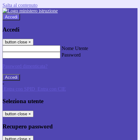
Salta al contenuto
Accedi
Accedi
button close
×
Nome Utente
Password
Password dimenticata?
-
Entra con SPID
Entra con CIE
Seleziona utente
button close
×
Recupero password
button close
×