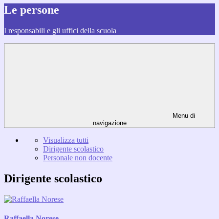
Le persone
I responsabili e gli uffici della scuola
Menu di
navigazione
Visualizza tutti
Dirigente scolastico
Personale non docente
Dirigente scolastico
Raffaella Norese