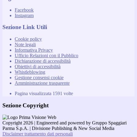
Facebook
Instagram
Sezione Link Utili
Cookie policy
Note legali
Informativa Privacy
Ufficio Relazioni con il Pubblico
Dichiarazione di accessibilità
Obiettivi di accessibilità
Whistleblowing
Gestione consensi cookie
Amministrazione trasparente
Pagina visualizzata
1591
volte
Sezione Copyright
Copyright 2026 | Engineered and powered by Gruppo Spaggiari
Parma S.p.A. | Divisione Publishing & New Social Media
Disclaimer trattamento dati personali