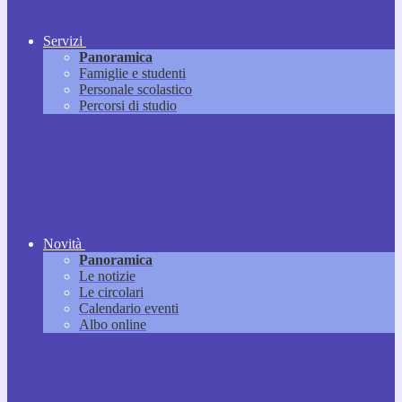
Servizi
Panoramica
Famiglie e studenti
Personale scolastico
Percorsi di studio
Novità
Panoramica
Le notizie
Le circolari
Calendario eventi
Albo online