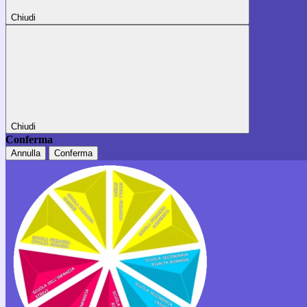
Chiudi
Chiudi
Conferma
Annulla
Conferma