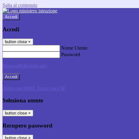
Salta al contenuto
Accedi
Accedi
button close
×
Nome Utente
Password
Password dimenticata?
-
Entra con SPID
Entra con CIE
Seleziona utente
button close
×
Recupero password
button close
×