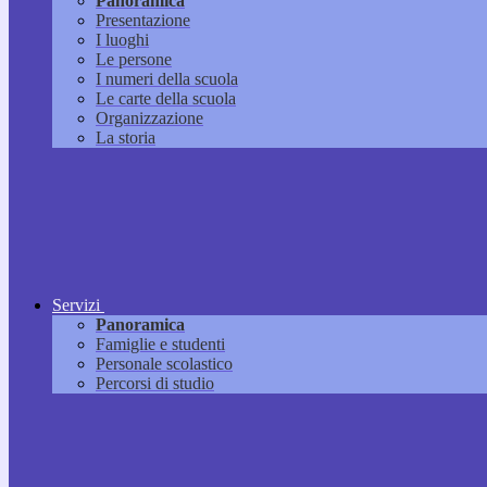
Panoramica
Presentazione
I luoghi
Le persone
I numeri della scuola
Le carte della scuola
Organizzazione
La storia
Servizi
Panoramica
Famiglie e studenti
Personale scolastico
Percorsi di studio