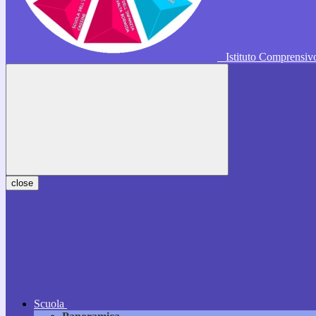
Istituto Comprensi
close
Scuola