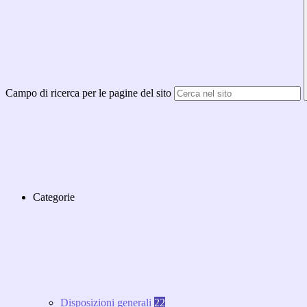
Campo di ricerca per le pagine del sito
Categorie
Disposizioni generali
22