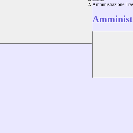
Amministrazione Tra
Amministr