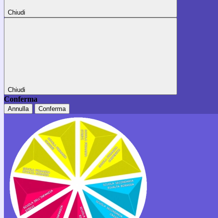
Chiudi
Chiudi
Conferma
Annulla
Conferma