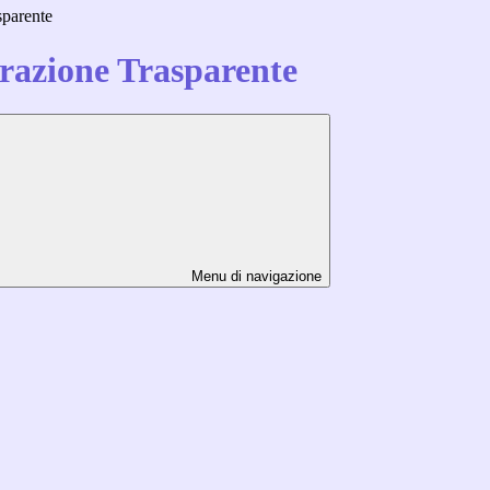
sparente
azione Trasparente
Menu di navigazione