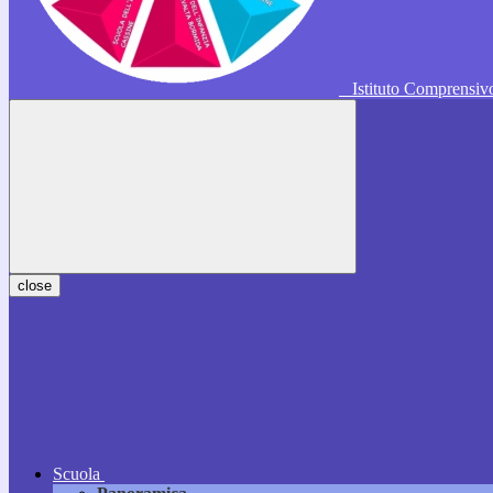
Istituto Comprensi
close
Scuola