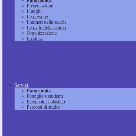
Panoramica
Presentazione
I luoghi
Le persone
I numeri della scuola
Le carte della scuola
Organizzazione
La storia
Servizi
Panoramica
Famiglie e studenti
Personale scolastico
Percorsi di studio