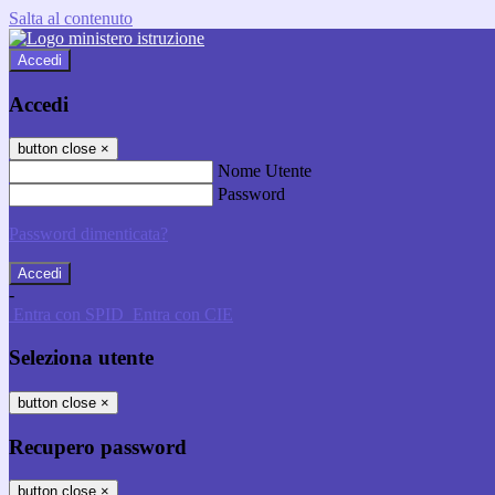
Salta al contenuto
Accedi
Accedi
button close
×
Nome Utente
Password
Password dimenticata?
-
Entra con SPID
Entra con CIE
Seleziona utente
button close
×
Recupero password
button close
×