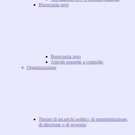
Burocrazia zero
Burocrazia zero
Attività soggette a controllo
Organizzazione
Titolari di incarichi politici, di amministrazione,
di direzione o di governo