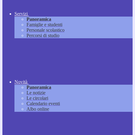
Servizi
Panoramica
Famiglie e studenti
Personale scolastico
Percorsi di studio
Novità
Panoramica
Le notizie
Le circolari
Calendario eventi
Albo online