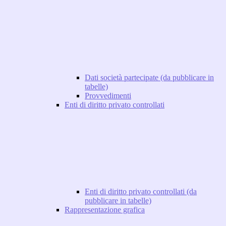
Dati società partecipate (da pubblicare in
tabelle)
Provvedimenti
Enti di diritto privato controllati
Enti di diritto privato controllati (da
pubblicare in tabelle)
Rappresentazione grafica