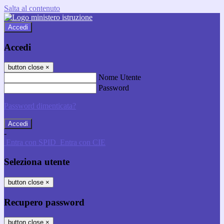
Salta al contenuto
Accedi
Accedi
button close
×
Nome Utente
Password
Password dimenticata?
-
Entra con SPID
Entra con CIE
Seleziona utente
button close
×
Recupero password
button close
×