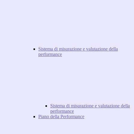
Sistema di misurazione e valutazione della
performance
Sistema di misurazione e valutazione della
performance
Piano della Performance