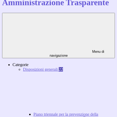
Amministrazione Trasparente
Menu di
navigazione
Categorie
Disposizioni generali
22
Piano triennale per la prevenzione della