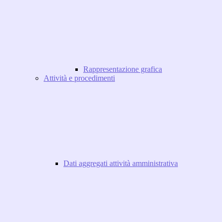
Rappresentazione grafica
Attività e procedimenti
Dati aggregati attività amministrativa