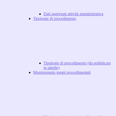
Dati aggregati attività amministrativa
Tipologie di procedimento
Tipologie di procedimento (da pubblicare
in tabelle)
Monitoraggio tempi procedimentali