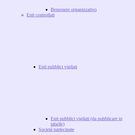
Benessere organizzativo
Enti controllati
Enti pubblici vigilati
Enti pubblici vigilati (da pubblicare in
tabelle)
Società partecipate