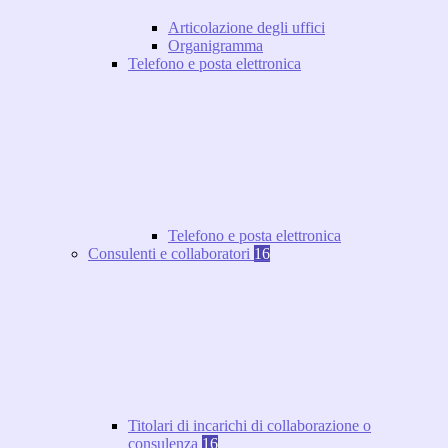
Articolazione degli uffici
Organigramma
Telefono e posta elettronica
Telefono e posta elettronica
Consulenti e collaboratori
16
Titolari di incarichi di collaborazione o
consulenza
16