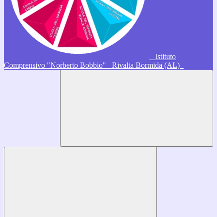
Istituto
Comprensivo "Norberto Bobbio"
Rivalta Bormida (AL)