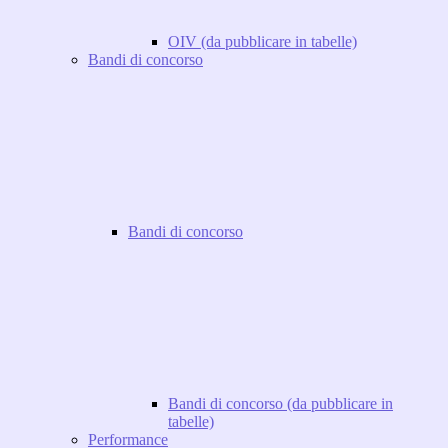
OIV (da pubblicare in tabelle)
Bandi di concorso
Bandi di concorso
Bandi di concorso (da pubblicare in
tabelle)
Performance