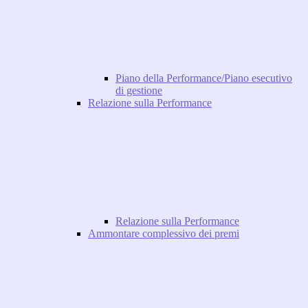
Piano della Performance/Piano esecutivo
di gestione
Relazione sulla Performance
Relazione sulla Performance
Ammontare complessivo dei premi