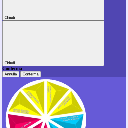
Chiudi
Chiudi
Conferma
Annulla
Conferma