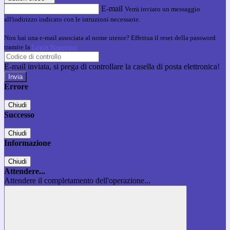
E-mail
Verrà inviato un messaggio
all'indirizzo indicato con le istruzioni necessarie.
Non hai una e-mail associata al nome utente? Effettua il reset della password
tramite la
Login Spaggiari
E-mail inviata, si prega di controllare la casella di posta elettronica!
Errore
Chiudi
Successo
Chiudi
Informazione
Chiudi
Attendere...
Attendere il completamento dell'operazione...