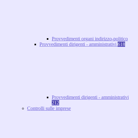
Provvedimenti organi indirizzo-politico
Provvedimenti dirigenti - amministrativi
618
Provvedimenti dirigenti - amministrativi
212
Controlli sulle imprese