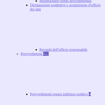
Monitoraggio tempi procedimentali
Dichiarazioni sostitutive e acquisizione d'ufficio
dei dati
Recapiti dell'ufficio responsabile
Provvedimenti
622
Provvedimenti organi indirizzo-politico
4