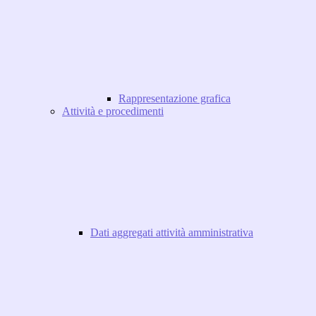
Rappresentazione grafica
Attività e procedimenti
Dati aggregati attività amministrativa