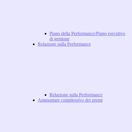
Piano della Performance/Piano esecutivo
di gestione
Relazione sulla Performance
Relazione sulla Performance
Ammontare complessivo dei premi