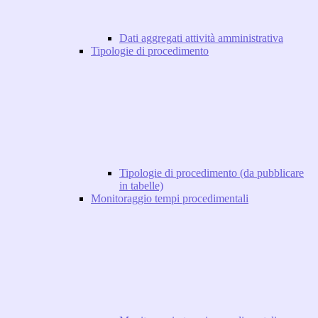
Dati aggregati attività amministrativa
Tipologie di procedimento
Tipologie di procedimento (da pubblicare
in tabelle)
Monitoraggio tempi procedimentali