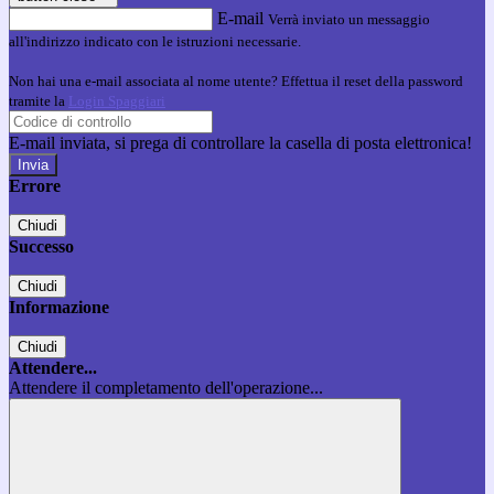
E-mail
Verrà inviato un messaggio
all'indirizzo indicato con le istruzioni necessarie.
Non hai una e-mail associata al nome utente? Effettua il reset della password
tramite la
Login Spaggiari
E-mail inviata, si prega di controllare la casella di posta elettronica!
Errore
Chiudi
Successo
Chiudi
Informazione
Chiudi
Attendere...
Attendere il completamento dell'operazione...