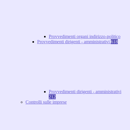
Provvedimenti organi indirizzo-politico
Provvedimenti dirigenti - amministrativi
618
Provvedimenti dirigenti - amministrativi
212
Controlli sulle imprese