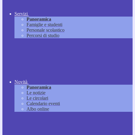
Servizi
Panoramica
Famiglie e studenti
Personale scolastico
Percorsi di studio
Novità
Panoramica
Le notizie
Le circolari
Calendario eventi
Albo online