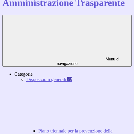
Amministrazione Trasparente
Menu di
navigazione
Categorie
Disposizioni generali
22
Piano triennale per la prevenzione della