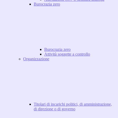
Burocrazia zero
Burocrazia zero
Attività soggette a controllo
Organizzazione
Titolari di incarichi politici, di amministrazione,
di direzione o di governo