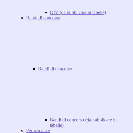
OIV (da pubblicare in tabelle)
Bandi di concorso
Bandi di concorso
Bandi di concorso (da pubblicare in
tabelle)
Performance