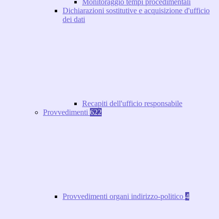
Monitoraggio tempi procedimentali
Dichiarazioni sostitutive e acquisizione d'ufficio
dei dati
Recapiti dell'ufficio responsabile
Provvedimenti
622
Provvedimenti organi indirizzo-politico
4