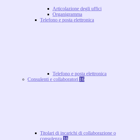
Articolazione degli uffici
Organigramma
Telefono e posta elettronica
Telefono e posta elettronica
Consulenti e collaboratori
16
Titolari di incarichi di collaborazione o
consulenza
16