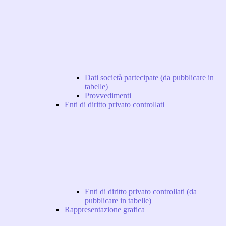
Dati società partecipate (da pubblicare in
tabelle)
Provvedimenti
Enti di diritto privato controllati
Enti di diritto privato controllati (da
pubblicare in tabelle)
Rappresentazione grafica