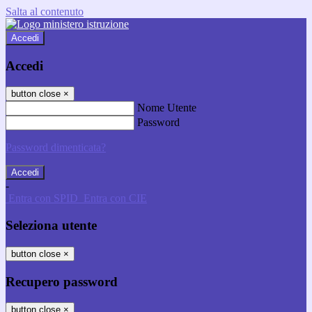
Salta al contenuto
Accedi
Accedi
button close
×
Nome Utente
Password
Password dimenticata?
-
Entra con SPID
Entra con CIE
Seleziona utente
button close
×
Recupero password
button close
×