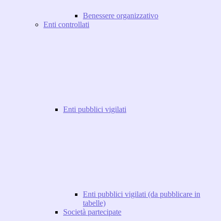
Benessere organizzativo
Enti controllati
Enti pubblici vigilati
Enti pubblici vigilati (da pubblicare in
tabelle)
Società partecipate