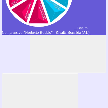
Istituto
Comprensivo "Norberto Bobbio"
Rivalta Bormida (AL)