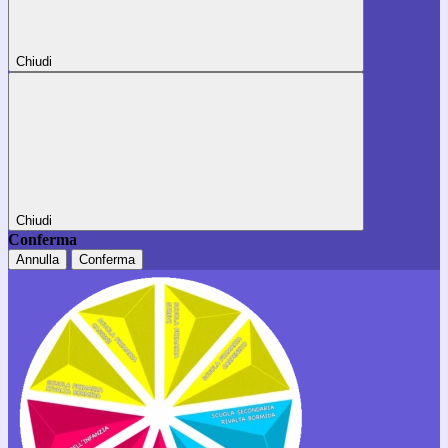
Chiudi
Chiudi
Conferma
Annulla
Conferma