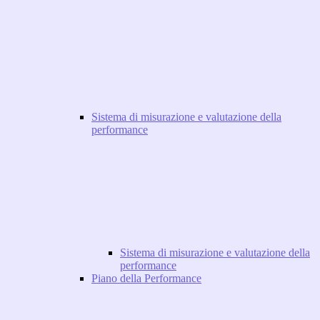
Sistema di misurazione e valutazione della
performance
Sistema di misurazione e valutazione della
performance
Piano della Performance