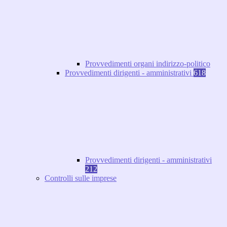
Provvedimenti organi indirizzo-politico
Provvedimenti dirigenti - amministrativi
618
Provvedimenti dirigenti - amministrativi
212
Controlli sulle imprese