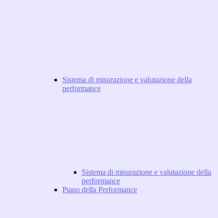
Sistema di misurazione e valutazione della
performance
Sistema di misurazione e valutazione della
performance
Piano della Performance