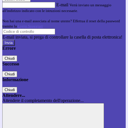
E-mail
Verrà inviato un messaggio
all'indirizzo indicato con le istruzioni necessarie.
Non hai una e-mail associata al nome utente? Effettua il reset della password
tramite la
Login Spaggiari
E-mail inviata, si prega di controllare la casella di posta elettronica!
Errore
Chiudi
Successo
Chiudi
Informazione
Chiudi
Attendere...
Attendere il completamento dell'operazione...