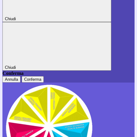
Chiudi
Chiudi
Conferma
Annulla
Conferma