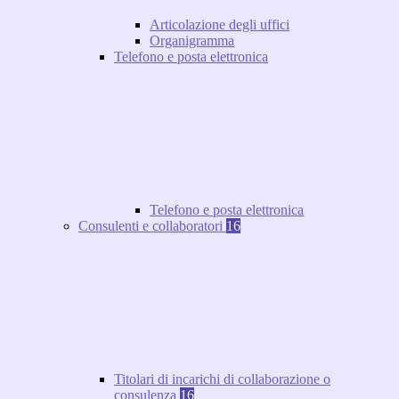
Articolazione degli uffici
Organigramma
Telefono e posta elettronica
Telefono e posta elettronica
Consulenti e collaboratori
16
Titolari di incarichi di collaborazione o
consulenza
16