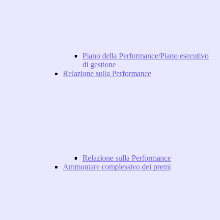
Piano della Performance/Piano esecutivo
di gestione
Relazione sulla Performance
Relazione sulla Performance
Ammontare complessivo dei premi