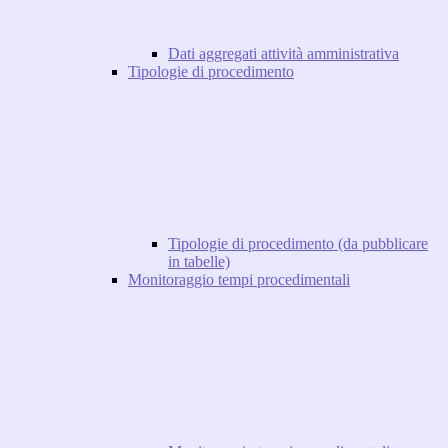
Dati aggregati attività amministrativa
Tipologie di procedimento
Tipologie di procedimento (da pubblicare
in tabelle)
Monitoraggio tempi procedimentali