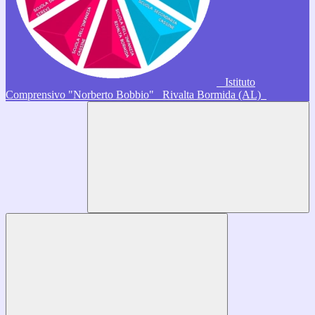
Istituto
Comprensivo "Norberto Bobbio"
Rivalta Bormida (AL)