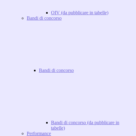
OIV (da pubblicare in tabelle)
Bandi di concorso
Bandi di concorso
Bandi di concorso (da pubblicare in
tabelle)
Performance