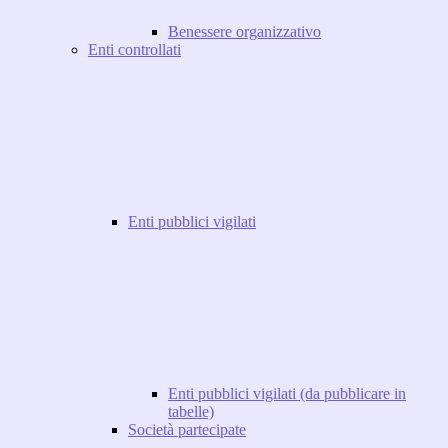
Benessere organizzativo
Enti controllati
Enti pubblici vigilati
Enti pubblici vigilati (da pubblicare in
tabelle)
Società partecipate