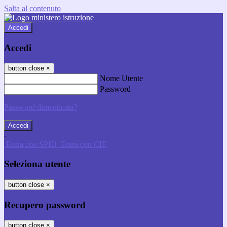
Salta al contenuto
Accedi
Accedi
button close
×
Nome Utente
Password
Password dimenticata?
-
Entra con SPID
Entra con CIE
Seleziona utente
button close
×
Recupero password
button close
×