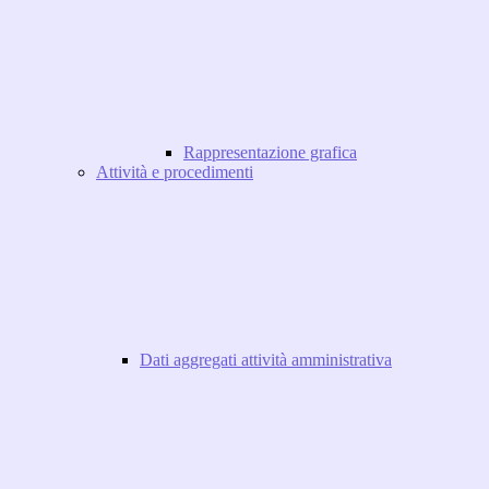
Rappresentazione grafica
Attività e procedimenti
Dati aggregati attività amministrativa