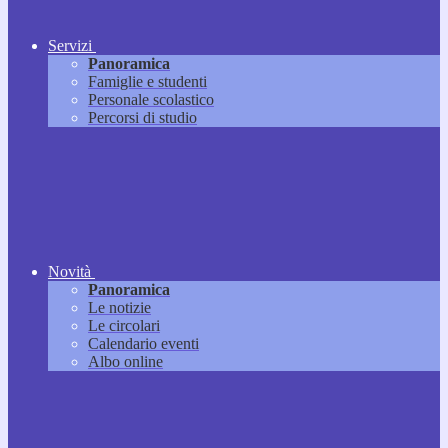
Servizi
Panoramica
Famiglie e studenti
Personale scolastico
Percorsi di studio
Novità
Panoramica
Le notizie
Le circolari
Calendario eventi
Albo online