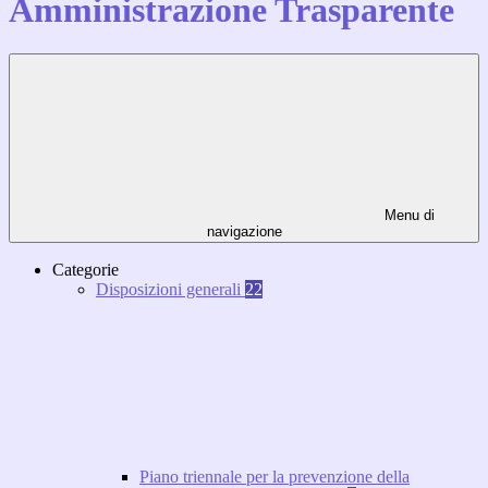
Amministrazione Trasparente
Menu di
navigazione
Categorie
Disposizioni generali
22
Piano triennale per la prevenzione della