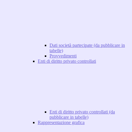
Dati società partecipate (da pubblicare in
tabelle)
Provvedimenti
Enti di diritto privato controllati
Enti di diritto privato controllati (da
pubblicare in tabelle)
Rappresentazione grafica