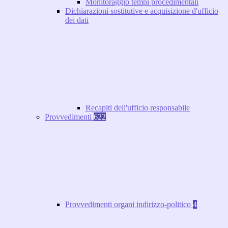
Monitoraggio tempi procedimentali
Dichiarazioni sostitutive e acquisizione d'ufficio
dei dati
Recapiti dell'ufficio responsabile
Provvedimenti
622
Provvedimenti organi indirizzo-politico
4