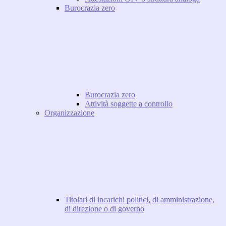
Burocrazia zero
Burocrazia zero
Attività soggette a controllo
Organizzazione
Titolari di incarichi politici, di amministrazione,
di direzione o di governo