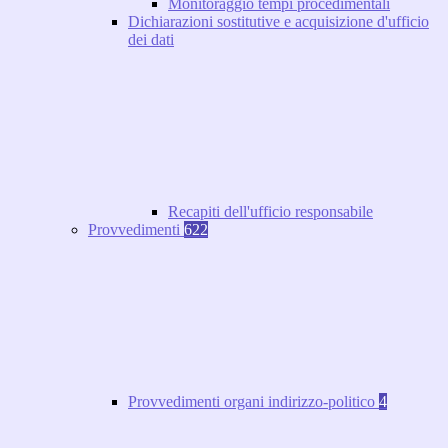
Monitoraggio tempi procedimentali
Dichiarazioni sostitutive e acquisizione d'ufficio
dei dati
Recapiti dell'ufficio responsabile
Provvedimenti
622
Provvedimenti organi indirizzo-politico
4