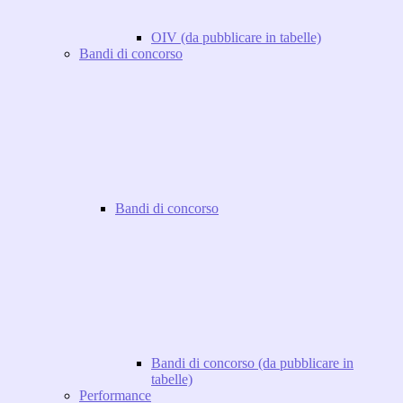
OIV (da pubblicare in tabelle)
Bandi di concorso
Bandi di concorso
Bandi di concorso (da pubblicare in
tabelle)
Performance