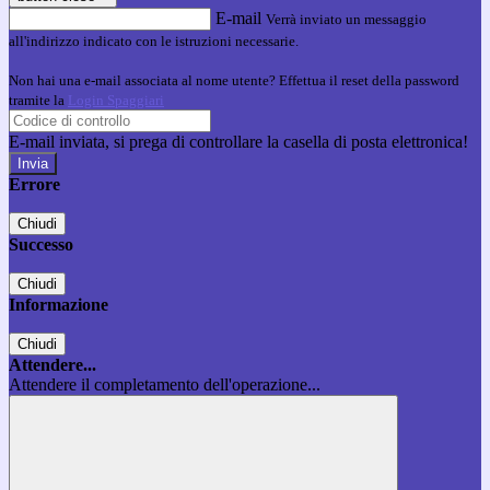
E-mail
Verrà inviato un messaggio
all'indirizzo indicato con le istruzioni necessarie.
Non hai una e-mail associata al nome utente? Effettua il reset della password
tramite la
Login Spaggiari
E-mail inviata, si prega di controllare la casella di posta elettronica!
Errore
Chiudi
Successo
Chiudi
Informazione
Chiudi
Attendere...
Attendere il completamento dell'operazione...