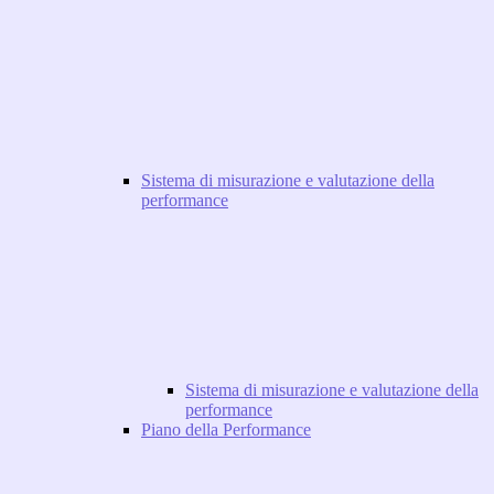
Sistema di misurazione e valutazione della
performance
Sistema di misurazione e valutazione della
performance
Piano della Performance