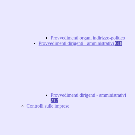
Provvedimenti organi indirizzo-politico
Provvedimenti dirigenti - amministrativi
618
Provvedimenti dirigenti - amministrativi
212
Controlli sulle imprese