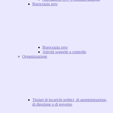
Burocrazia zero
Burocrazia zero
Attività soggette a controllo
Organizzazione
Titolari di incarichi politici, di amministrazione,
di direzione o di governo