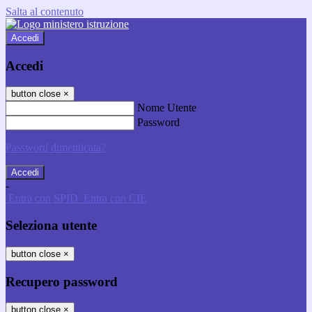
Salta al contenuto
Accedi
Accedi
button close
×
Nome Utente
Password
Password dimenticata?
-
Entra con SPID
Entra con CIE
Seleziona utente
button close
×
Recupero password
button close
×