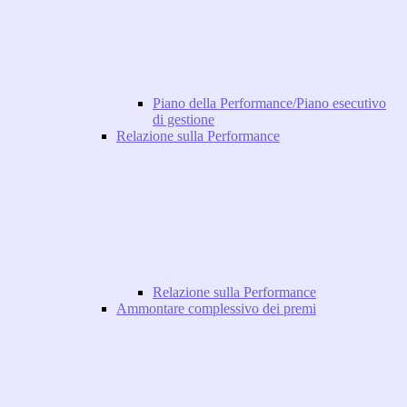
Piano della Performance/Piano esecutivo
di gestione
Relazione sulla Performance
Relazione sulla Performance
Ammontare complessivo dei premi