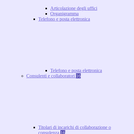
Articolazione degli uffici
Organigramma
Telefono e posta elettronica
Telefono e posta elettronica
Consulenti e collaboratori
16
Titolari di incarichi di collaborazione o
consulenza
16