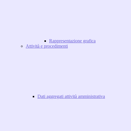
Rappresentazione grafica
Attività e procedimenti
Dati aggregati attività amministrativa