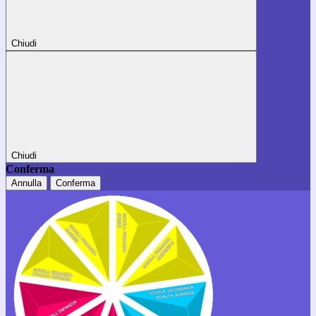
Chiudi
Chiudi
Conferma
Annulla
Conferma