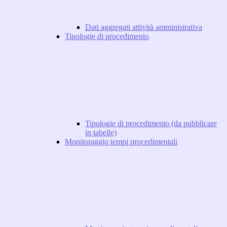
Dati aggregati attività amministrativa
Tipologie di procedimento
Tipologie di procedimento (da pubblicare
in tabelle)
Monitoraggio tempi procedimentali