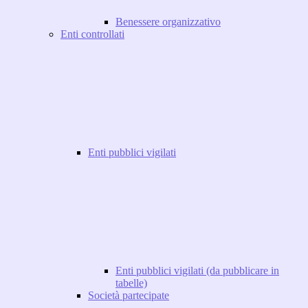
Benessere organizzativo
Enti controllati
Enti pubblici vigilati
Enti pubblici vigilati (da pubblicare in
tabelle)
Società partecipate