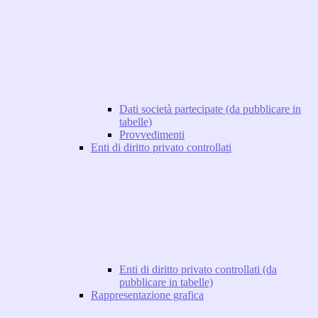
Dati società partecipate (da pubblicare in
tabelle)
Provvedimenti
Enti di diritto privato controllati
Enti di diritto privato controllati (da
pubblicare in tabelle)
Rappresentazione grafica