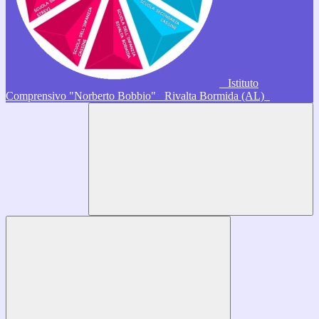
Istituto
Comprensivo "Norberto Bobbio"
Rivalta Bormida (AL)