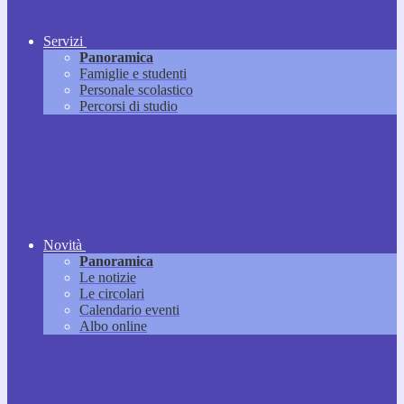
Servizi
Panoramica
Famiglie e studenti
Personale scolastico
Percorsi di studio
Novità
Panoramica
Le notizie
Le circolari
Calendario eventi
Albo online