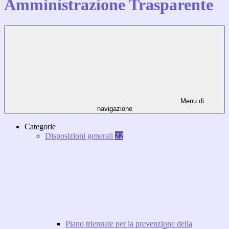
Amministrazione Trasparente
Menu di
navigazione
Categorie
Disposizioni generali
22
Piano triennale per la prevenzione della