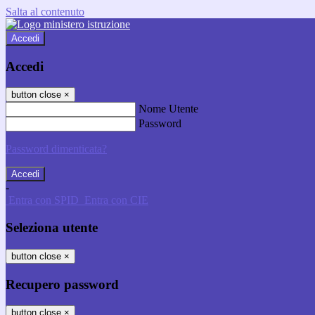
Salta al contenuto
Accedi
Accedi
button close
×
Nome Utente
Password
Password dimenticata?
-
Entra con SPID
Entra con CIE
Seleziona utente
button close
×
Recupero password
button close
×