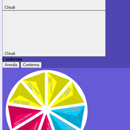
Chiudi
Chiudi
Conferma
Annulla
Conferma