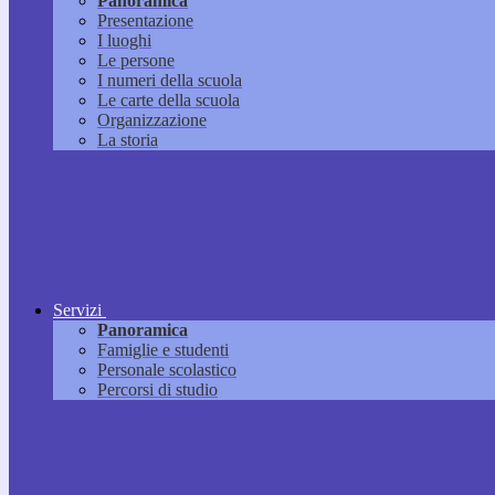
Panoramica
Presentazione
I luoghi
Le persone
I numeri della scuola
Le carte della scuola
Organizzazione
La storia
Servizi
Panoramica
Famiglie e studenti
Personale scolastico
Percorsi di studio