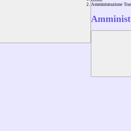
Amministrazione Tra
Amministr