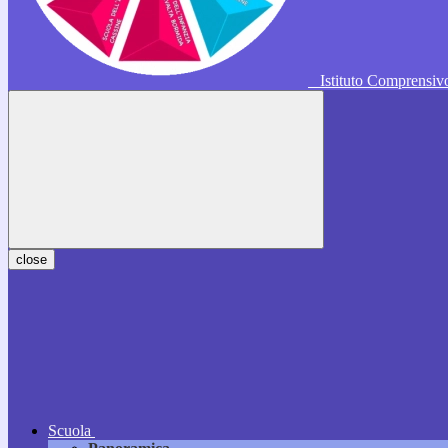
Istituto Comprensi
close
Scuola