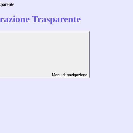
sparente
azione Trasparente
Menu di navigazione