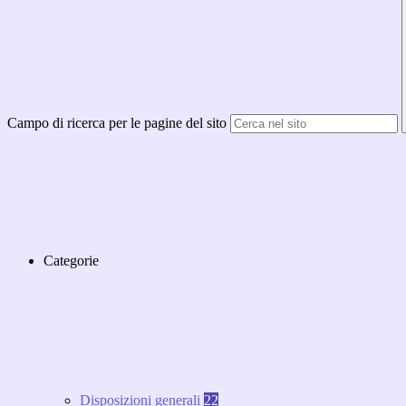
Campo di ricerca per le pagine del sito
Categorie
Disposizioni generali
22