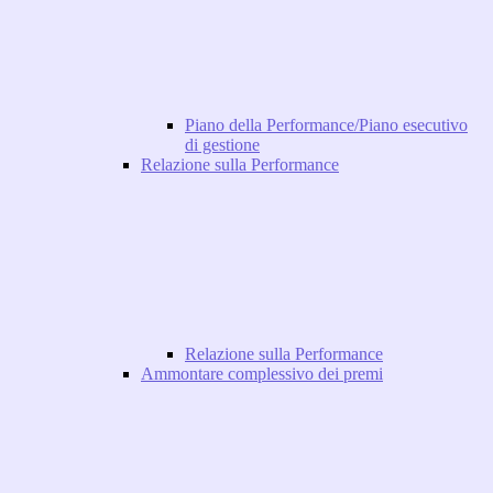
Piano della Performance/Piano esecutivo
di gestione
Relazione sulla Performance
Relazione sulla Performance
Ammontare complessivo dei premi