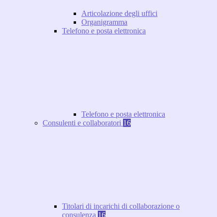
Articolazione degli uffici
Organigramma
Telefono e posta elettronica
Telefono e posta elettronica
Consulenti e collaboratori
16
Titolari di incarichi di collaborazione o
consulenza
16