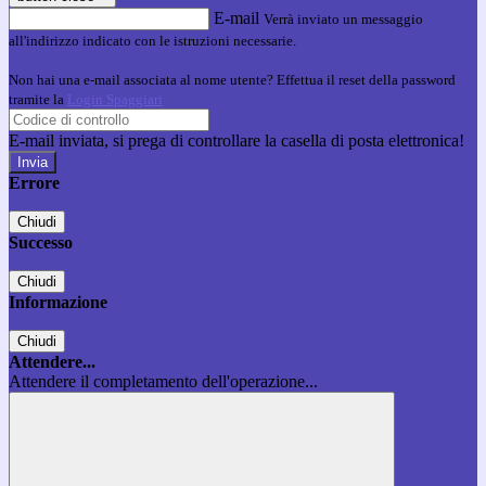
E-mail
Verrà inviato un messaggio
all'indirizzo indicato con le istruzioni necessarie.
Non hai una e-mail associata al nome utente? Effettua il reset della password
tramite la
Login Spaggiari
E-mail inviata, si prega di controllare la casella di posta elettronica!
Errore
Chiudi
Successo
Chiudi
Informazione
Chiudi
Attendere...
Attendere il completamento dell'operazione...