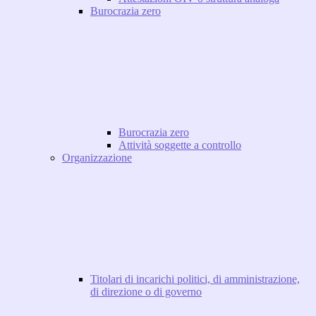
Burocrazia zero
Burocrazia zero
Attività soggette a controllo
Organizzazione
Titolari di incarichi politici, di amministrazione,
di direzione o di governo