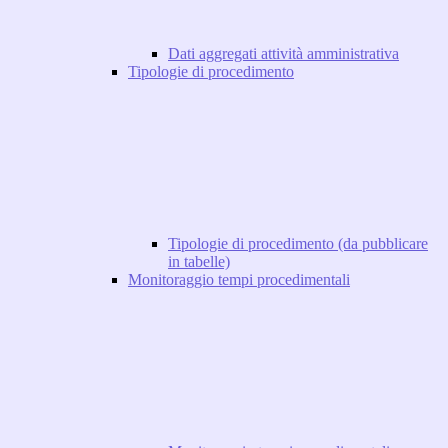
Dati aggregati attività amministrativa
Tipologie di procedimento
Tipologie di procedimento (da pubblicare
in tabelle)
Monitoraggio tempi procedimentali