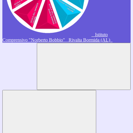
Istituto
Comprensivo "Norberto Bobbio"
Rivalta Bormida (AL)