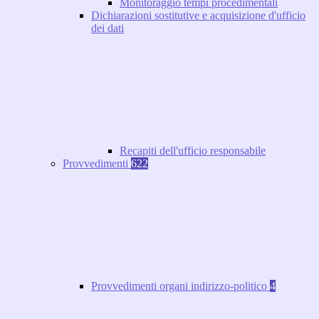
Monitoraggio tempi procedimentali
Dichiarazioni sostitutive e acquisizione d'ufficio
dei dati
Recapiti dell'ufficio responsabile
Provvedimenti
622
Provvedimenti organi indirizzo-politico
4