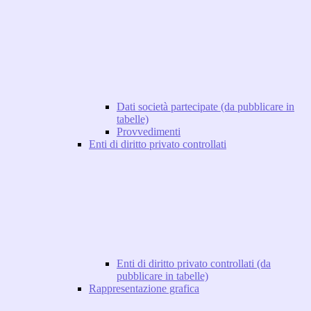
Dati società partecipate (da pubblicare in
tabelle)
Provvedimenti
Enti di diritto privato controllati
Enti di diritto privato controllati (da
pubblicare in tabelle)
Rappresentazione grafica