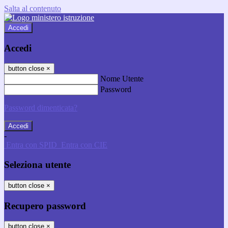
Salta al contenuto
Accedi
Accedi
button close
×
Nome Utente
Password
Password dimenticata?
-
Entra con SPID
Entra con CIE
Seleziona utente
button close
×
Recupero password
button close
×