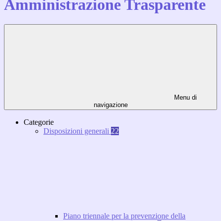
Amministrazione Trasparente
Menu di
navigazione
Categorie
Disposizioni generali
22
Piano triennale per la prevenzione della