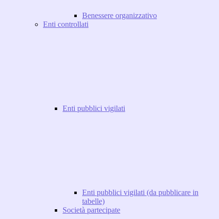
Benessere organizzativo
Enti controllati
Enti pubblici vigilati
Enti pubblici vigilati (da pubblicare in
tabelle)
Società partecipate