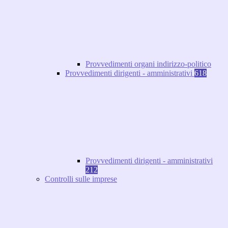
Provvedimenti organi indirizzo-politico
Provvedimenti dirigenti - amministrativi
618
Provvedimenti dirigenti - amministrativi
212
Controlli sulle imprese