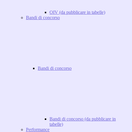
OIV (da pubblicare in tabelle)
Bandi di concorso
Bandi di concorso
Bandi di concorso (da pubblicare in
tabelle)
Performance