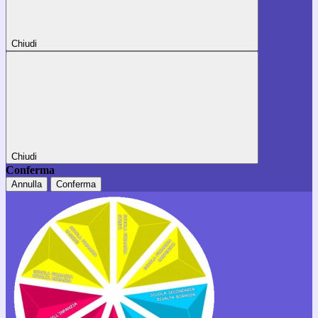
Chiudi
Chiudi
Conferma
Annulla
Conferma