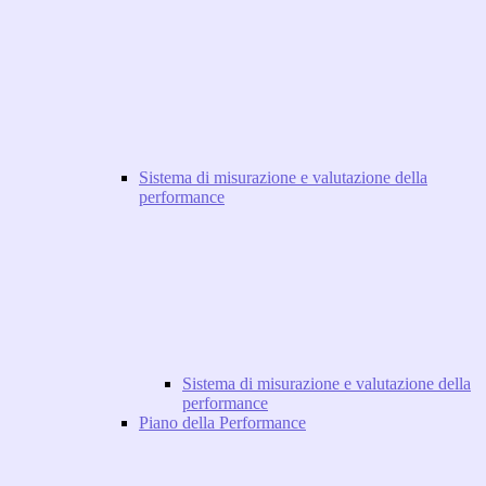
Sistema di misurazione e valutazione della
performance
Sistema di misurazione e valutazione della
performance
Piano della Performance