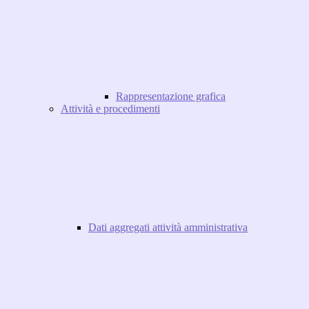
Rappresentazione grafica
Attività e procedimenti
Dati aggregati attività amministrativa