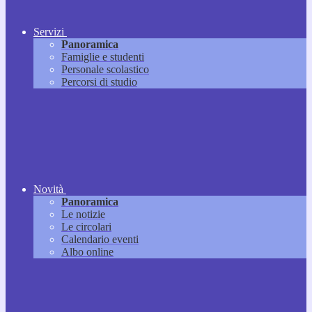
Servizi
Panoramica
Famiglie e studenti
Personale scolastico
Percorsi di studio
Novità
Panoramica
Le notizie
Le circolari
Calendario eventi
Albo online