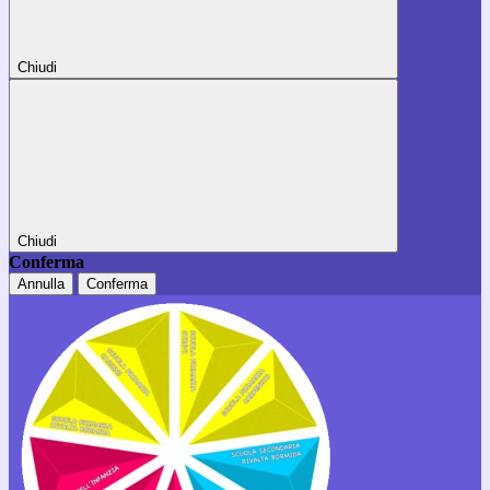
Chiudi
Chiudi
Conferma
Annulla
Conferma