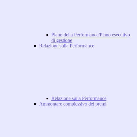
Piano della Performance/Piano esecutivo
di gestione
Relazione sulla Performance
Relazione sulla Performance
Ammontare complessivo dei premi