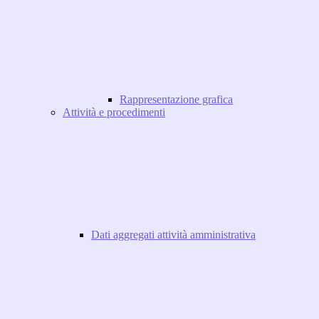
Rappresentazione grafica
Attività e procedimenti
Dati aggregati attività amministrativa