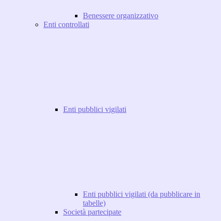
Benessere organizzativo
Enti controllati
Enti pubblici vigilati
Enti pubblici vigilati (da pubblicare in
tabelle)
Società partecipate