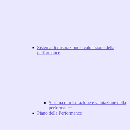
Sistema di misurazione e valutazione della
performance
Sistema di misurazione e valutazione della
performance
Piano della Performance