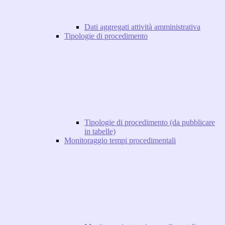
Dati aggregati attività amministrativa
Tipologie di procedimento
Tipologie di procedimento (da pubblicare
in tabelle)
Monitoraggio tempi procedimentali