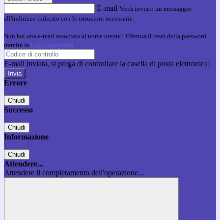
E-mail
Verrà inviato un messaggio
all'indirizzo indicato con le istruzioni necessarie.
Non hai una e-mail associata al nome utente? Effettua il reset della password
tramite la
Login Spaggiari
E-mail inviata, si prega di controllare la casella di posta elettronica!
Errore
Chiudi
Successo
Chiudi
Informazione
Chiudi
Attendere...
Attendere il completamento dell'operazione...