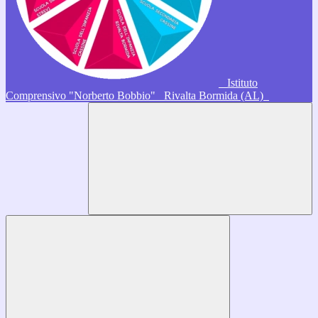
Istituto
Comprensivo "Norberto Bobbio"
Rivalta Bormida (AL)