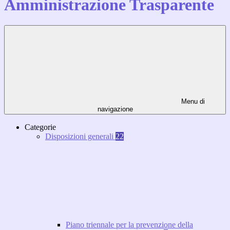
Amministrazione Trasparente
Menu di
navigazione
Categorie
Disposizioni generali
22
Piano triennale per la prevenzione della