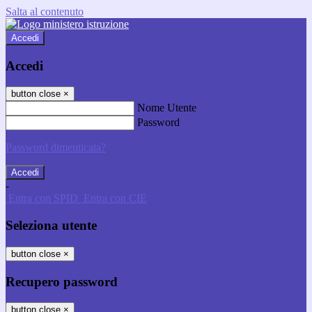
Salta al contenuto
Accedi
Accedi
button close
×
Nome Utente
Password
Password dimenticata?
-
Entra con SPID
Entra con CIE
Seleziona utente
button close
×
Recupero password
button close
×