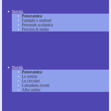
Servizi
Panoramica
Famiglie e studenti
Personale scolastico
Percorsi di studio
Novità
Panoramica
Le notizie
Le circolari
Calendario eventi
Albo online