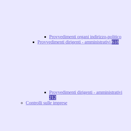
Provvedimenti organi indirizzo-politico
Provvedimenti dirigenti - amministrativi
618
Provvedimenti dirigenti - amministrativi
212
Controlli sulle imprese