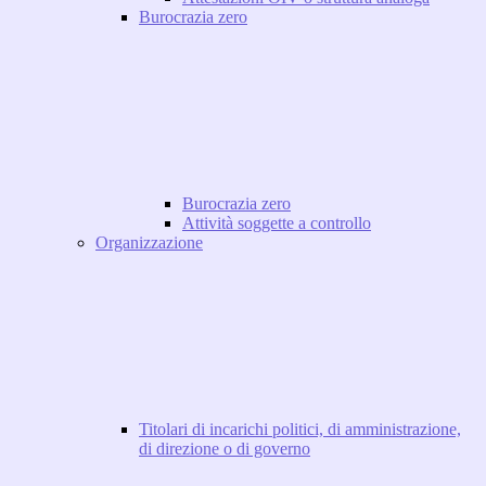
Burocrazia zero
Burocrazia zero
Attività soggette a controllo
Organizzazione
Titolari di incarichi politici, di amministrazione,
di direzione o di governo