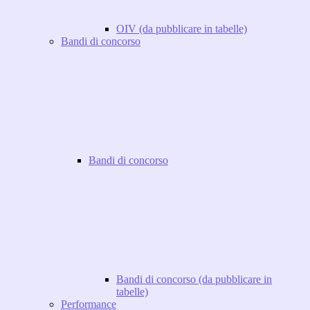
OIV (da pubblicare in tabelle)
Bandi di concorso
Bandi di concorso
Bandi di concorso (da pubblicare in
tabelle)
Performance