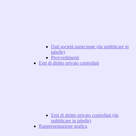
Dati società partecipate (da pubblicare in
tabelle)
Provvedimenti
Enti di diritto privato controllati
Enti di diritto privato controllati (da
pubblicare in tabelle)
Rappresentazione grafica