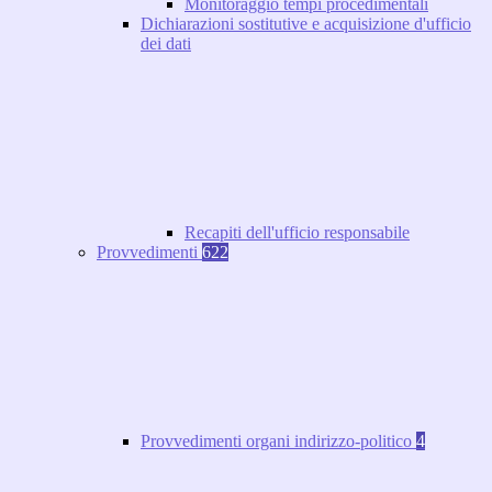
Monitoraggio tempi procedimentali
Dichiarazioni sostitutive e acquisizione d'ufficio
dei dati
Recapiti dell'ufficio responsabile
Provvedimenti
622
Provvedimenti organi indirizzo-politico
4