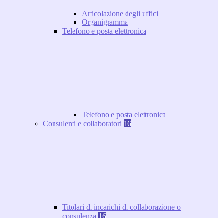
Articolazione degli uffici
Organigramma
Telefono e posta elettronica
Telefono e posta elettronica
Consulenti e collaboratori
16
Titolari di incarichi di collaborazione o
consulenza
16