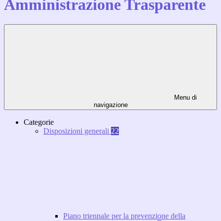
Amministrazione Trasparente
Menu di
navigazione
Categorie
Disposizioni generali
22
Piano triennale per la prevenzione della