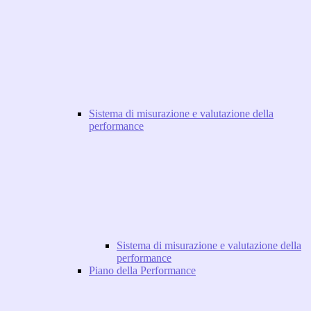
Sistema di misurazione e valutazione della
performance
Sistema di misurazione e valutazione della
performance
Piano della Performance