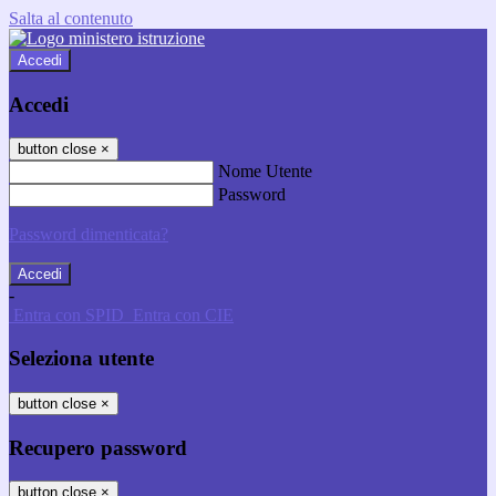
Salta al contenuto
Accedi
Accedi
button close
×
Nome Utente
Password
Password dimenticata?
-
Entra con SPID
Entra con CIE
Seleziona utente
button close
×
Recupero password
button close
×