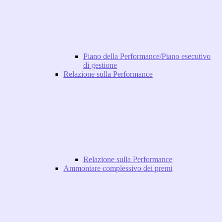
Piano della Performance/Piano esecutivo
di gestione
Relazione sulla Performance
Relazione sulla Performance
Ammontare complessivo dei premi