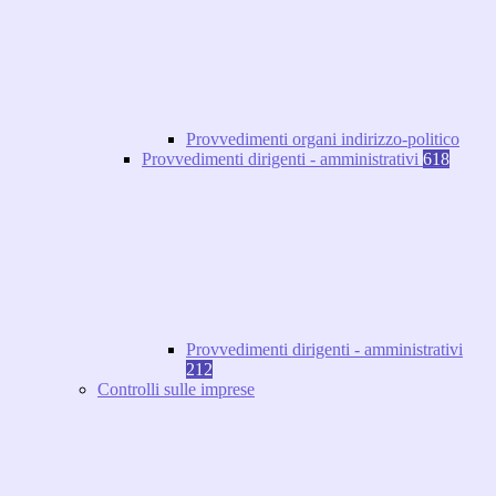
Provvedimenti organi indirizzo-politico
Provvedimenti dirigenti - amministrativi
618
Provvedimenti dirigenti - amministrativi
212
Controlli sulle imprese