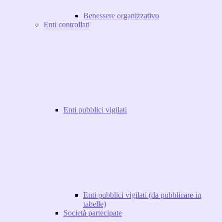
Benessere organizzativo
Enti controllati
Enti pubblici vigilati
Enti pubblici vigilati (da pubblicare in
tabelle)
Società partecipate