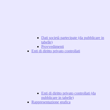
Dati società partecipate (da pubblicare in
tabelle)
Provvedimenti
Enti di diritto privato controllati
Enti di diritto privato controllati (da
pubblicare in tabelle)
Rappresentazione grafica