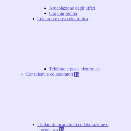
Articolazione degli uffici
Organigramma
Telefono e posta elettronica
Telefono e posta elettronica
Consulenti e collaboratori
16
Titolari di incarichi di collaborazione o
consulenza
16