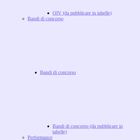
OIV (da pubblicare in tabelle)
Bandi di concorso
Bandi di concorso
Bandi di concorso (da pubblicare in
tabelle)
Performance