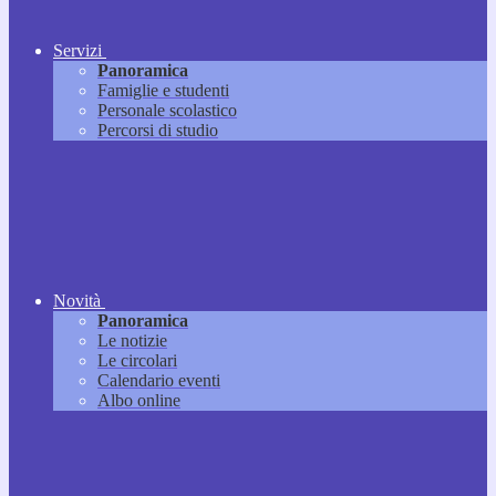
Servizi
Panoramica
Famiglie e studenti
Personale scolastico
Percorsi di studio
Novità
Panoramica
Le notizie
Le circolari
Calendario eventi
Albo online