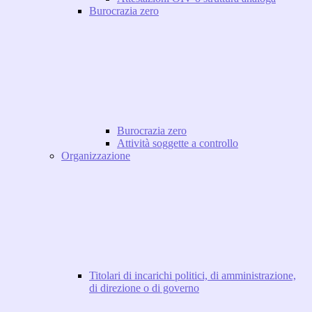
Burocrazia zero
Burocrazia zero
Attività soggette a controllo
Organizzazione
Titolari di incarichi politici, di amministrazione,
di direzione o di governo