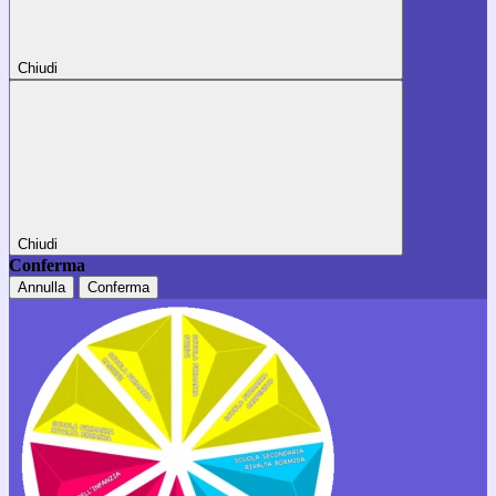
Chiudi
Chiudi
Conferma
Annulla
Conferma