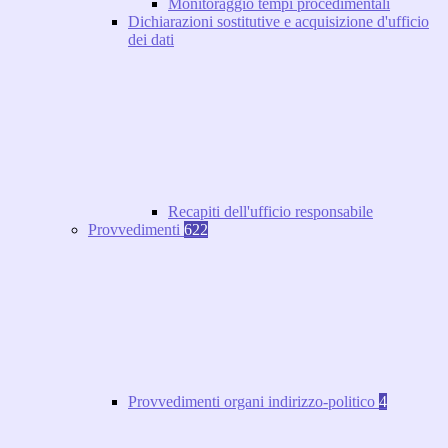
Monitoraggio tempi procedimentali
Dichiarazioni sostitutive e acquisizione d'ufficio
dei dati
Recapiti dell'ufficio responsabile
Provvedimenti
622
Provvedimenti organi indirizzo-politico
4