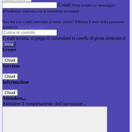
E-mail
Verrà inviato un messaggio
all'indirizzo indicato con le istruzioni necessarie.
Non hai una e-mail associata al nome utente? Effettua il reset della password
tramite la
Login Spaggiari
E-mail inviata, si prega di controllare la casella di posta elettronica!
Errore
Chiudi
Successo
Chiudi
Informazione
Chiudi
Attendere...
Attendere il completamento dell'operazione...