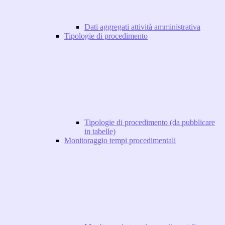
Dati aggregati attività amministrativa
Tipologie di procedimento
Tipologie di procedimento (da pubblicare
in tabelle)
Monitoraggio tempi procedimentali