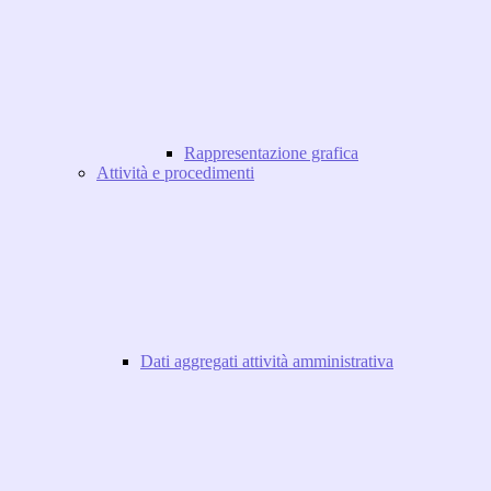
Rappresentazione grafica
Attività e procedimenti
Dati aggregati attività amministrativa