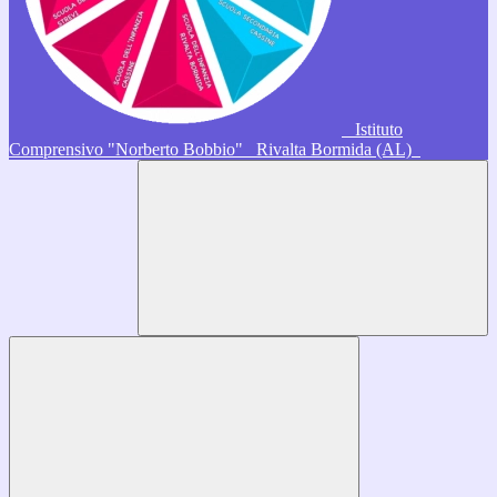
Istituto
Comprensivo "Norberto Bobbio"
Rivalta Bormida (AL)