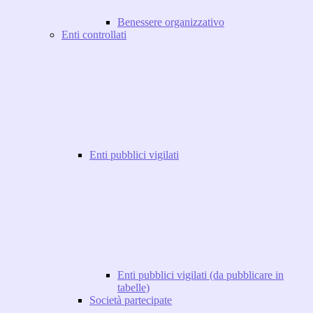
Benessere organizzativo
Enti controllati
Enti pubblici vigilati
Enti pubblici vigilati (da pubblicare in
tabelle)
Società partecipate