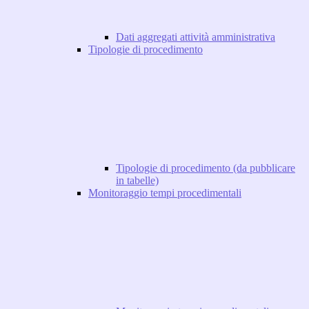
Dati aggregati attività amministrativa
Tipologie di procedimento
Tipologie di procedimento (da pubblicare
in tabelle)
Monitoraggio tempi procedimentali