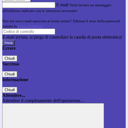
E-mail
Verrà inviato un messaggio
all'indirizzo indicato con le istruzioni necessarie.
Non hai una e-mail associata al nome utente? Effettua il reset della password
tramite la
Login Spaggiari
E-mail inviata, si prega di controllare la casella di posta elettronica!
Errore
Chiudi
Successo
Chiudi
Informazione
Chiudi
Attendere...
Attendere il completamento dell'operazione...