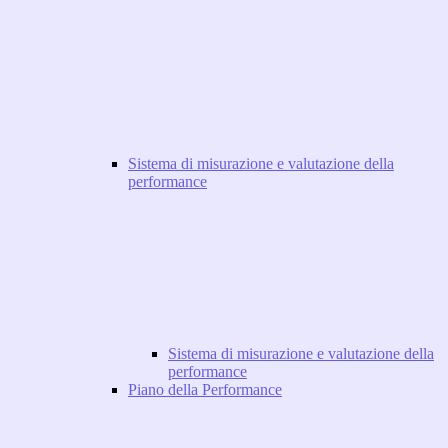
Sistema di misurazione e valutazione della
performance
Sistema di misurazione e valutazione della
performance
Piano della Performance