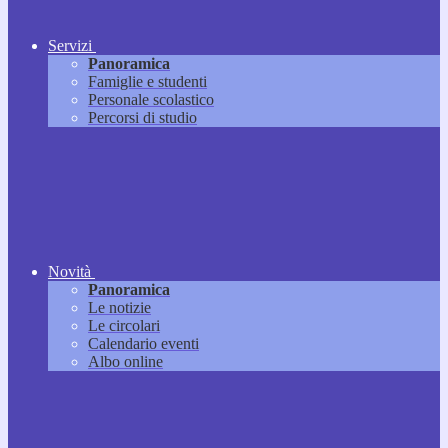
Servizi
Panoramica
Famiglie e studenti
Personale scolastico
Percorsi di studio
Novità
Panoramica
Le notizie
Le circolari
Calendario eventi
Albo online