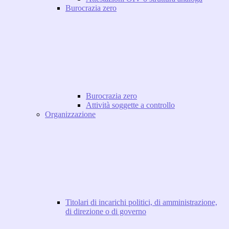
Burocrazia zero
Burocrazia zero
Attività soggette a controllo
Organizzazione
Titolari di incarichi politici, di amministrazione,
di direzione o di governo