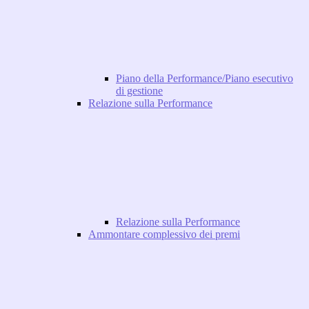
Piano della Performance/Piano esecutivo
di gestione
Relazione sulla Performance
Relazione sulla Performance
Ammontare complessivo dei premi