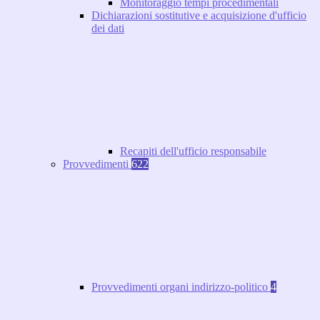
Monitoraggio tempi procedimentali
Dichiarazioni sostitutive e acquisizione d'ufficio
dei dati
Recapiti dell'ufficio responsabile
Provvedimenti
622
Provvedimenti organi indirizzo-politico
4