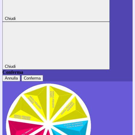
Chiudi
Chiudi
Conferma
Annulla
Conferma