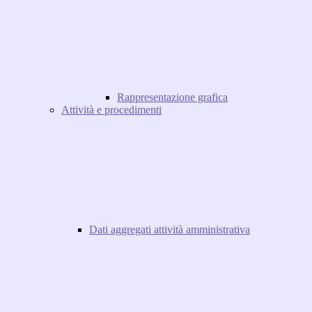
Rappresentazione grafica
Attività e procedimenti
Dati aggregati attività amministrativa