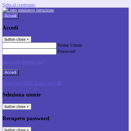
Salta al contenuto
Accedi
Accedi
button close
×
Nome Utente
Password
Password dimenticata?
-
Entra con SPID
Entra con CIE
Seleziona utente
button close
×
Recupero password
button close
×