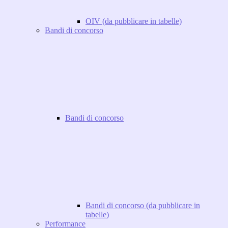
OIV (da pubblicare in tabelle)
Bandi di concorso
Bandi di concorso
Bandi di concorso (da pubblicare in
tabelle)
Performance