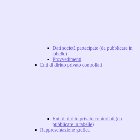
Dati società partecipate (da pubblicare in
tabelle)
Provvedimenti
Enti di diritto privato controllati
Enti di diritto privato controllati (da
pubblicare in tabelle)
Rappresentazione grafica