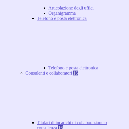
Articolazione degli uffici
Organigramma
Telefono e posta elettronica
Telefono e posta elettronica
Consulenti e collaboratori
16
Titolari di incarichi di collaborazione o
consulenza
16