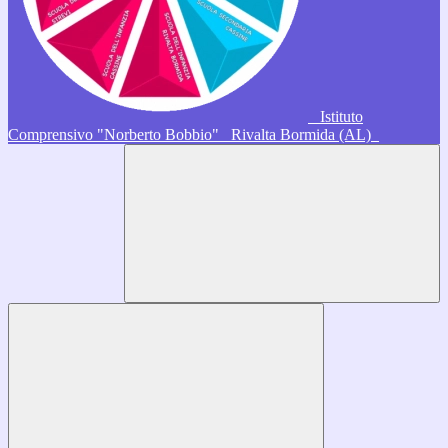
Istituto
Comprensivo "Norberto Bobbio"
Rivalta Bormida (AL)