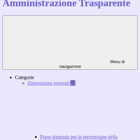
Amministrazione Trasparente
Menu di
navigazione
Categorie
Disposizioni generali
22
Piano triennale per la prevenzione della