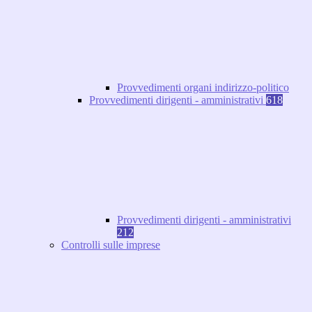
Provvedimenti organi indirizzo-politico
Provvedimenti dirigenti - amministrativi
618
Provvedimenti dirigenti - amministrativi
212
Controlli sulle imprese