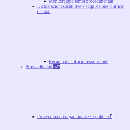
Monitoraggio tempi procedimentali
Dichiarazioni sostitutive e acquisizione d'ufficio
dei dati
Recapiti dell'ufficio responsabile
Provvedimenti
622
Provvedimenti organi indirizzo-politico
4