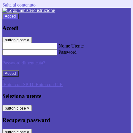
Salta al contenuto
Accedi
Accedi
button close
×
Nome Utente
Password
Password dimenticata?
-
Entra con SPID
Entra con CIE
Seleziona utente
button close
×
Recupero password
button close
×