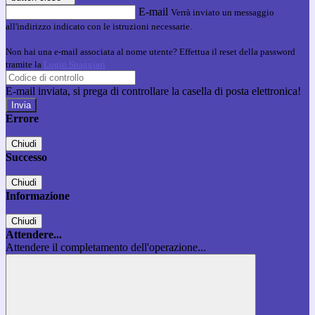
E-mail
Verrà inviato un messaggio
all'indirizzo indicato con le istruzioni necessarie.
Non hai una e-mail associata al nome utente? Effettua il reset della password
tramite la
Login Spaggiari
E-mail inviata, si prega di controllare la casella di posta elettronica!
Errore
Chiudi
Successo
Chiudi
Informazione
Chiudi
Attendere...
Attendere il completamento dell'operazione...