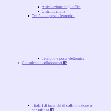
Articolazione degli uffici
Organigramma
Telefono e posta elettronica
Telefono e posta elettronica
Consulenti e collaboratori
16
Titolari di incarichi di collaborazione o
consulenza
16