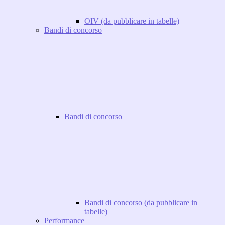
OIV (da pubblicare in tabelle)
Bandi di concorso
Bandi di concorso
Bandi di concorso (da pubblicare in
tabelle)
Performance