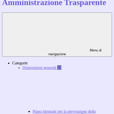
Amministrazione Trasparente
Menu di
navigazione
Categorie
Disposizioni generali
22
Piano triennale per la prevenzione della