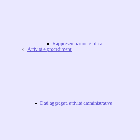
Rappresentazione grafica
Attività e procedimenti
Dati aggregati attività amministrativa