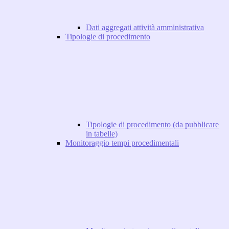
Dati aggregati attività amministrativa
Tipologie di procedimento
Tipologie di procedimento (da pubblicare
in tabelle)
Monitoraggio tempi procedimentali