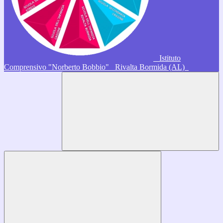
Istituto
Comprensivo "Norberto Bobbio"
Rivalta Bormida (AL)