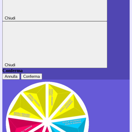
Chiudi
Chiudi
Conferma
Annulla
Conferma