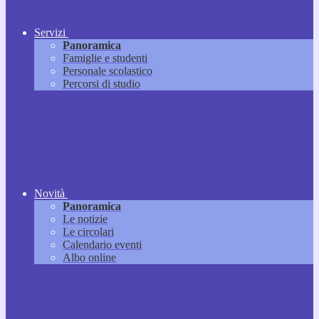
Servizi
Panoramica
Famiglie e studenti
Personale scolastico
Percorsi di studio
Novità
Panoramica
Le notizie
Le circolari
Calendario eventi
Albo online