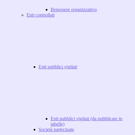
Benessere organizzativo
Enti controllati
Enti pubblici vigilati
Enti pubblici vigilati (da pubblicare in
tabelle)
Società partecipate