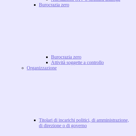
Burocrazia zero
Burocrazia zero
Attività soggette a controllo
Organizzazione
Titolari di incarichi politici, di amministrazione,
di direzione o di governo