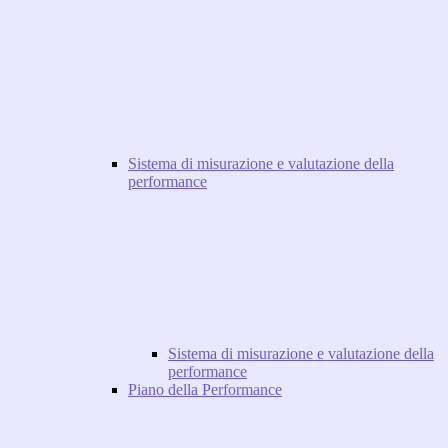
Sistema di misurazione e valutazione della
performance
Sistema di misurazione e valutazione della
performance
Piano della Performance