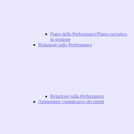
Piano della Performance/Piano esecutivo
di gestione
Relazione sulla Performance
Relazione sulla Performance
Ammontare complessivo dei premi