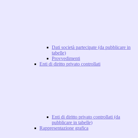
Dati società partecipate (da pubblicare in
tabelle)
Provvedimenti
Enti di diritto privato controllati
Enti di diritto privato controllati (da
pubblicare in tabelle)
Rappresentazione grafica