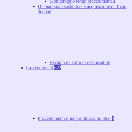
Monitoraggio tempi procedimentali
Dichiarazioni sostitutive e acquisizione d'ufficio
dei dati
Recapiti dell'ufficio responsabile
Provvedimenti
622
Provvedimenti organi indirizzo-politico
4