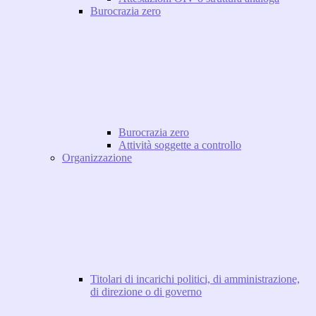
Burocrazia zero
Burocrazia zero
Attività soggette a controllo
Organizzazione
Titolari di incarichi politici, di amministrazione,
di direzione o di governo