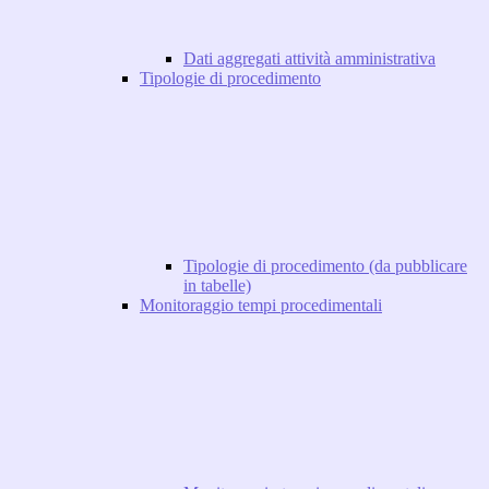
Dati aggregati attività amministrativa
Tipologie di procedimento
Tipologie di procedimento (da pubblicare
in tabelle)
Monitoraggio tempi procedimentali