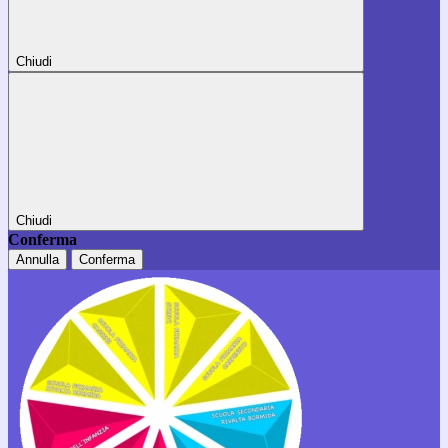
Chiudi
Chiudi
Conferma
Annulla
Conferma