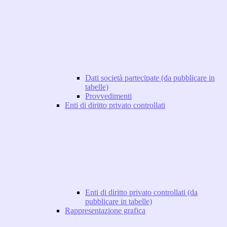
Dati società partecipate (da pubblicare in
tabelle)
Provvedimenti
Enti di diritto privato controllati
Enti di diritto privato controllati (da
pubblicare in tabelle)
Rappresentazione grafica