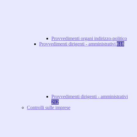
Provvedimenti organi indirizzo-politico
Provvedimenti dirigenti - amministrativi
618
Provvedimenti dirigenti - amministrativi
212
Controlli sulle imprese