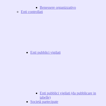
Benessere organizzativo
Enti controllati
Enti pubblici vigilati
Enti pubblici vigilati (da pubblicare in
tabelle)
Società partecipate