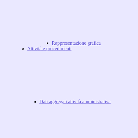
Rappresentazione grafica
Attività e procedimenti
Dati aggregati attività amministrativa