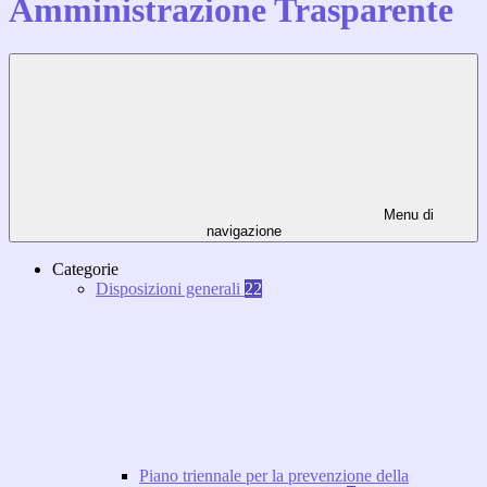
Amministrazione Trasparente
Menu di
navigazione
Categorie
Disposizioni generali
22
Piano triennale per la prevenzione della