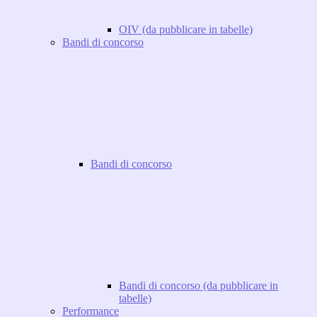
OIV (da pubblicare in tabelle)
Bandi di concorso
Bandi di concorso
Bandi di concorso (da pubblicare in
tabelle)
Performance