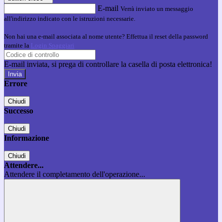
E-mail
Verrà inviato un messaggio
all'indirizzo indicato con le istruzioni necessarie.
Non hai una e-mail associata al nome utente? Effettua il reset della password
tramite la
Login Spaggiari
E-mail inviata, si prega di controllare la casella di posta elettronica!
Errore
Chiudi
Successo
Chiudi
Informazione
Chiudi
Attendere...
Attendere il completamento dell'operazione...