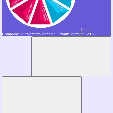
Istituto
Comprensivo "Norberto Bobbio"
Rivalta Bormida (AL)