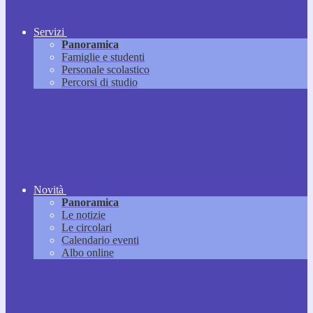
Servizi
Panoramica
Famiglie e studenti
Personale scolastico
Percorsi di studio
Novità
Panoramica
Le notizie
Le circolari
Calendario eventi
Albo online