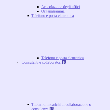
Articolazione degli uffici
Organigramma
Telefono e posta elettronica
Telefono e posta elettronica
Consulenti e collaboratori
16
Titolari di incarichi di collaborazione o
consulenza
16