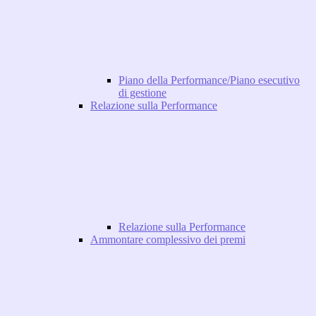
Piano della Performance/Piano esecutivo
di gestione
Relazione sulla Performance
Relazione sulla Performance
Ammontare complessivo dei premi