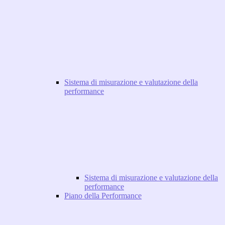
Sistema di misurazione e valutazione della
performance
Sistema di misurazione e valutazione della
performance
Piano della Performance