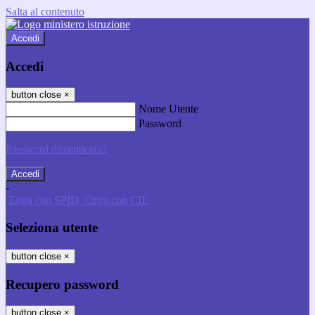
Salta al contenuto
Accedi
Accedi
button close
×
Nome Utente
Password
Password dimenticata?
-
Entra con SPID
Entra con CIE
Seleziona utente
button close
×
Recupero password
button close
×