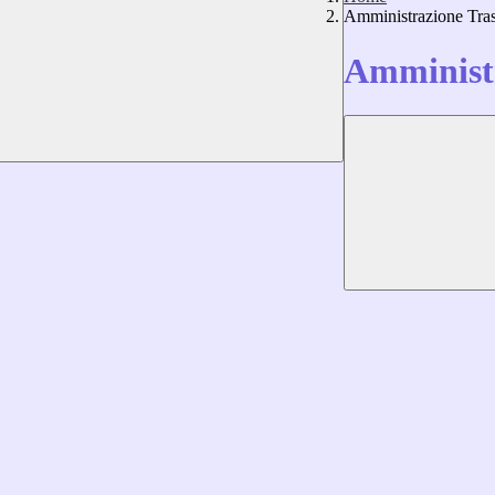
Amministrazione Tra
Amministr