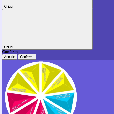
Chiudi
Chiudi
Conferma
Annulla
Conferma