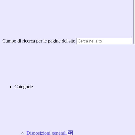
Campo di ricerca per le pagine del sito
Categorie
Disposizioni generali
22