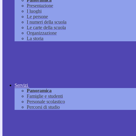
Panoramica
Presentazione
I luoghi
Le persone
I numeri della scuola
Le carte della scuola
Organizzazione
La storia
Servizi
Panoramica
Famiglie e studenti
Personale scolastico
Percorsi di studio