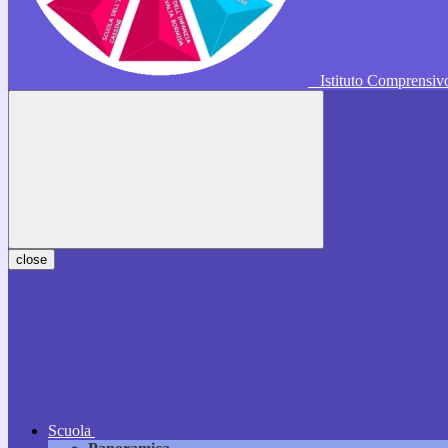
Istituto Comprensi
close
Scuola