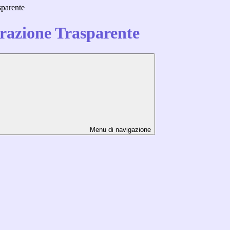
sparente
azione Trasparente
Menu di navigazione