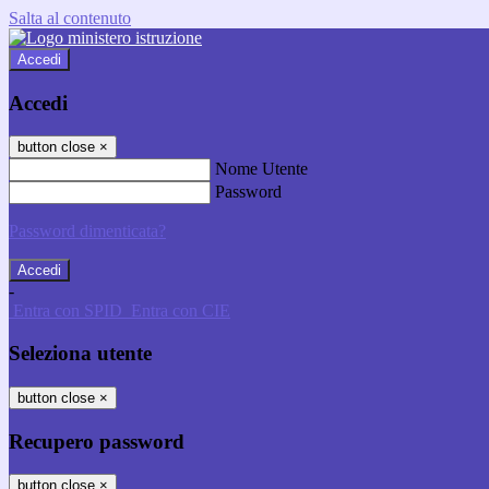
Salta al contenuto
Accedi
Accedi
button close
×
Nome Utente
Password
Password dimenticata?
-
Entra con SPID
Entra con CIE
Seleziona utente
button close
×
Recupero password
button close
×